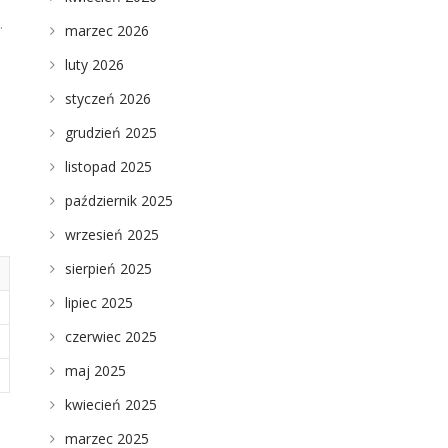
.
marzec 2026
luty 2026
styczeń 2026
grudzień 2025
listopad 2025
październik 2025
wrzesień 2025
sierpień 2025
lipiec 2025
czerwiec 2025
maj 2025
kwiecień 2025
marzec 2025