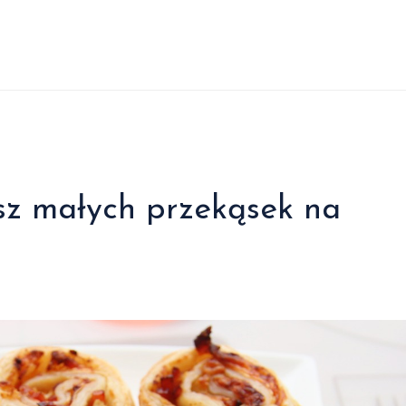
sz małych przekąsek na