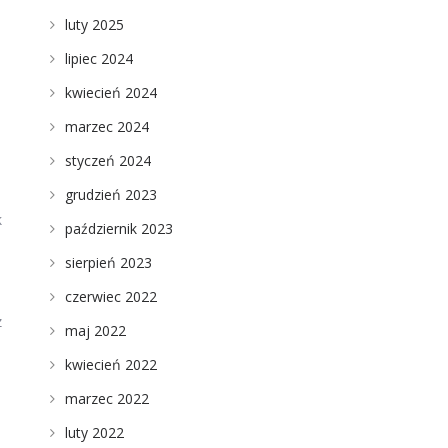
luty 2025
lipiec 2024
kwiecień 2024
marzec 2024
styczeń 2024
grudzień 2023
k
październik 2023
sierpień 2023
czerwiec 2022
z
maj 2022
kwiecień 2022
marzec 2022
luty 2022