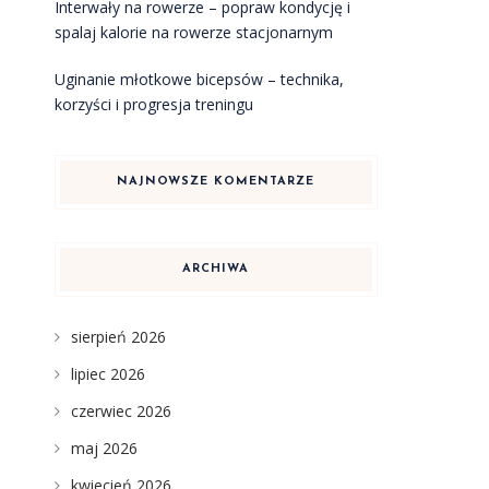
Interwały na rowerze – popraw kondycję i
spalaj kalorie na rowerze stacjonarnym
Uginanie młotkowe bicepsów – technika,
korzyści i progresja treningu
NAJNOWSZE KOMENTARZE
ARCHIWA
sierpień 2026
lipiec 2026
czerwiec 2026
maj 2026
kwiecień 2026