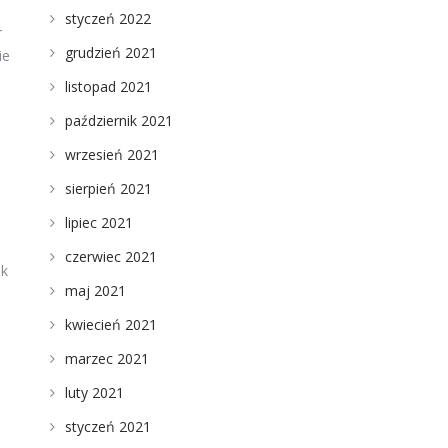
styczeń 2022
r
grudzień 2021
ie
listopad 2021
październik 2021
wrzesień 2021
sierpień 2021
lipiec 2021
czerwiec 2021
ak
maj 2021
kwiecień 2021
marzec 2021
luty 2021
styczeń 2021