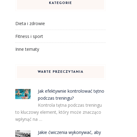
KATEGORIE
Dieta i zdrowie
Fitness i sport
Inne tematy
WARTE PRZECZYTANIA
Jak efektywnie kontrolować tętno
podczas treningu?
Kontrola tętna podczas treningu
to kluczowy element, który może znacząco
wpłynąć na …
Jakie ćwiczenia wykonywać, aby