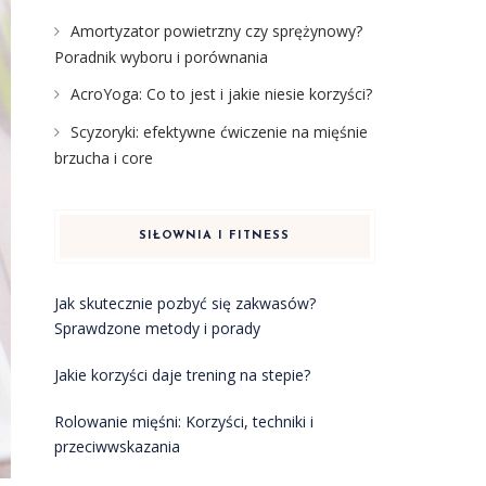
Amortyzator powietrzny czy sprężynowy?
Poradnik wyboru i porównania
AcroYoga: Co to jest i jakie niesie korzyści?
Scyzoryki: efektywne ćwiczenie na mięśnie
brzucha i core
SIŁOWNIA I FITNESS
Jak skutecznie pozbyć się zakwasów?
Sprawdzone metody i porady
Jakie korzyści daje trening na stepie?
Rolowanie mięśni: Korzyści, techniki i
przeciwwskazania