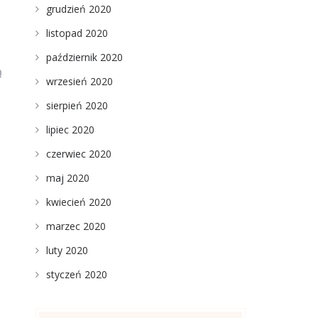
grudzień 2020
listopad 2020
październik 2020
ą
wrzesień 2020
sierpień 2020
lipiec 2020
czerwiec 2020
maj 2020
kwiecień 2020
marzec 2020
luty 2020
styczeń 2020