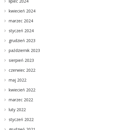
lipiec 2024
kwiecień 2024
marzec 2024
styczeń 2024
grudzień 2023
październik 2023
sierpień 2023
czerwiec 2022
maj 2022
kwiecień 2022
marzec 2022
luty 2022
styczeń 2022
grudzień 2021