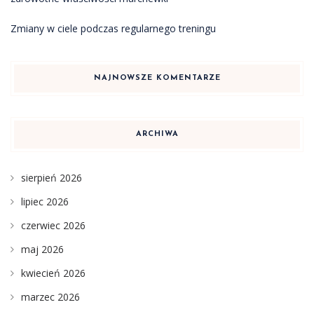
Zmiany w ciele podczas regularnego treningu
NAJNOWSZE KOMENTARZE
ARCHIWA
sierpień 2026
lipiec 2026
czerwiec 2026
maj 2026
kwiecień 2026
marzec 2026