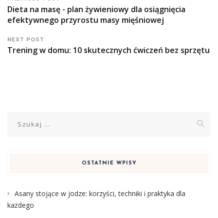
Dieta na masę - plan żywieniowy dla osiągnięcia
efektywnego przyrostu masy mięśniowej
NEXT POST
Trening w domu: 10 skutecznych ćwiczeń bez sprzętu
Szukaj:
OSTATNIE WPISY
Asany stojące w jodze: korzyści, techniki i praktyka dla
każdego