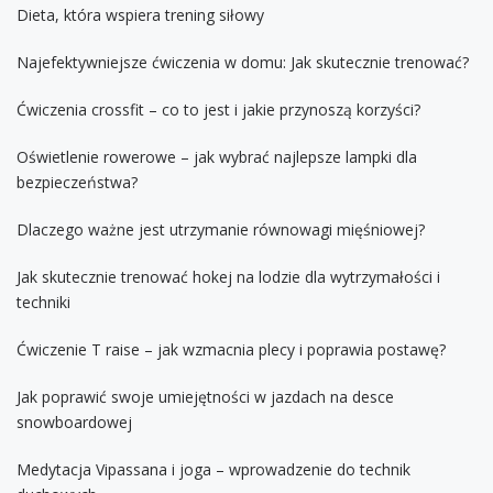
Dieta, która wspiera trening siłowy
Najefektywniejsze ćwiczenia w domu: Jak skutecznie trenować?
Ćwiczenia crossfit – co to jest i jakie przynoszą korzyści?
Oświetlenie rowerowe – jak wybrać najlepsze lampki dla
bezpieczeństwa?
Dlaczego ważne jest utrzymanie równowagi mięśniowej?
Jak skutecznie trenować hokej na lodzie dla wytrzymałości i
techniki
Ćwiczenie T raise – jak wzmacnia plecy i poprawia postawę?
Jak poprawić swoje umiejętności w jazdach na desce
snowboardowej
Medytacja Vipassana i joga – wprowadzenie do technik