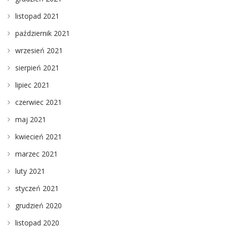
listopad 2021
październik 2021
wrzesień 2021
sierpień 2021
lipiec 2021
czerwiec 2021
maj 2021
kwiecień 2021
marzec 2021
luty 2021
styczeń 2021
grudzień 2020
listopad 2020