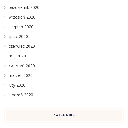
październik 2020
wrzesień 2020
sierpień 2020
lipiec 2020
czerwiec 2020
maj 2020
kwiecień 2020
marzec 2020
luty 2020
styczeń 2020
KATEGORIE