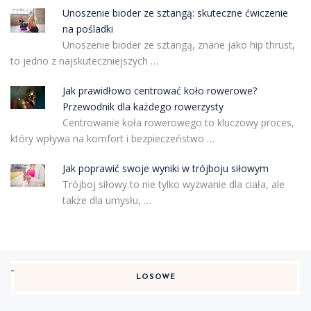
Unoszenie bioder ze sztangą: skuteczne ćwiczenie
na pośladki
Unoszenie bioder ze sztangą, znane jako hip thrust,
to jedno z najskuteczniejszych …
Jak prawidłowo centrować koło rowerowe?
Przewodnik dla każdego rowerzysty
Centrowanie koła rowerowego to kluczowy proces,
który wpływa na komfort i bezpieczeństwo …
Jak poprawić swoje wyniki w trójboju siłowym
Trójboj siłowy to nie tylko wyzwanie dla ciała, ale
także dla umysłu, …
LOSOWE