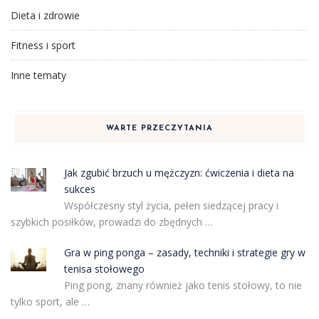
Dieta i zdrowie
Fitness i sport
Inne tematy
WARTE PRZECZYTANIA
Jak zgubić brzuch u mężczyzn: ćwiczenia i dieta na
sukces
Współczesny styl życia, pełen siedzącej pracy i
szybkich posiłków, prowadzi do zbędnych …
Gra w ping ponga – zasady, techniki i strategie gry w
tenisa stołowego
Ping pong, znany również jako tenis stołowy, to nie
tylko sport, ale …