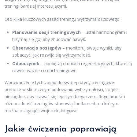
treningi bardziej interesującymi.
Oto kilka kluczowych zasad treningu wytrzymałościowego:
Planowanie sesji treningowych
– ustal harmonogram i
trzymaj się go, aby zbudować nawyk.
Obserwacja postępów
– monitoruj swoje wyniki, aby
zobaczyć, jak rozwija się wytrzymałość.
Odpoczynek
– pamiętaj o dniach regeneracyjnych, które są
równie ważne co dni treningowe.
Wprowadzenie tych zasad do swojej rutyny treningowej
pomoże w skutecznym budowaniu wytrzymałości, co jest
niezbędne, aby stawać się lepszym biegaczem. Regularność i
różnorodność treningów stanowią fundament, na którym
można osiągnąć swoje cele biegowe.
Jakie ćwiczenia poprawiają