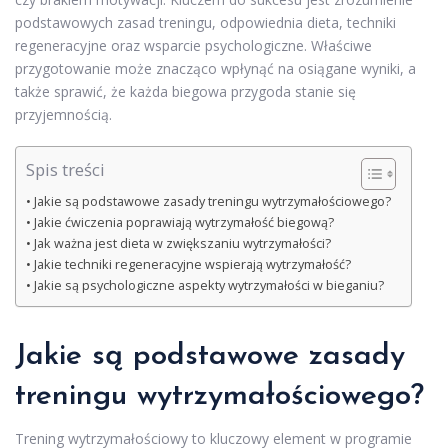
podstawowych zasad treningu, odpowiednia dieta, techniki
regeneracyjne oraz wsparcie psychologiczne. Właściwe
przygotowanie może znacząco wpłynąć na osiągane wyniki, a
także sprawić, że każda biegowa przygoda stanie się
przyjemnością.
Spis treści
Jakie są podstawowe zasady treningu wytrzymałościowego?
Jakie ćwiczenia poprawiają wytrzymałość biegową?
Jak ważna jest dieta w zwiększaniu wytrzymałości?
Jakie techniki regeneracyjne wspierają wytrzymałość?
Jakie są psychologiczne aspekty wytrzymałości w bieganiu?
Jakie są podstawowe zasady
treningu wytrzymałościowego?
Trening wytrzymałościowy to kluczowy element w programie