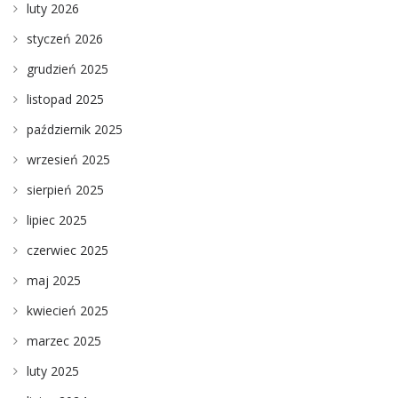
luty 2026
styczeń 2026
grudzień 2025
listopad 2025
październik 2025
wrzesień 2025
sierpień 2025
lipiec 2025
czerwiec 2025
maj 2025
kwiecień 2025
marzec 2025
luty 2025