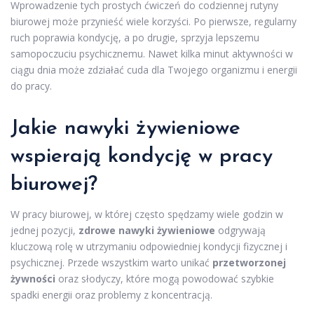
Wprowadzenie tych prostych ćwiczeń do codziennej rutyny
biurowej może przynieść wiele korzyści. Po pierwsze, regularny
ruch poprawia kondycję, a po drugie, sprzyja lepszemu
samopoczuciu psychicznemu. Nawet kilka minut aktywności w
ciągu dnia może zdziałać cuda dla Twojego organizmu i energii
do pracy.
Jakie nawyki żywieniowe
wspierają kondycję w pracy
biurowej?
W pracy biurowej, w której często spędzamy wiele godzin w
jednej pozycji,
zdrowe nawyki żywieniowe
odgrywają
kluczową rolę w utrzymaniu odpowiedniej kondycji fizycznej i
psychicznej. Przede wszystkim warto unikać
przetworzonej
żywności
oraz słodyczy, które mogą powodować szybkie
spadki energii oraz problemy z koncentracją.