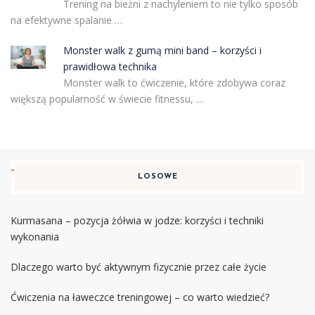
Trening na bieżni z nachyleniem to nie tylko sposób
na efektywne spalanie …
Monster walk z gumą mini band – korzyści i
prawidłowa technika
Monster walk to ćwiczenie, które zdobywa coraz
większą popularność w świecie fitnessu, …
LOSOWE
Kurmasana – pozycja żółwia w jodze: korzyści i techniki
wykonania
Dlaczego warto być aktywnym fizycznie przez całe życie
Ćwiczenia na ławeczce treningowej – co warto wiedzieć?