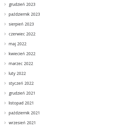
grudzień 2023
październik 2023
sierpień 2023
czerwiec 2022
maj 2022
kwiecień 2022
marzec 2022
luty 2022
styczeń 2022
grudzień 2021
listopad 2021
październik 2021
wrzesień 2021