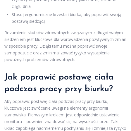
ciągu dnia.
Stosuj ergonomiczne krzesła i biurka, aby poprawić swoją
postawę siedzącą.
Rozumienie skutków zdrowotnych związanych z długotrwałym
siedzeniem jest kluczowe dla wprowadzenia pozytywnych zmian
w sposobie pracy. Dzięki temu można poprawić swoje
samopoczucie oraz zminimalizować ryzyko wystąpienia
poważnych problemów zdrowotnych.
Jak poprawić postawę ciała
podczas pracy przy biurku?
Aby poprawić postawę ciała podczas pracy przy biurku,
kluczowe jest zwrócenie uwagi na elementy ergonomii
stanowiska. Pierwszym krokiem jest odpowiednie ustawienie
monitora – powinien znajdować się na wysokości oczu. Taki
układ zapobiega nadmiernemu pochylaniu się i zmniejsza ryzyko