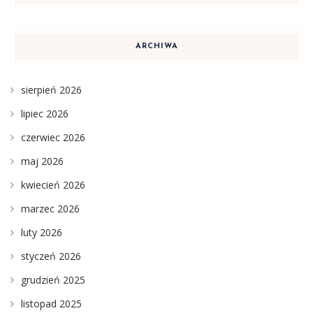
ARCHIWA
sierpień 2026
lipiec 2026
czerwiec 2026
maj 2026
kwiecień 2026
marzec 2026
luty 2026
styczeń 2026
grudzień 2025
listopad 2025