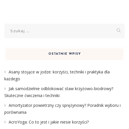
Szukaj:
OSTATNIE WPISY
Asany stojące w jodze: korzyści, techniki i praktyka dla
każdego
Jak samodzielnie odblokować staw krzyżowo-biodrowy?
Skuteczne ćwiczenia i techniki
Amortyzator powietrzny czy sprężynowy? Poradnik wyboru i
porównania
AcroYoga: Co to jest i jakie niesie korzyści?