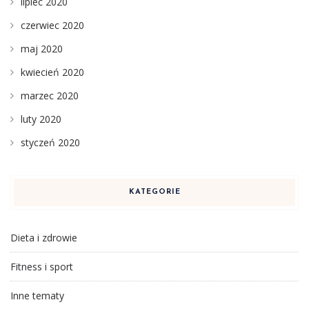
lipiec 2020
czerwiec 2020
maj 2020
kwiecień 2020
marzec 2020
luty 2020
styczeń 2020
KATEGORIE
Dieta i zdrowie
Fitness i sport
Inne tematy