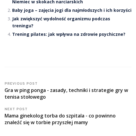
Niemiec w skokach narciarskich
Baby joga – zajęcia jogi dla najmłodszych i ich korzyści
Jak zwiększyć wydolność organizmu podczas
treningu?
Trening pilates: jak wpływa na zdrowie psychiczne?
PREVIOUS POST
Gra w ping ponga - zasady, techniki i strategie gry w
tenisa stołowego
NEXT POST
Mama ginekolog torba do szpitala - co powinno
znaleźć się w torbie przyszłej mamy