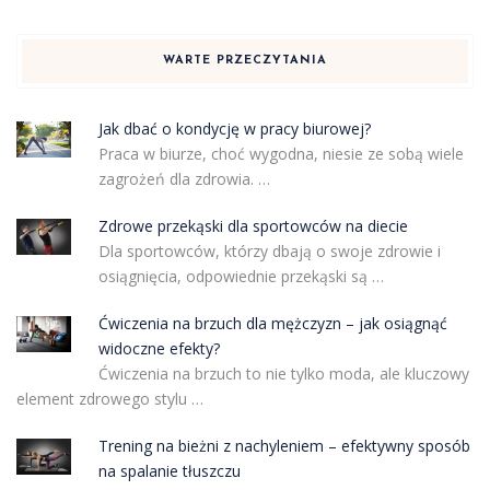
WARTE PRZECZYTANIA
Jak dbać o kondycję w pracy biurowej?
Praca w biurze, choć wygodna, niesie ze sobą wiele
zagrożeń dla zdrowia. …
Zdrowe przekąski dla sportowców na diecie
Dla sportowców, którzy dbają o swoje zdrowie i
osiągnięcia, odpowiednie przekąski są …
Ćwiczenia na brzuch dla mężczyzn – jak osiągnąć
widoczne efekty?
Ćwiczenia na brzuch to nie tylko moda, ale kluczowy
element zdrowego stylu …
Trening na bieżni z nachyleniem – efektywny sposób
na spalanie tłuszczu