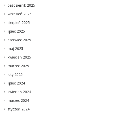
październik 2025
wrzesień 2025
sierpień 2025
lipiec 2025
czerwiec 2025
maj 2025
kwiecień 2025
marzec 2025
luty 2025
lipiec 2024
kwiecień 2024
marzec 2024
styczeń 2024