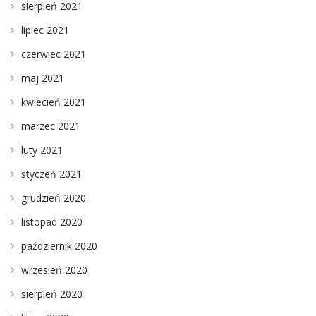
sierpień 2021
lipiec 2021
czerwiec 2021
maj 2021
kwiecień 2021
marzec 2021
luty 2021
styczeń 2021
grudzień 2020
listopad 2020
październik 2020
wrzesień 2020
sierpień 2020