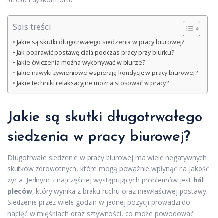
Spis treści
Jakie są skutki długotrwałego siedzenia w pracy biurowej?
Jak poprawić postawę ciała podczas pracy przy biurku?
Jakie ćwiczenia można wykonywać w biurze?
Jakie nawyki żywieniowe wspierają kondycję w pracy biurowej?
Jakie techniki relaksacyjne można stosować w pracy?
Jakie są skutki długotrwałego
siedzenia w pracy biurowej?
Długotrwałe siedzenie w pracy biurowej ma wiele negatywnych
skutków zdrowotnych, które mogą poważnie wpłynąć na jakość
życia. Jednym z najczęściej występujących problemów jest
ból
pleców
, który wynika z braku ruchu oraz niewłaściwej postawy.
Siedzenie przez wiele godzin w jednej pozycji prowadzi do
napięć w mięśniach oraz sztywności, co może powodować