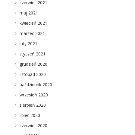
czerwiec 2021
maj 2021
kwiecień 2021
marzec 2021
luty 2021
styczeń 2021
grudzień 2020
listopad 2020
październik 2020
wrzesień 2020
sierpień 2020
lipiec 2020
czerwiec 2020