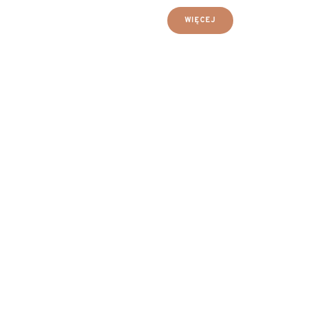
WIĘCEJ