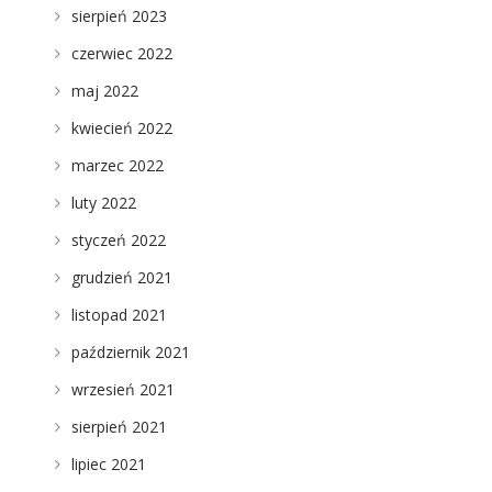
sierpień 2023
czerwiec 2022
maj 2022
kwiecień 2022
marzec 2022
luty 2022
styczeń 2022
grudzień 2021
listopad 2021
październik 2021
wrzesień 2021
sierpień 2021
lipiec 2021