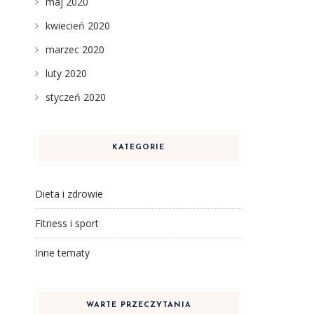
maj 2020
kwiecień 2020
marzec 2020
luty 2020
styczeń 2020
KATEGORIE
Dieta i zdrowie
Fitness i sport
Inne tematy
WARTE PRZECZYTANIA