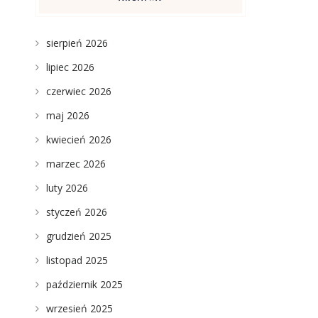
sierpień 2026
lipiec 2026
czerwiec 2026
maj 2026
kwiecień 2026
marzec 2026
luty 2026
styczeń 2026
grudzień 2025
listopad 2025
październik 2025
wrzesień 2025