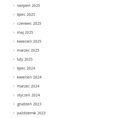
sierpień 2025
lipiec 2025
czerwiec 2025
maj 2025
kwiecień 2025
marzec 2025
luty 2025
lipiec 2024
kwiecień 2024
marzec 2024
styczeń 2024
grudzień 2023
październik 2023