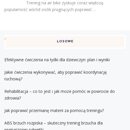
Trening na air bike zyskuje coraz większą
popularność wśród osób pragnących poprawić …
LOSOWE
Efektywne ćwiczenia na łydki dla dziewczyn: plan i wyniki
Jakie ćwiczenia wykonywać, aby poprawić koordynację
ruchową?
Rehabilitacja – co to jest i jak może pomóc w powrocie do
zdrowia?
Jak poprawić przemianę materii za pomocą treningu?
ABS brzuch rozpiska – skuteczny trening brzucha dla
wymarzonej sylwetki