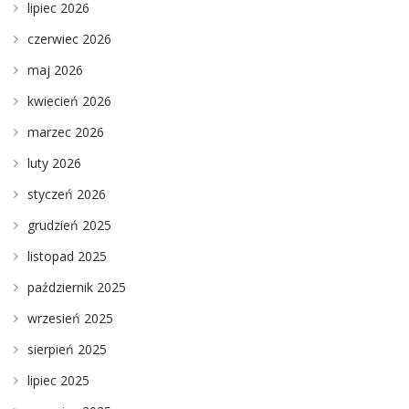
lipiec 2026
czerwiec 2026
maj 2026
kwiecień 2026
marzec 2026
luty 2026
styczeń 2026
grudzień 2025
listopad 2025
październik 2025
wrzesień 2025
sierpień 2025
lipiec 2025