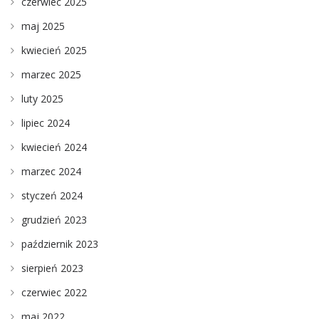
czerwiec 2025
maj 2025
kwiecień 2025
marzec 2025
luty 2025
lipiec 2024
kwiecień 2024
marzec 2024
styczeń 2024
grudzień 2023
październik 2023
sierpień 2023
czerwiec 2022
maj 2022