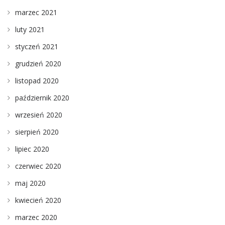
marzec 2021
luty 2021
styczeń 2021
grudzień 2020
listopad 2020
październik 2020
wrzesień 2020
sierpień 2020
lipiec 2020
czerwiec 2020
maj 2020
kwiecień 2020
marzec 2020