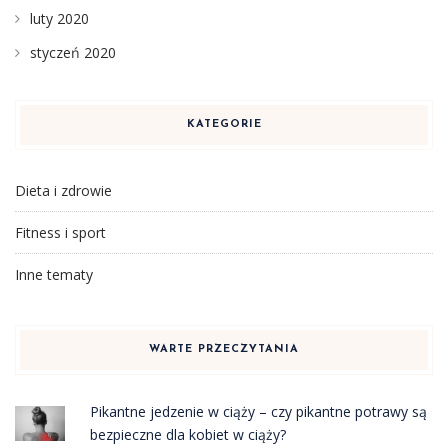
luty 2020
styczeń 2020
KATEGORIE
Dieta i zdrowie
Fitness i sport
Inne tematy
WARTE PRZECZYTANIA
Pikantne jedzenie w ciąży – czy pikantne potrawy są
bezpieczne dla kobiet w ciąży?