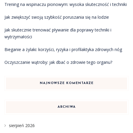
Trening na wspinaczu pionowym: wysoka skuteczność i techniki
Jak zwiększyć swoją szybkość poruszania się na lodzie
Jak skutecznie trenować pływanie dla poprawy techniki i
wytrzymałości
Bieganie a żylaki: korzyści, ryzyka i profilaktyka zdrowych nóg
Oczyszczanie wątroby: jak dbać o zdrowie tego organu?
NAJNOWSZE KOMENTARZE
ARCHIWA
sierpień 2026