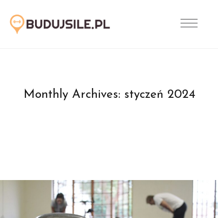
Monthly Archives:
styczeń 2024