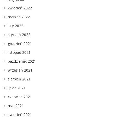
kwiecień 2022
marzec 2022
luty 2022
styczeń 2022
grudzień 2021
listopad 2021
październik 2021
wrzesień 2021
sierpień 2021
lipiec 2021
czerwiec 2021
maj 2021
kwiecień 2021