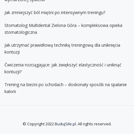
Jak zmniejszyć ból mięśni po intensywnym treningu?
Stomatolog Multidental Zielona Góra – kompleksowa opieka
stomatologiczna
Jak utrzymać prawidłową technikę treningową dla uniknięcia
kontuzji
Ćwiczenia rozciągające: jak zwiększyć elastyczność i uniknąć
kontuzji?
Trening na bieżni po schodach – doskonały sposób na spalanie
kalorii
© Copyright 2022
BudujSile.pl
. All rights reserved.