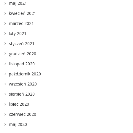
maj 2021
kwiecień 2021
marzec 2021
luty 2021
styczeń 2021
grudzień 2020
listopad 2020
październik 2020
wrzesień 2020
sierpień 2020
lipiec 2020
czerwiec 2020
maj 2020