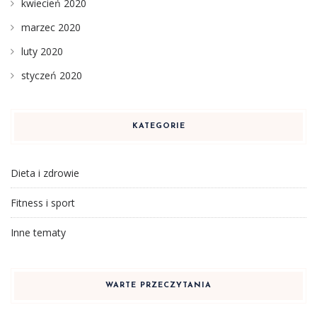
kwiecień 2020
marzec 2020
luty 2020
styczeń 2020
KATEGORIE
Dieta i zdrowie
Fitness i sport
Inne tematy
WARTE PRZECZYTANIA