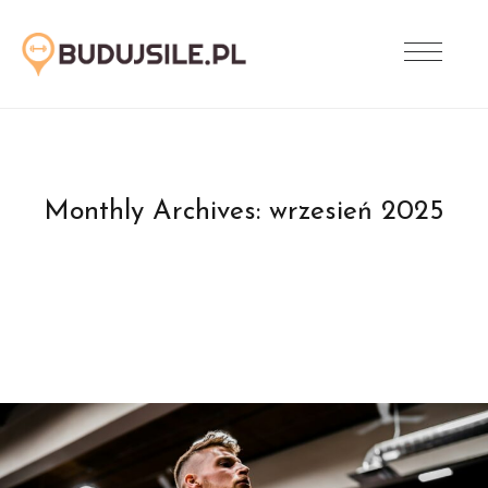
Monthly Archives:
wrzesień 2025