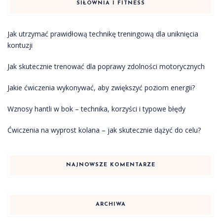
SIŁOWNIA I FITNESS
Jak utrzymać prawidłową technikę treningową dla uniknięcia
kontuzji
Jak skutecznie trenować dla poprawy zdolności motorycznych
Jakie ćwiczenia wykonywać, aby zwiększyć poziom energii?
Wznosy hantli w bok – technika, korzyści i typowe błędy
Ćwiczenia na wyprost kolana – jak skutecznie dążyć do celu?
NAJNOWSZE KOMENTARZE
ARCHIWA