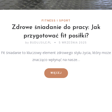
FITNESS I SPORT
Zdrowe śniadanie do pracy: Jak
przygotować fit posiłki?
by
BUDUJSILE.PL
5 WRZEŚNIA 2025
Fit śniadanie to kluczowy element zdrowego stylu życia, który może
znacząco wpłynąć na nasze…
WIĘCEJ