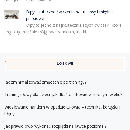
Dipy: skuteczne ćwiczenia na tricepsy i mięśnie
piersiowe
Dipy to jedno z najskuteczniejszych ćwiczeń, które
angażuje mięśnie trójgłowe ramienia, klatki …
LOSOWE
Jak zminimalizować zmęczenie po treningu?
Trening siłowy dla dzieci: jak dbać o zdrowie w młodym wieku?
Wiosłowanie hantlem w opadzie tułowia – technika, korzyści i
błędy
Jak prawidłowo wykonać rozpiętki na ławce poziomej?