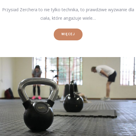
Przysiad Zerchera to nie tylko technika, to prawdziwe wyzwanie dla
ciała, które angażuje wiele…
WIĘCEJ