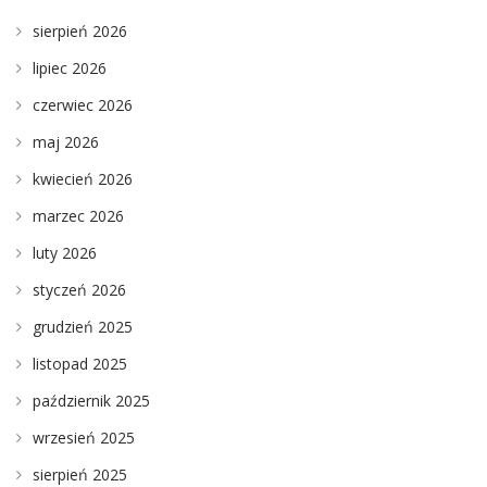
sierpień 2026
lipiec 2026
czerwiec 2026
maj 2026
kwiecień 2026
marzec 2026
luty 2026
styczeń 2026
grudzień 2025
listopad 2025
październik 2025
wrzesień 2025
sierpień 2025