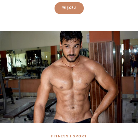
WIĘCEJ
FITNESS I SPORT