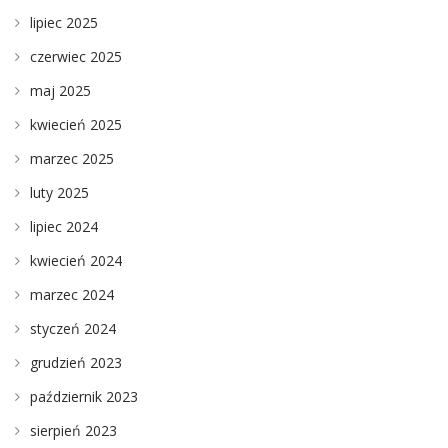
lipiec 2025
czerwiec 2025
maj 2025
kwiecień 2025
marzec 2025
luty 2025
lipiec 2024
kwiecień 2024
marzec 2024
styczeń 2024
grudzień 2023
październik 2023
sierpień 2023