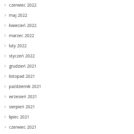
czerwiec 2022
maj 2022
kwiecień 2022
marzec 2022
luty 2022
styczeń 2022
grudzień 2021
listopad 2021
październik 2021
wrzesień 2021
sierpień 2021
lipiec 2021
czerwiec 2021