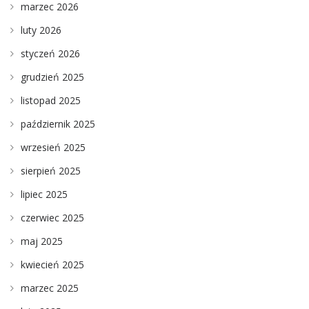
marzec 2026
luty 2026
styczeń 2026
grudzień 2025
listopad 2025
październik 2025
wrzesień 2025
sierpień 2025
lipiec 2025
czerwiec 2025
maj 2025
kwiecień 2025
marzec 2025