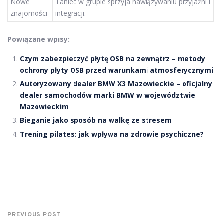
Nowe
Taniec w grupie sprzyja nawiązywaniu przyjaźni i
znajomości
integracji.
Powiązane wpisy:
Czym zabezpieczyć płytę OSB na zewnątrz – metody
ochrony płyty OSB przed warunkami atmosferycznymi
Autoryzowany dealer BMW X3 Mazowieckie – oficjalny
dealer samochodów marki BMW w województwie
Mazowieckim
Bieganie jako sposób na walkę ze stresem
Trening pilates: jak wpływa na zdrowie psychiczne?
PREVIOUS POST