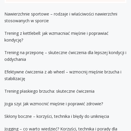
Nawierzchnie sportowe – rodzaje i właściwości nawierzchni
stosowanych w sporcie
Trening z kettlebell: jak wzmacniać mięśnie i poprawiać
kondycję?
Trening na przeponę – skuteczne ćwiczenia dla lepszej kondycji i
oddychania
Efektywne ćwiczenia z ab wheel – wzmocnij mięśnie brzucha i
stabilizację
Trening płaskiego brzucha: skuteczne ćwiczenia
Joga szyi: Jak wzmocnić mięśnie i poprawić zdrowie?
Skłony boczne – korzyści, technika i błędy do uniknięcia
Jogging – co warto wiedzieć? Korzyści, technika i porady dla