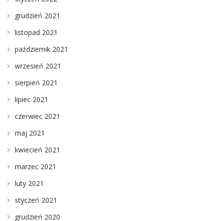
grudzień 2021
listopad 2021
październik 2021
wrzesień 2021
sierpień 2021
lipiec 2021
czerwiec 2021
maj 2021
kwiecień 2021
marzec 2021
luty 2021
styczeń 2021
grudzień 2020