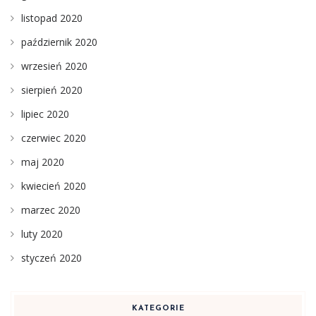
listopad 2020
październik 2020
wrzesień 2020
sierpień 2020
lipiec 2020
czerwiec 2020
maj 2020
kwiecień 2020
marzec 2020
luty 2020
styczeń 2020
KATEGORIE