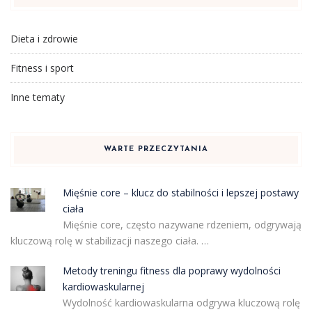
Dieta i zdrowie
Fitness i sport
Inne tematy
WARTE PRZECZYTANIA
Mięśnie core – klucz do stabilności i lepszej postawy
ciała
Mięśnie core, często nazywane rdzeniem, odgrywają
kluczową rolę w stabilizacji naszego ciała. …
Metody treningu fitness dla poprawy wydolności
kardiowaskularnej
Wydolność kardiowaskularna odgrywa kluczową rolę