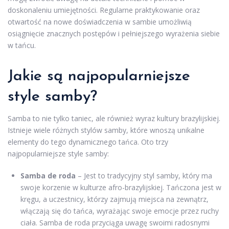
doskonaleniu umiejętności. Regularne praktykowanie oraz
otwartość na nowe doświadczenia w sambie umożliwią
osiągnięcie znacznych postępów i pełniejszego wyrażenia siebie
w tańcu.
Jakie są najpopularniejsze
style samby?
Samba to nie tylko taniec, ale również wyraz kultury brazylijskiej.
Istnieje wiele różnych stylów samby, które wnoszą unikalne
elementy do tego dynamicznego tańca. Oto trzy
najpopularniejsze style samby:
Samba de roda
– Jest to tradycyjny styl samby, który ma
swoje korzenie w kulturze afro-brazylijskiej. Tańczona jest w
kręgu, a uczestnicy, którzy zajmują miejsca na zewnątrz,
włączają się do tańca, wyrażając swoje emocje przez ruchy
ciała. Samba de roda przyciąga uwagę swoimi radosnymi