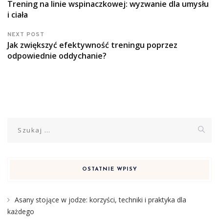
Trening na linie wspinaczkowej: wyzwanie dla umysłu
i ciała
NEXT POST
Jak zwiększyć efektywność treningu poprzez
odpowiednie oddychanie?
Szukaj:
OSTATNIE WPISY
Asany stojące w jodze: korzyści, techniki i praktyka dla
każdego