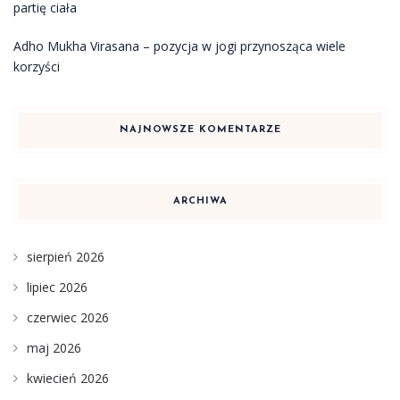
partię ciała
Adho Mukha Virasana – pozycja w jogi przynosząca wiele
korzyści
NAJNOWSZE KOMENTARZE
ARCHIWA
sierpień 2026
lipiec 2026
czerwiec 2026
maj 2026
kwiecień 2026