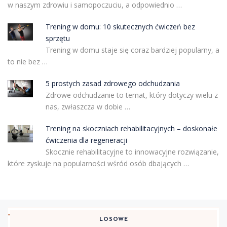
w naszym zdrowiu i samopoczuciu, a odpowiednio …
Trening w domu: 10 skutecznych ćwiczeń bez
sprzętu
Trening w domu staje się coraz bardziej popularny, a
to nie bez …
5 prostych zasad zdrowego odchudzania
Zdrowe odchudzanie to temat, który dotyczy wielu z
nas, zwłaszcza w dobie …
Trening na skoczniach rehabilitacyjnych – doskonałe
ćwiczenia dla regeneracji
Skocznie rehabilitacyjne to innowacyjne rozwiązanie,
które zyskuje na popularności wśród osób dbających …
LOSOWE