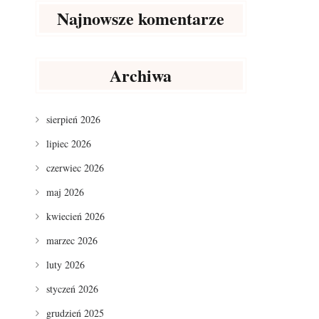
Najnowsze komentarze
Archiwa
sierpień 2026
lipiec 2026
czerwiec 2026
maj 2026
kwiecień 2026
marzec 2026
luty 2026
styczeń 2026
grudzień 2025