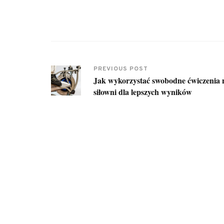
PREVIOUS POST
Jak wykorzystać swobodne ćwiczenia 
siłowni dla lepszych wyników