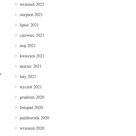
wrzesień 2021
sierpień 2021
lipiec 2021
czerwiec 2021
maj 2021
kwiecień 2021
marzec 2021
ę
luty 2021
styczeń 2021
grudzień 2020
listopad 2020
październik 2020
wrzesień 2020