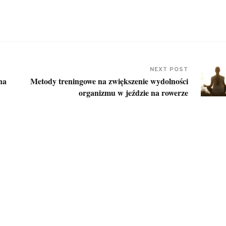
NEXT POST
na
Metody treningowe na zwiększenie wydolności
organizmu w jeździe na rowerze