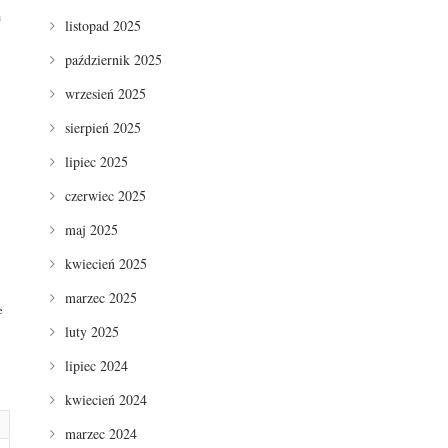
u
listopad 2025
październik 2025
wrzesień 2025
sierpień 2025
lipiec 2025
czerwiec 2025
maj 2025
kwiecień 2025
marzec 2025
e
luty 2025
lipiec 2024
kwiecień 2024
marzec 2024