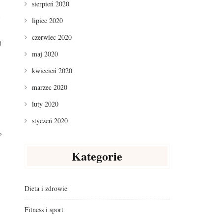
sierpień 2020
lipiec 2020
czerwiec 2020
j
maj 2020
kwiecień 2020
marzec 2020
luty 2020
styczeń 2020
o
Kategorie
Dieta i zdrowie
Fitness i sport