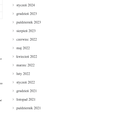
styczeń 2024
grudzień 2023
październik 2023
sierpień 2023
czerwiec 2022
maj 2022
kwiecień 2022
ka
marzec 2022
luty 2022
styczeń 2022
nie
grudzień 2021
listopad 2021
ać
październik 2021