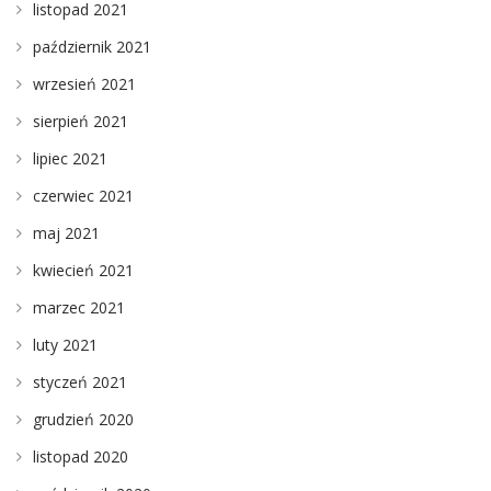
listopad 2021
październik 2021
wrzesień 2021
sierpień 2021
lipiec 2021
czerwiec 2021
maj 2021
kwiecień 2021
marzec 2021
luty 2021
styczeń 2021
grudzień 2020
listopad 2020