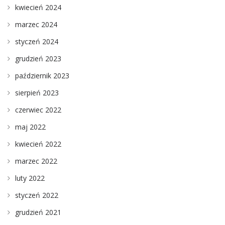
kwiecień 2024
marzec 2024
styczeń 2024
grudzień 2023
październik 2023
sierpień 2023
czerwiec 2022
maj 2022
kwiecień 2022
marzec 2022
luty 2022
styczeń 2022
grudzień 2021