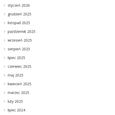
styczeń 2026
grudzień 2025
listopad 2025
październik 2025
wrzesień 2025
sierpień 2025
lipiec 2025
czerwiec 2025
maj 2025
kwiecień 2025
marzec 2025
luty 2025
lipiec 2024