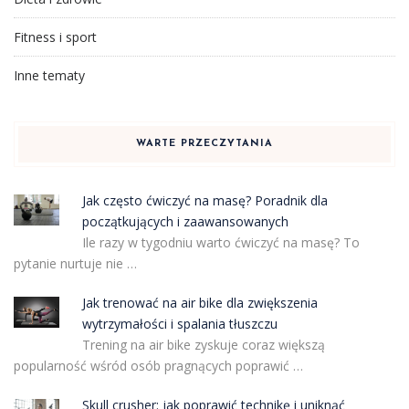
Fitness i sport
Inne tematy
WARTE PRZECZYTANIA
Jak często ćwiczyć na masę? Poradnik dla
początkujących i zaawansowanych
Ile razy w tygodniu warto ćwiczyć na masę? To
pytanie nurtuje nie …
Jak trenować na air bike dla zwiększenia
wytrzymałości i spalania tłuszczu
Trening na air bike zyskuje coraz większą
popularność wśród osób pragnących poprawić …
Skull crusher: jak poprawić technikę i uniknąć