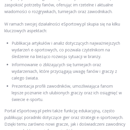
zaspokoić potrzeby fanów, oferując im rzetelne i aktualne
wiadomości o rozgrywkach, turniejach oraz zawodnikach.
W ramach swojej działalności eSportowy.pl skupia się na kilku
kluczowych aspektach:
Publikacja artykułów i analiz dotyczących najważniejszych
wydarzeń e-sportowych, co pozwala czytelnikom na
śledzenie na bieżąco rozwoju sytuacji w branży.
Informowanie o zbliżających się turniejach oraz
wydarzeniach, które przyciągają uwagę fanów i graczy z
całego świata.
Prezentacja profili zawodników, umożliwiająca fanom
lepsze poznanie ich ulubionych graczy oraz ich osiągnięć w
świecie e-sportu.
Portal eSportowy.pl pełni także funkcję edukacyjną, często
publikując poradniki dotyczące gier oraz strategii e-sportowych.
Dzięki temu zarówno nowi gracze, jak i doświadczeni zawodnicy