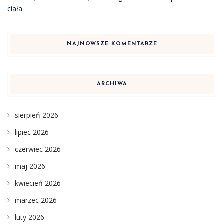
ciała
NAJNOWSZE KOMENTARZE
ARCHIWA
sierpień 2026
lipiec 2026
czerwiec 2026
maj 2026
kwiecień 2026
marzec 2026
luty 2026