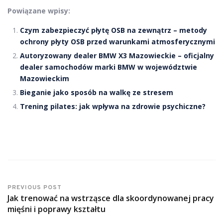
Powiązane wpisy:
Czym zabezpieczyć płytę OSB na zewnątrz – metody
ochrony płyty OSB przed warunkami atmosferycznymi
Autoryzowany dealer BMW X3 Mazowieckie – oficjalny
dealer samochodów marki BMW w województwie
Mazowieckim
Bieganie jako sposób na walkę ze stresem
Trening pilates: jak wpływa na zdrowie psychiczne?
PREVIOUS POST
Jak trenować na wstrząsce dla skoordynowanej pracy
mięśni i poprawy kształtu