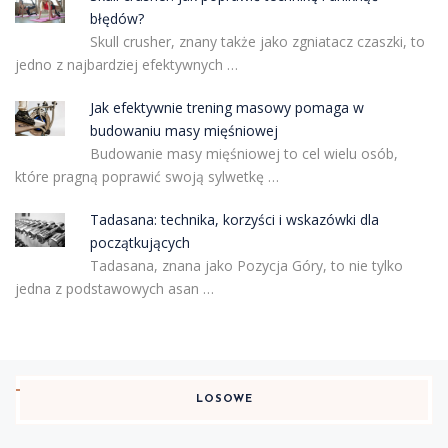
błędów?
Skull crusher, znany także jako zgniatacz czaszki, to
jedno z najbardziej efektywnych …
Jak efektywnie trening masowy pomaga w
budowaniu masy mięśniowej
Budowanie masy mięśniowej to cel wielu osób,
które pragną poprawić swoją sylwetkę …
Tadasana: technika, korzyści i wskazówki dla
początkujących
Tadasana, znana jako Pozycja Góry, to nie tylko
jedna z podstawowych asan …
LOSOWE