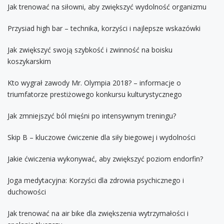
Jak trenować na siłowni, aby zwiększyć wydolność organizmu
Przysiad high bar – technika, korzyści i najlepsze wskazówki
Jak zwiększyć swoją szybkość i zwinność na boisku
koszykarskim
Kto wygrał zawody Mr. Olympia 2018? – informacje o
triumfatorze prestiżowego konkursu kulturystycznego
Jak zmniejszyć ból mięśni po intensywnym treningu?
Skip B – kluczowe ćwiczenie dla siły biegowej i wydolności
Jakie ćwiczenia wykonywać, aby zwiększyć poziom endorfin?
Joga medytacyjna: Korzyści dla zdrowia psychicznego i
duchowości
Jak trenować na air bike dla zwiększenia wytrzymałości i