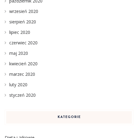
październik 2020
wrzesień 2020
sierpień 2020
lipiec 2020
czerwiec 2020
maj 2020
kwiecień 2020
marzec 2020
luty 2020
styczeń 2020
KATEGORIE
Dieta i zdrowie