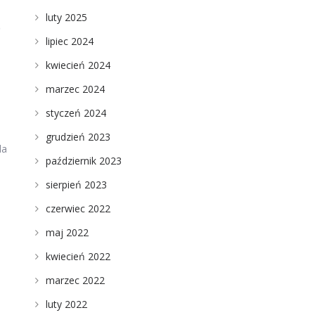
luty 2025
ę
lipiec 2024
kwiecień 2024
marzec 2024
styczeń 2024
grudzień 2023
la
październik 2023
sierpień 2023
czerwiec 2022
maj 2022
kwiecień 2022
marzec 2022
luty 2022