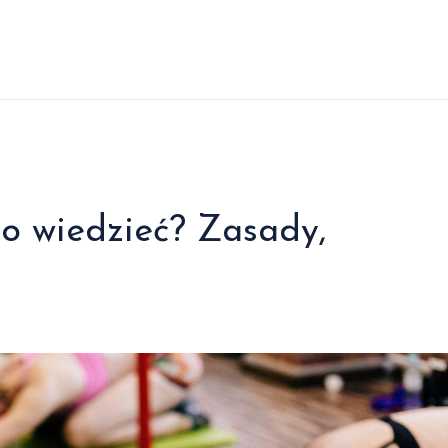
o wiedzieć? Zasady,