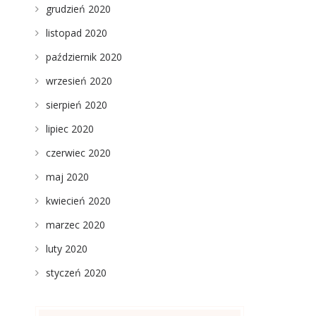
grudzień 2020
listopad 2020
październik 2020
wrzesień 2020
sierpień 2020
lipiec 2020
czerwiec 2020
maj 2020
kwiecień 2020
marzec 2020
luty 2020
styczeń 2020