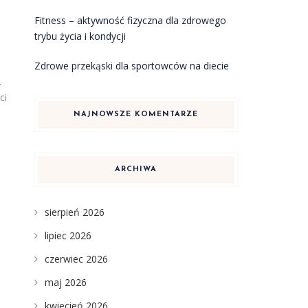
Fitness – aktywność fizyczna dla zdrowego
trybu życia i kondycji
Zdrowe przekąski dla sportowców na diecie
.
ci
NAJNOWSZE KOMENTARZE
ARCHIWA
sierpień 2026
lipiec 2026
czerwiec 2026
maj 2026
kwiecień 2026