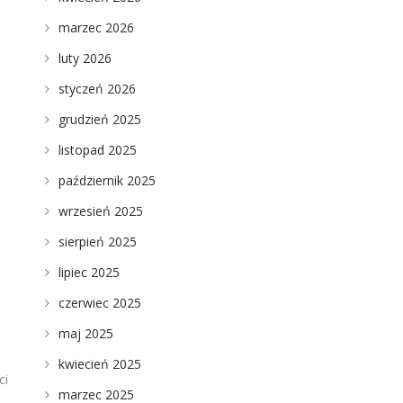
marzec 2026
luty 2026
styczeń 2026
grudzień 2025
listopad 2025
październik 2025
wrzesień 2025
sierpień 2025
lipiec 2025
czerwiec 2025
maj 2025
kwiecień 2025
ci
marzec 2025