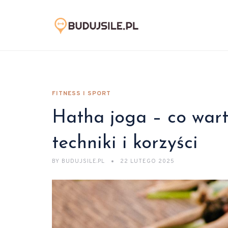
FITNESS I SPORT
Hatha joga – co wart
techniki i korzyści
BY
BUDUJSILE.PL
22 LUTEGO 2025