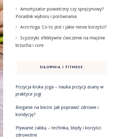
Amortyzator powietrzny czy sprężynowy?
Poradnik wyboru i porównania
AcroYoga: Co to jest i jakie niesie korzyści?
Scyzoryki: efektywne ćwiczenie na mięśnie
brzucha i core
SIŁOWNIA I FITNESS
Pozycja kruka joga – nauka pozycji asany w
praktyce jogi
Bieganie na bieżni: Jak poprawić zdrowie i
kondycję?
Pływanie żabką – technika, błędy i korzyści
zdrowotne