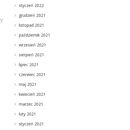
styczeń 2022
grudzień 2021
zy
listopad 2021
październik 2021
wrzesień 2021
sierpień 2021
lipiec 2021
czerwiec 2021
maj 2021
kwiecień 2021
marzec 2021
luty 2021
styczeń 2021