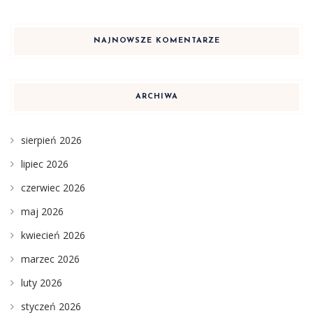
NAJNOWSZE KOMENTARZE
ARCHIWA
sierpień 2026
lipiec 2026
czerwiec 2026
maj 2026
kwiecień 2026
marzec 2026
luty 2026
styczeń 2026