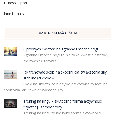
Fitness i sport
Inne tematy
WARTE PRZECZYTANIA
6 prostych ćwiczeń na zgrabne i mocne nogi
Zgrabne i mocne nogi to nie tylko kwestia estetyki,
ale również zdrowia …
Jak trenować skoki na skoczni dla zwiększenia siły i
stabilności kroków
Skoki na skoczni to nie tylko efektowna dyscyplina
sportowa, ale również wymagający …
Trening na ringu – skuteczna forma aktywności
fizycznej i samoobrony
Trening na ringu to nie tylko forma aktywności