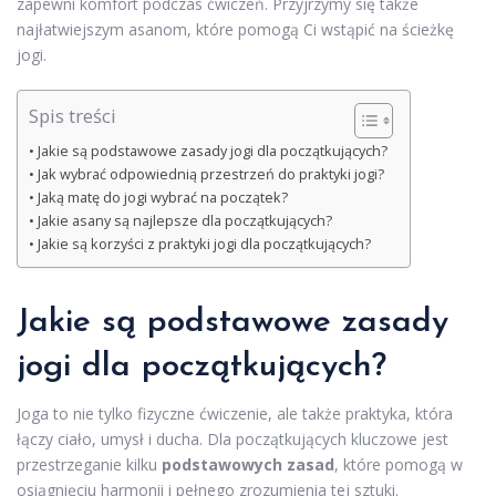
zapewni komfort podczas ćwiczeń. Przyjrzymy się także
najłatwiejszym asanom, które pomogą Ci wstąpić na ścieżkę
jogi.
Spis treści
Jakie są podstawowe zasady jogi dla początkujących?
Jak wybrać odpowiednią przestrzeń do praktyki jogi?
Jaką matę do jogi wybrać na początek?
Jakie asany są najlepsze dla początkujących?
Jakie są korzyści z praktyki jogi dla początkujących?
Jakie są podstawowe zasady
jogi dla początkujących?
Joga to nie tylko fizyczne ćwiczenie, ale także praktyka, która
łączy ciało, umysł i ducha. Dla początkujących kluczowe jest
przestrzeganie kilku
podstawowych zasad
, które pomogą w
osiągnięciu harmonii i pełnego zrozumienia tej sztuki.