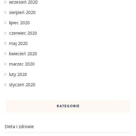
wrzesień 2020
sierpień 2020
lipiec 2020
czerwiec 2020
maj 2020
kwiecień 2020
marzec 2020
luty 2020
styczeń 2020
KATEGORIE
Dieta i zdrowie