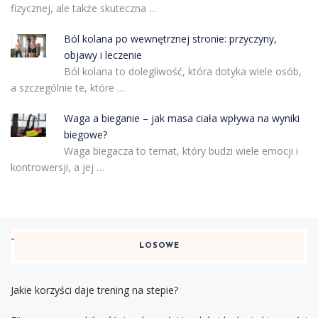
fizycznej, ale także skuteczna …
Ból kolana po wewnętrznej stronie: przyczyny,
objawy i leczenie
Ból kolana to dolegliwość, która dotyka wiele osób,
a szczególnie te, które …
Waga a bieganie – jak masa ciała wpływa na wyniki
biegowe?
Waga biegacza to temat, który budzi wiele emocji i
kontrowersji, a jej …
LOSOWE
Jakie korzyści daje trening na stepie?