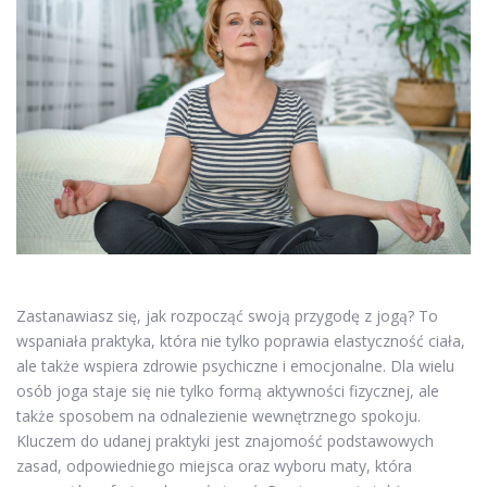
Zastanawiasz się, jak rozpocząć swoją przygodę z jogą? To
wspaniała praktyka, która nie tylko poprawia elastyczność ciała,
ale także wspiera zdrowie psychiczne i emocjonalne. Dla wielu
osób joga staje się nie tylko formą aktywności fizycznej, ale
także sposobem na odnalezienie wewnętrznego spokoju.
Kluczem do udanej praktyki jest znajomość podstawowych
zasad, odpowiedniego miejsca oraz wyboru maty, która