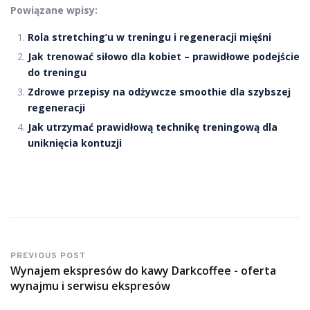
Powiązane wpisy:
Rola stretching’u w treningu i regeneracji mięśni
Jak trenować siłowo dla kobiet – prawidłowe podejście
do treningu
Zdrowe przepisy na odżywcze smoothie dla szybszej
regeneracji
Jak utrzymać prawidłową technikę treningową dla
uniknięcia kontuzji
PREVIOUS POST
Wynajem ekspresów do kawy Darkcoffee - oferta
wynajmu i serwisu ekspresów