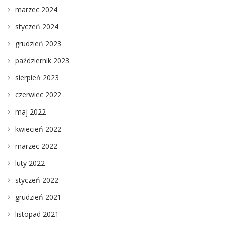
marzec 2024
styczeń 2024
grudzień 2023
październik 2023
sierpień 2023
czerwiec 2022
maj 2022
kwiecień 2022
marzec 2022
luty 2022
styczeń 2022
grudzień 2021
listopad 2021