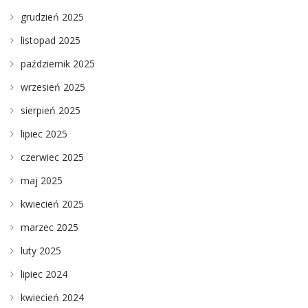
grudzień 2025
listopad 2025
październik 2025
wrzesień 2025
sierpień 2025
lipiec 2025
czerwiec 2025
maj 2025
kwiecień 2025
marzec 2025
luty 2025
lipiec 2024
kwiecień 2024