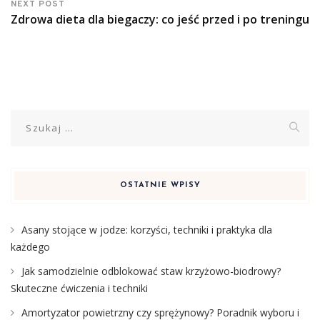
NEXT POST
Zdrowa dieta dla biegaczy: co jeść przed i po treningu
Szukaj:
OSTATNIE WPISY
Asany stojące w jodze: korzyści, techniki i praktyka dla
każdego
Jak samodzielnie odblokować staw krzyżowo-biodrowy?
Skuteczne ćwiczenia i techniki
Amortyzator powietrzny czy sprężynowy? Poradnik wyboru i