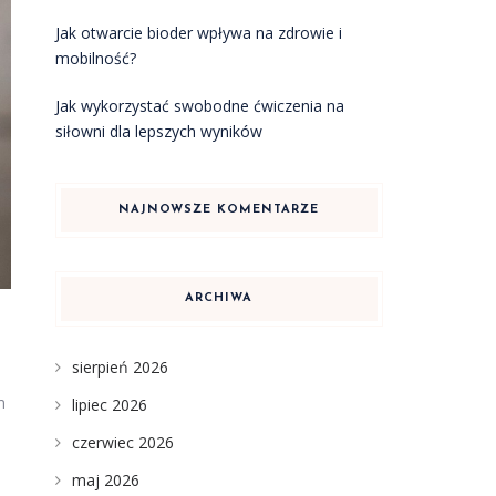
Jak otwarcie bioder wpływa na zdrowie i
mobilność?
Jak wykorzystać swobodne ćwiczenia na
siłowni dla lepszych wyników
NAJNOWSZE KOMENTARZE
ARCHIWA
sierpień 2026
m
lipiec 2026
czerwiec 2026
maj 2026