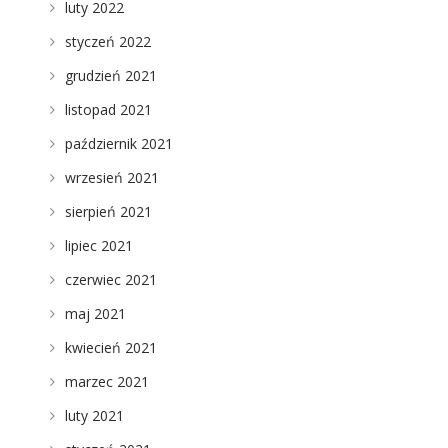
luty 2022
styczeń 2022
grudzień 2021
listopad 2021
październik 2021
wrzesień 2021
sierpień 2021
lipiec 2021
czerwiec 2021
maj 2021
kwiecień 2021
marzec 2021
luty 2021