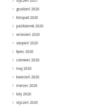
styczeń 2021
grudzień 2020
listopad 2020
październik 2020
wrzesień 2020
sierpień 2020
lipiec 2020
czerwiec 2020
maj 2020
kwiecień 2020
marzec 2020
luty 2020
styczeń 2020