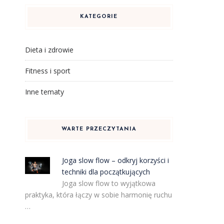
KATEGORIE
Dieta i zdrowie
Fitness i sport
Inne tematy
WARTE PRZECZYTANIA
Joga slow flow – odkryj korzyści i
techniki dla początkujących
Joga slow flow to wyjątkowa
praktyka, która łączy w sobie harmonię ruchu
…