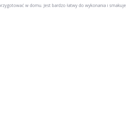
z przygotować w domu. Jest bardzo łatwy do wykonania i smakuje