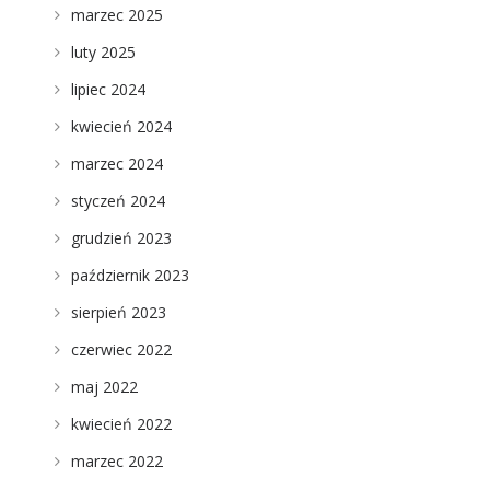
marzec 2025
luty 2025
lipiec 2024
kwiecień 2024
marzec 2024
styczeń 2024
grudzień 2023
październik 2023
sierpień 2023
czerwiec 2022
maj 2022
kwiecień 2022
marzec 2022