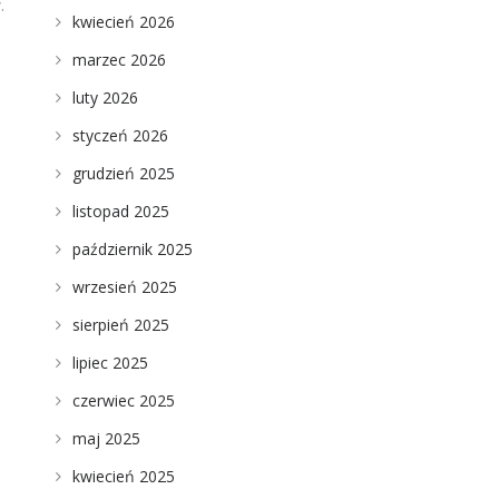
.
kwiecień 2026
marzec 2026
luty 2026
styczeń 2026
grudzień 2025
listopad 2025
październik 2025
wrzesień 2025
sierpień 2025
lipiec 2025
czerwiec 2025
maj 2025
kwiecień 2025