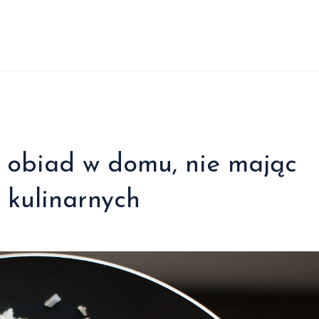
 obiad w domu, nie mając
 kulinarnych