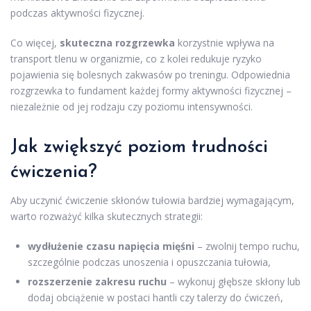
podczas aktywności fizycznej.
Co więcej,
skuteczna rozgrzewka
korzystnie wpływa na
transport tlenu w organizmie, co z kolei redukuje ryzyko
pojawienia się bolesnych zakwasów po treningu. Odpowiednia
rozgrzewka to fundament każdej formy aktywności fizycznej –
niezależnie od jej rodzaju czy poziomu intensywności.
Jak zwiększyć poziom trudności
ćwiczenia?
Aby uczynić ćwiczenie skłonów tułowia bardziej wymagającym,
warto rozważyć kilka skutecznych strategii:
wydłużenie czasu napięcia mięśni
– zwolnij tempo ruchu,
szczególnie podczas unoszenia i opuszczania tułowia,
rozszerzenie zakresu ruchu
– wykonuj głębsze skłony lub
dodaj obciążenie w postaci hantli czy talerzy do ćwiczeń,