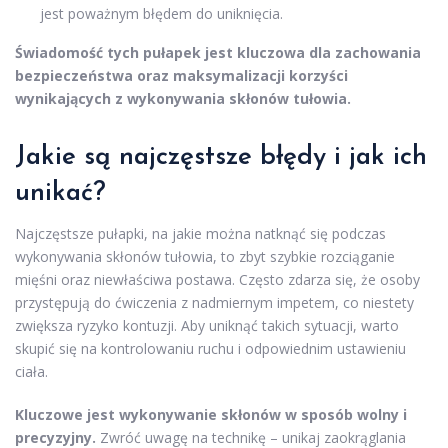
jest poważnym błędem do uniknięcia.
Świadomość tych pułapek jest kluczowa dla zachowania
bezpieczeństwa oraz maksymalizacji korzyści
wynikających z wykonywania skłonów tułowia.
Jakie są najczęstsze błędy i jak ich
unikać?
Najczęstsze pułapki, na jakie można natknąć się podczas
wykonywania skłonów tułowia, to zbyt szybkie rozciąganie
mięśni oraz niewłaściwa postawa. Często zdarza się, że osoby
przystępują do ćwiczenia z nadmiernym impetem, co niestety
zwiększa ryzyko kontuzji. Aby uniknąć takich sytuacji, warto
skupić się na kontrolowaniu ruchu i odpowiednim ustawieniu
ciała.
Kluczowe jest wykonywanie skłonów w sposób wolny i
precyzyjny.
Zwróć uwagę na technikę – unikaj zaokrąglania