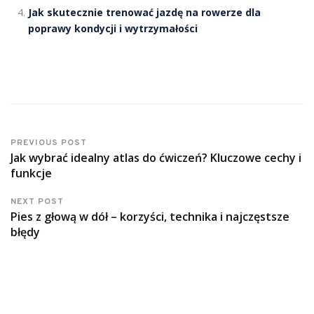
Jak skutecznie trenować jazdę na rowerze dla
poprawy kondycji i wytrzymałości
PREVIOUS POST
Jak wybrać idealny atlas do ćwiczeń? Kluczowe cechy i
funkcje
NEXT POST
Pies z głową w dół – korzyści, technika i najczęstsze
błędy