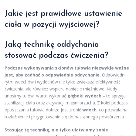
Jakie jest prawidłowe ustawienie
ciała w pozycji wyjściowej?
Jaką technikę oddychania
stosować podczas ćwiczenia?
Podczas wykonywania skłonów tułowia niezwykle ważne
jest, aby zadbać o odpowiednie oddychanie.
Odpowiedni
rytm wdechów i wydechów nie tylko zwiększa efektywność
ćwiczenia, ale również wspiera napięcie mięśniowe. Kiedy
unosimy tułów, warto wykonać
głęboki wydech
– to sprzyja
stabilizacji ciała oraz aktywacji mięśni brzucha. Z kolei podczas
opuszczania tułowia dobrze jest zrobić
wdech
, co pozwala na
rozluźnienie i przygotowanie się do następnego powtórzenia.
Stosując tę technikę, nie tylko ułatwiamy sobie