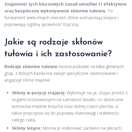
Znajomość tych kluczowych zasad umożliwi Ci efektywne
oraz bezpieczne wykonywanie skłonów tułowia.
To
fundament wielu innych ćwiczeń, które wzmacniają korpus i
poprawiają ogólną sprawność fizyczną.
Jakie są rodzaje skłonów
tułowia i ich zastosowanie?
Rodzaje skłonów tułowia
można podzielić na kilka głównych
grup, z których każda ma swoje specyficzne zastosowanie i
angażuje różne mięśnie.
Skłony w pozycji stojącej:
Wykonuje się je, stając prosto z
nogami rozstawionymi na szerokość bioder, co skutecznie
wzmacnia mięśnie brzucha oraz dolnej części pleców, a
także przyczynia się do poprawy równowagi i stabilności
całego ciała,
Skłony leżące:
Można je realizować zarówno na plecach,