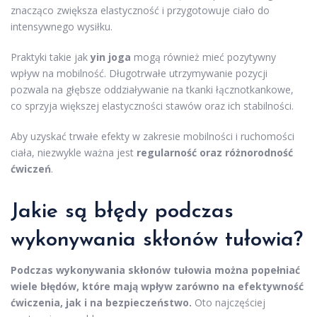
znacząco zwiększa elastyczność i przygotowuje ciało do
intensywnego wysiłku.
Praktyki takie jak
yin joga
mogą również mieć pozytywny
wpływ na mobilność. Długotrwałe utrzymywanie pozycji
pozwala na głębsze oddziaływanie na tkanki łącznotkankowe,
co sprzyja większej elastyczności stawów oraz ich stabilności.
Aby uzyskać trwałe efekty w zakresie mobilności i ruchomości
ciała, niezwykle ważna jest
regularność oraz różnorodność
ćwiczeń
.
Jakie są błędy podczas
wykonywania skłonów tułowia?
Podczas wykonywania skłonów tułowia można popełniać
wiele błędów, które mają wpływ zarówno na efektywność
ćwiczenia, jak i na bezpieczeństwo.
Oto najczęściej