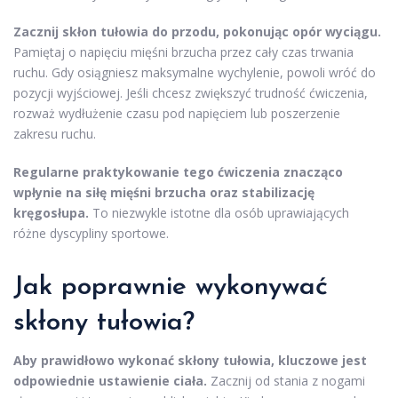
Zacznij skłon tułowia do przodu, pokonując opór wyciągu.
Pamiętaj o napięciu mięśni brzucha przez cały czas trwania
ruchu. Gdy osiągniesz maksymalne wychylenie, powoli wróć do
pozycji wyjściowej. Jeśli chcesz zwiększyć trudność ćwiczenia,
rozważ wydłużenie czasu pod napięciem lub poszerzenie
zakresu ruchu.
Regularne praktykowanie tego ćwiczenia znacząco
wpłynie na siłę mięśni brzucha oraz stabilizację
kręgosłupa.
To niezwykle istotne dla osób uprawiających
różne dyscypliny sportowe.
Jak poprawnie wykonywać
skłony tułowia?
Aby prawidłowo wykonać skłony tułowia, kluczowe jest
odpowiednie ustawienie ciała.
Zacznij od stania z nogami