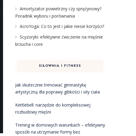
Amortyzator powietrzny czy sprężynowy?
Poradnik wyboru i porównania
AcroYoga: Co to jest i jakie niesie korzyści?
Scyzoryki: efektywne ćwiczenie na mięśnie
brzucha i core
SIŁOWNIA I FITNESS
Jak skutecznie trenować gimnastykę
artystyczną dla poprawy gibkości i siły ciała
Kettlebell: narzędzie do kompleksowej
rozbudowy mięśni
Trening w domowych warunkach – efektywny
sposób na utrzymanie formy bez