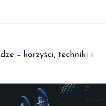
dze – korzyści, techniki i