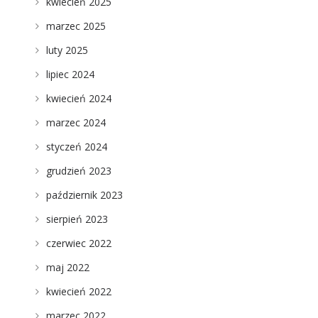
kwiecień 2025
marzec 2025
luty 2025
lipiec 2024
kwiecień 2024
marzec 2024
styczeń 2024
grudzień 2023
październik 2023
sierpień 2023
czerwiec 2022
maj 2022
kwiecień 2022
marzec 2022