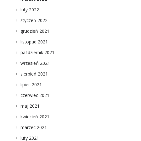
luty 2022
styczeń 2022
grudzień 2021
listopad 2021
październik 2021
wrzesień 2021
sierpień 2021
lipiec 2021
czerwiec 2021
maj 2021
kwiecień 2021
marzec 2021
luty 2021