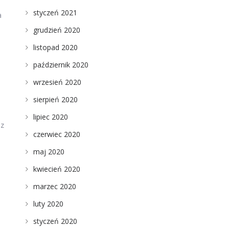
styczeń 2021
a
grudzień 2020
listopad 2020
październik 2020
wrzesień 2020
sierpień 2020
lipiec 2020
 z
czerwiec 2020
maj 2020
kwiecień 2020
marzec 2020
luty 2020
styczeń 2020