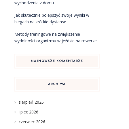
wychodzenia z domu
Jak skutecznie polepszyć swoje wyniki w
biegach na krótkie dystanse
Metody treningowe na zwiększenie
wydolności organizmu w jeździe na rowerze
NAJNOWSZE KOMENTARZE
ARCHIWA
sierpień 2026
lipiec 2026
czerwiec 2026