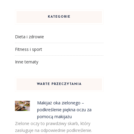
KATEGORIE
Dieta i zdrowie
Fitness i sport
Inne tematy
WARTE PRZECZYTANIA
Makijaż oka zielonego –
podkreślenie piękna oczu za
pomocą makijażu
Zielone oczy to prawdziwy skarb, który
zasługuje na odpowiednie podkreślenie.