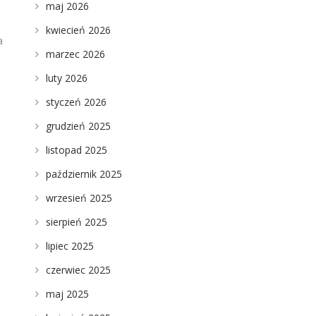
maj 2026
kwiecień 2026
a
marzec 2026
luty 2026
styczeń 2026
grudzień 2025
listopad 2025
październik 2025
wrzesień 2025
sierpień 2025
lipiec 2025
czerwiec 2025
maj 2025