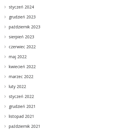
styczeń 2024
grudzień 2023
październik 2023
sierpień 2023
czerwiec 2022
maj 2022
kwiecień 2022
marzec 2022
luty 2022
styczeń 2022
grudzień 2021
listopad 2021
październik 2021