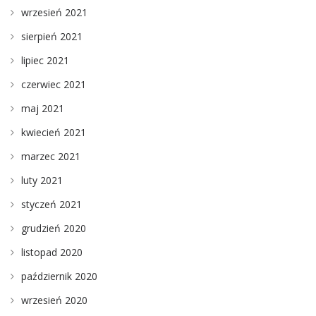
wrzesień 2021
sierpień 2021
lipiec 2021
czerwiec 2021
maj 2021
kwiecień 2021
marzec 2021
luty 2021
styczeń 2021
grudzień 2020
listopad 2020
październik 2020
wrzesień 2020