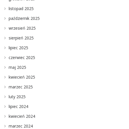
listopad 2025
październik 2025
wrzesień 2025
sierpień 2025
lipiec 2025
czerwiec 2025
maj 2025
kwiecień 2025
marzec 2025
luty 2025
lipiec 2024
kwiecień 2024
marzec 2024