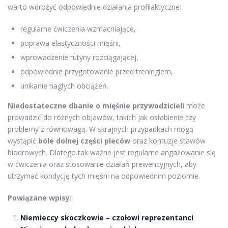
warto wdrożyć odpowiednie działania profilaktyczne:
regularne ćwiczenia wzmacniające,
poprawa elastyczności mięśni,
wprowadzenie rutyny rozciągającej,
odpowiednie przygotowanie przed treningiem,
unikanie nagłych obciążeń.
Niedostateczne dbanie o mięśnie przywodzicieli
może
prowadzić do różnych objawów, takich jak osłabienie czy
problemy z równowagą. W skrajnych przypadkach mogą
wystąpić
bóle dolnej części pleców
oraz kontuzje stawów
biodrowych. Dlatego tak ważne jest regularne angażowanie się
w ćwiczenia oraz stosowanie działań prewencyjnych, aby
utrzymać kondycję tych mięśni na odpowiednim poziomie.
Powiązane wpisy:
Niemieccy skoczkowie – czołowi reprezentanci