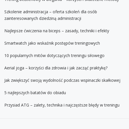
Szkolenie administracja – oferta szkoleń dla osób
zainteresowanych dziedziną administracji
Najlepsze ćwiczenia na biceps – zasady, techniki i efekty
Smartwatch jako wskaźnik postępów treningowych
10 popularnych mitów dotyczących treningu siłowego
Aerial joga – korzyści dla zdrowia i jak zacząć praktykę?
Jak zwiększyć swoją wydolność podczas wspinaczki skałkowej
5 najlepszych batatów do obiadu
Przysiad ATG – zalety, technika i najczęstsze błędy w treningu