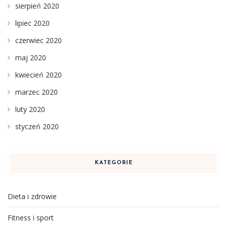
sierpień 2020
lipiec 2020
czerwiec 2020
maj 2020
kwiecień 2020
marzec 2020
luty 2020
styczeń 2020
KATEGORIE
Dieta i zdrowie
Fitness i sport