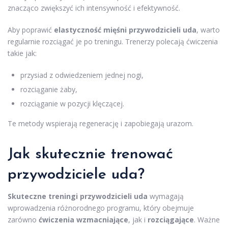
znacząco zwiększyć ich intensywność i efektywność.
Aby poprawić
elastyczność mięśni przywodzicieli uda
, warto
regularnie rozciągać je po treningu. Trenerzy polecają ćwiczenia
takie jak:
przysiad z odwiedzeniem jednej nogi,
rozciąganie żaby,
rozciąganie w pozycji klęczącej.
Te metody wspierają regenerację i zapobiegają urazom.
Jak skutecznie trenować
przywodziciele uda?
Skuteczne treningi przywodzicieli uda
wymagają
wprowadzenia różnorodnego programu, który obejmuje
zarówno
ćwiczenia wzmacniające
, jak i
rozciągające
. Ważne