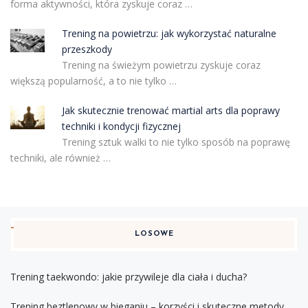
forma aktywności, która zyskuje coraz …
Trening na powietrzu: jak wykorzystać naturalne
przeszkody
Trening na świeżym powietrzu zyskuje coraz
większą popularność, a to nie tylko …
Jak skutecznie trenować martial arts dla poprawy
techniki i kondycji fizycznej
Trening sztuk walki to nie tylko sposób na poprawę
techniki, ale również …
LOSOWE
Trening taekwondo: jakie przywileje dla ciała i ducha?
Trening beztlenowy w bieganiu – korzyści i skuteczne metody