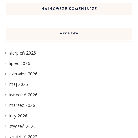
NAJNOWSZE KOMENTARZE
ARCHIWA
sierpień 2026
lipiec 2026
czerwiec 2026
maj 2026
kwiecień 2026
marzec 2026
luty 2026
styczeń 2026
grudzień 2025