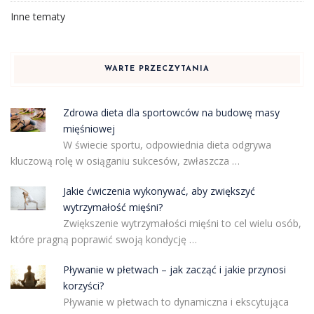
Inne tematy
WARTE PRZECZYTANIA
Zdrowa dieta dla sportowców na budowę masy
mięśniowej
W świecie sportu, odpowiednia dieta odgrywa
kluczową rolę w osiąganiu sukcesów, zwłaszcza …
Jakie ćwiczenia wykonywać, aby zwiększyć
wytrzymałość mięśni?
Zwiększenie wytrzymałości mięśni to cel wielu osób,
które pragną poprawić swoją kondycję …
Pływanie w płetwach – jak zacząć i jakie przynosi
korzyści?
Pływanie w płetwach to dynamiczna i ekscytująca