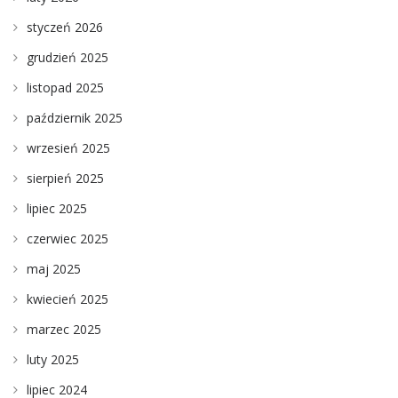
styczeń 2026
grudzień 2025
listopad 2025
październik 2025
wrzesień 2025
sierpień 2025
lipiec 2025
czerwiec 2025
maj 2025
kwiecień 2025
marzec 2025
luty 2025
lipiec 2024