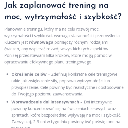
Jak zaplanować trening na
moc, wytrzymałość i szybkość?
Planowanie treningu, który ma na celu rozwój moc,
wytrzymałości i szybkości, wymaga staranności i przemyślenia.
Kluczem jest
równowaga
pomiędzy różnymi rodzajami
ćwiczeń, aby wspierać rozwój wszystkich tych aspektów.
Poniżej przedstawiam kilka kroków, które mogą pomóc w
opracowaniu efektywnego planu treningowego.
Określenie celów
– Zdefiniuj konkretne cele treningowe,
takie jak zwiększenie siły, poprawa wytrzymałości lub
przyspieszenie. Cele powinny być realistyczne i dostosowane
do Twojego poziomu zaawansowania.
Wprowadzenie dni intensywnych
– Dni intensywne
powinny koncentrować się na ćwiczeniach siłowych oraz
sprintach, które bezpośrednio wpływają na moc i szybkość.
Zazwyczaj, 2-3 dni w tygodniu powinny być poświęcone na