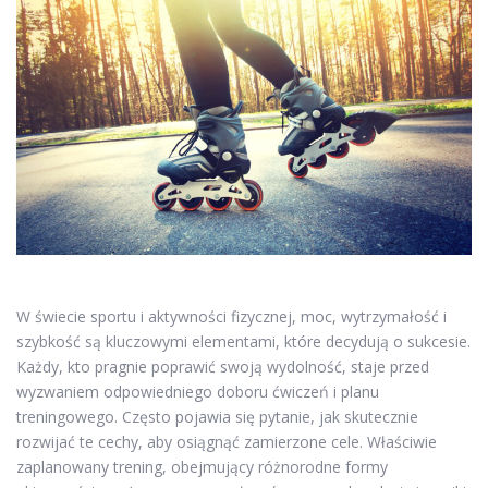
W świecie sportu i aktywności fizycznej, moc, wytrzymałość i
szybkość są kluczowymi elementami, które decydują o sukcesie.
Każdy, kto pragnie poprawić swoją wydolność, staje przed
wyzwaniem odpowiedniego doboru ćwiczeń i planu
treningowego. Często pojawia się pytanie, jak skutecznie
rozwijać te cechy, aby osiągnąć zamierzone cele. Właściwie
zaplanowany trening, obejmujący różnorodne formy