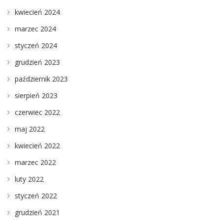
kwiecień 2024
marzec 2024
styczeń 2024
grudzień 2023
październik 2023
sierpień 2023
czerwiec 2022
maj 2022
kwiecień 2022
marzec 2022
luty 2022
styczeń 2022
grudzień 2021