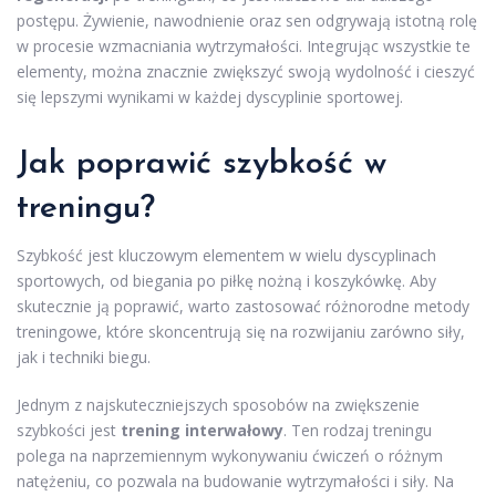
postępu. Żywienie, nawodnienie oraz sen odgrywają istotną rolę
w procesie wzmacniania wytrzymałości. Integrując wszystkie te
elementy, można znacznie zwiększyć swoją wydolność i cieszyć
się lepszymi wynikami w każdej dyscyplinie sportowej.
Jak poprawić szybkość w
treningu?
Szybkość jest kluczowym elementem w wielu dyscyplinach
sportowych, od biegania po piłkę nożną i koszykówkę. Aby
skutecznie ją poprawić, warto zastosować różnorodne metody
treningowe, które skoncentrują się na rozwijaniu zarówno siły,
jak i techniki biegu.
Jednym z najskuteczniejszych sposobów na zwiększenie
szybkości jest
trening interwałowy
. Ten rodzaj treningu
polega na naprzemiennym wykonywaniu ćwiczeń o różnym
natężeniu, co pozwala na budowanie wytrzymałości i siły. Na