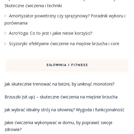
Skuteczne ćwiczenia i techniki
Amortyzator powietrzny czy sprężynowy? Poradnik wyboru i
porównania
AcroYoga: Co to jest i jakie niesie korzyści?
Scyzoryki: efektywne ćwiczenie na mięśnie brzucha i core
SIŁOWNIA I FITNESS
Jak skutecznie trenować na bieżni, by uniknąć monotoni?
Brzuszki (sit up) – skuteczne ćwiczenia na mięśnie brzucha
Jak wybrać idealny strój na siłownię? Wygoda i funkcjonalność
Jakie ćwiczenia wykonywać w domu, by poprawić swoje
zdrowie?