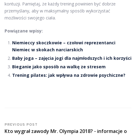
kontuzji. Pamiętaj, że każdy trening powinien być dobrze
przemyślany, aby w maksymalny sposób wykorzystać
możliwości swojego ciała.
Powiązane wpisy:
Niemieccy skoczkowie – czołowi reprezentanci
Niemiec w skokach narciarskich
Baby joga – zajęcia jogi dla najmłodszych i ich korzyści
Bieganie jako sposób na walkę ze stresem
Trening pilates: jak wpływa na zdrowie psychiczne?
PREVIOUS POST
Kto wygrał zawody Mr. Olympia 2018? - informacje o