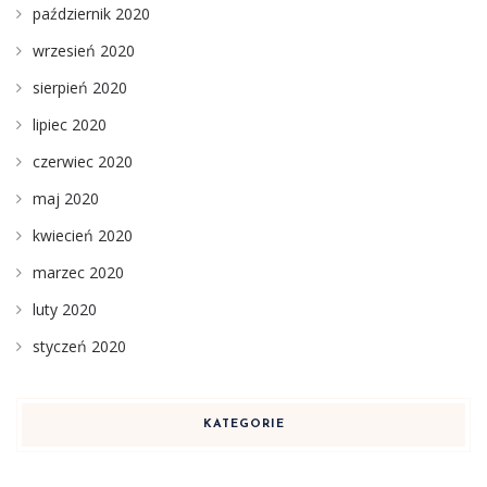
październik 2020
wrzesień 2020
sierpień 2020
lipiec 2020
czerwiec 2020
maj 2020
kwiecień 2020
marzec 2020
luty 2020
styczeń 2020
KATEGORIE