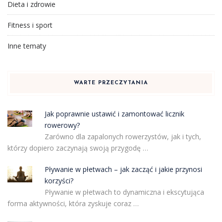
Dieta i zdrowie
Fitness i sport
Inne tematy
WARTE PRZECZYTANIA
Jak poprawnie ustawić i zamontować licznik
rowerowy?
Zarówno dla zapalonych rowerzystów, jak i tych,
którzy dopiero zaczynają swoją przygodę …
Pływanie w płetwach – jak zacząć i jakie przynosi
korzyści?
Pływanie w płetwach to dynamiczna i ekscytująca
forma aktywności, która zyskuje coraz …