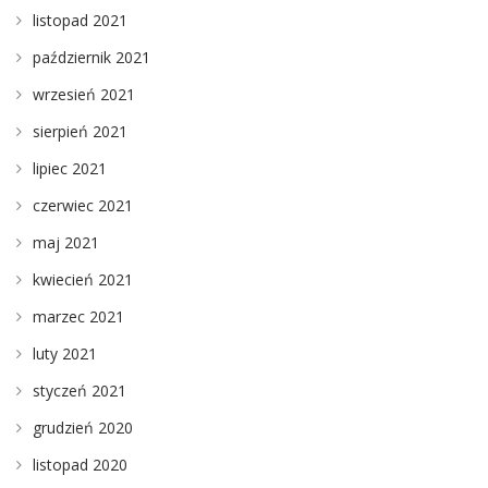
listopad 2021
październik 2021
wrzesień 2021
sierpień 2021
lipiec 2021
czerwiec 2021
maj 2021
kwiecień 2021
marzec 2021
luty 2021
styczeń 2021
grudzień 2020
listopad 2020