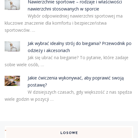
Nawierzchnie sportowe – rodzaje i właściwości
nawierzchni stosowanych w sporcie
Wybór odpowiedniej nawierzchni sportowej ma
kluczowe znaczenie dla komfortu i bezpieczeństwa
sportowców. …
Jak wybrać idealny strój do biegania? Przewodnik po
odzieży i akcesoriach
Jak się ubrać na bieganie? To pytanie, które zadaje
sobie wiele osób, …
Jakie ćwiczenia wykonywać, aby poprawić swoją
postawę?
W dzisiejszych czasach, gdy większość z nas spędza
wiele godzin w pozycji …
LOSOWE