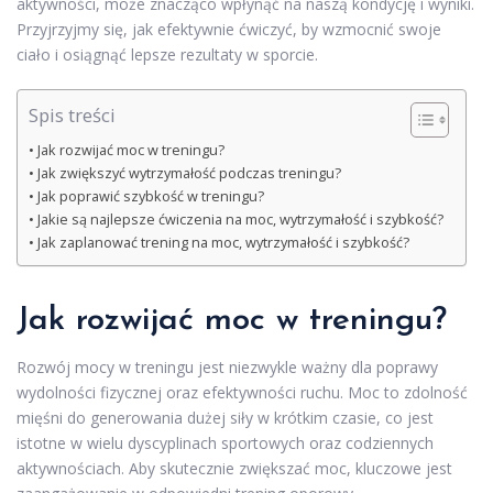
aktywności, może znacząco wpłynąć na naszą kondycję i wyniki.
Przyjrzyjmy się, jak efektywnie ćwiczyć, by wzmocnić swoje
ciało i osiągnąć lepsze rezultaty w sporcie.
Spis treści
Jak rozwijać moc w treningu?
Jak zwiększyć wytrzymałość podczas treningu?
Jak poprawić szybkość w treningu?
Jakie są najlepsze ćwiczenia na moc, wytrzymałość i szybkość?
Jak zaplanować trening na moc, wytrzymałość i szybkość?
Jak rozwijać moc w treningu?
Rozwój mocy w treningu jest niezwykle ważny dla poprawy
wydolności fizycznej oraz efektywności ruchu. Moc to zdolność
mięśni do generowania dużej siły w krótkim czasie, co jest
istotne w wielu dyscyplinach sportowych oraz codziennych
aktywnościach. Aby skutecznie zwiększać moc, kluczowe jest