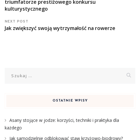
triumfatorze prestiżowego konkursu
kulturystycznego
NEXT POST
Jak zwiększyć swoją wytrzymałość na rowerze
Szukaj:
OSTATNIE WPISY
Asany stojące w jodze: korzyści, techniki i praktyka dla
każdego
Jak samodzielnie odblokować staw krzyżowo-biodrowy?