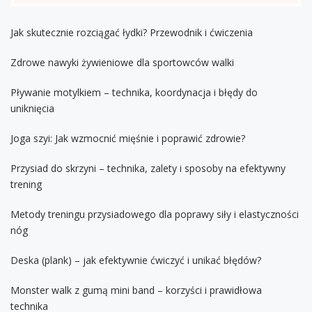
Jak skutecznie rozciągać łydki? Przewodnik i ćwiczenia
Zdrowe nawyki żywieniowe dla sportowców walki
Pływanie motylkiem – technika, koordynacja i błędy do
uniknięcia
Joga szyi: Jak wzmocnić mięśnie i poprawić zdrowie?
Przysiad do skrzyni – technika, zalety i sposoby na efektywny
trening
Metody treningu przysiadowego dla poprawy siły i elastyczności
nóg
Deska (plank) – jak efektywnie ćwiczyć i unikać błędów?
Monster walk z gumą mini band – korzyści i prawidłowa
technika