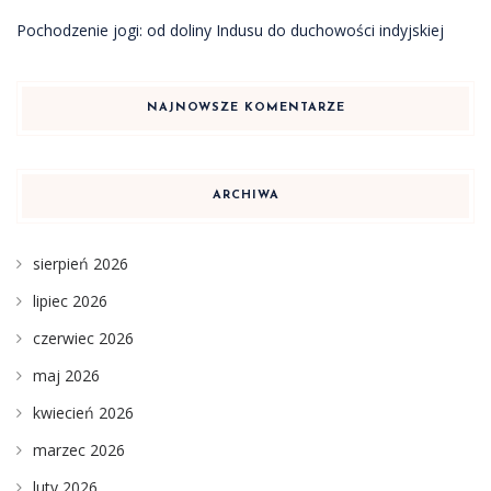
Pochodzenie jogi: od doliny Indusu do duchowości indyjskiej
NAJNOWSZE KOMENTARZE
ARCHIWA
sierpień 2026
lipiec 2026
czerwiec 2026
maj 2026
kwiecień 2026
marzec 2026
luty 2026