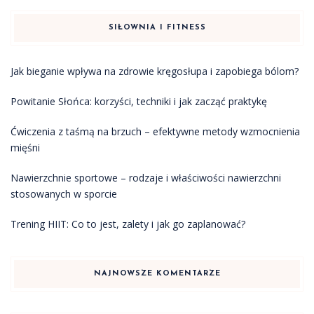
SIŁOWNIA I FITNESS
Jak bieganie wpływa na zdrowie kręgosłupa i zapobiega bólom?
Powitanie Słońca: korzyści, techniki i jak zacząć praktykę
Ćwiczenia z taśmą na brzuch – efektywne metody wzmocnienia
mięśni
Nawierzchnie sportowe – rodzaje i właściwości nawierzchni
stosowanych w sporcie
Trening HIIT: Co to jest, zalety i jak go zaplanować?
NAJNOWSZE KOMENTARZE