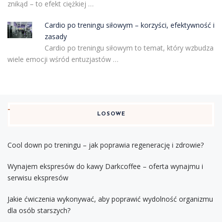
znikąd – to efekt ciężkiej …
Cardio po treningu siłowym – korzyści, efektywność i
zasady
Cardio po treningu siłowym to temat, który wzbudza
wiele emocji wśród entuzjastów …
LOSOWE
Cool down po treningu – jak poprawia regenerację i zdrowie?
Wynajem ekspresów do kawy Darkcoffee – oferta wynajmu i
serwisu ekspresów
Jakie ćwiczenia wykonywać, aby poprawić wydolność organizmu
dla osób starszych?