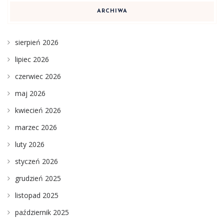
ARCHIWA
sierpień 2026
lipiec 2026
czerwiec 2026
maj 2026
kwiecień 2026
marzec 2026
luty 2026
styczeń 2026
grudzień 2025
listopad 2025
październik 2025