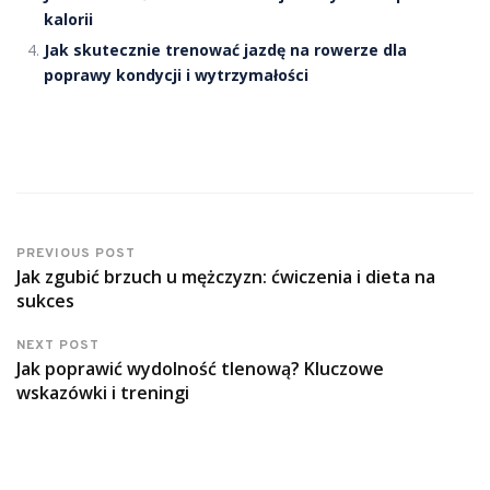
kalorii
Jak skutecznie trenować jazdę na rowerze dla
poprawy kondycji i wytrzymałości
PREVIOUS POST
Jak zgubić brzuch u mężczyzn: ćwiczenia i dieta na
sukces
NEXT POST
Jak poprawić wydolność tlenową? Kluczowe
wskazówki i treningi