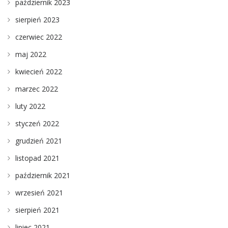
październik 2023
sierpień 2023
czerwiec 2022
maj 2022
kwiecień 2022
marzec 2022
luty 2022
styczeń 2022
grudzień 2021
listopad 2021
październik 2021
wrzesień 2021
sierpień 2021
lipiec 2021