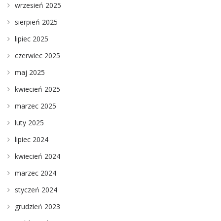
wrzesień 2025
sierpień 2025
lipiec 2025
czerwiec 2025
maj 2025
kwiecień 2025
marzec 2025
luty 2025
lipiec 2024
kwiecień 2024
marzec 2024
styczeń 2024
grudzień 2023