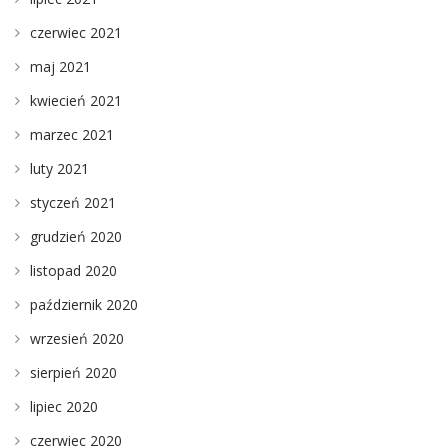
czerwiec 2021
maj 2021
kwiecień 2021
marzec 2021
luty 2021
styczeń 2021
grudzień 2020
listopad 2020
październik 2020
wrzesień 2020
sierpień 2020
lipiec 2020
czerwiec 2020