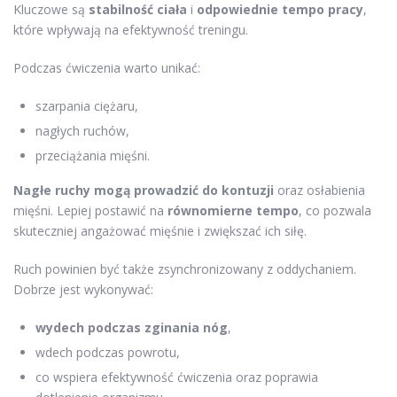
Kluczowe są
stabilność ciała
i
odpowiednie tempo pracy
,
które wpływają na efektywność treningu.
Podczas ćwiczenia warto unikać:
szarpania ciężaru,
nagłych ruchów,
przeciążania mięśni.
Nagłe ruchy mogą prowadzić do kontuzji
oraz osłabienia
mięśni. Lepiej postawić na
równomierne tempo
, co pozwala
skuteczniej angażować mięśnie i zwiększać ich siłę.
Ruch powinien być także zsynchronizowany z oddychaniem.
Dobrze jest wykonywać:
wydech podczas zginania nóg
,
wdech podczas powrotu,
co wspiera efektywność ćwiczenia oraz poprawia