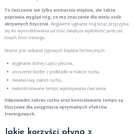
To ćwiczenie nie tylko wzmacnia mięśnie, ale także
poprawia wygląd nóg, co ma znaczenie dla wielu osób
aktywnych fizycznie.
Regularne uginanie nóg leżąc przyczynia
się do wymodelowania ud oraz zwiększa wydolność podczas
innych form treningu.
Ważne jest unikanie typowych błędów technicznych:
wyginanie dolnej części pleców,
unoszenie bioder z podkładki w trakcie ruchu,
niewłaściwy zakres ruchu,
niekontrolowane tempo wykonywania ćwiczenia.
Odpowiedni zakres ruchu oraz kontrolowane tempo są
kluczowe dla osiągnięcia optymalnych efektów
treningowych.
Jakie korzyści płyną z