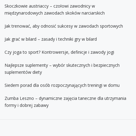
Skoczkowie austriaccy – czołowi zawodnicy w
międzynarodowych zawodach skoków narciarskich
Jak trenować, aby odnosić sukcesy w zawodach sportowych
Jak grać w bilard – zasady i techniki gry w bilard
Czy joga to sport? Kontrowersje, definicje i zawody jogi
Najlepsze suplementy – wybór skutecznych i bezpiecznych
suplementów diety
Siedem porad dla osób rozpoczynających treningi w domu
Zumba Leszno – dynamiczne zajęcia taneczne dla utrzymania
formy i dobrej zabawy