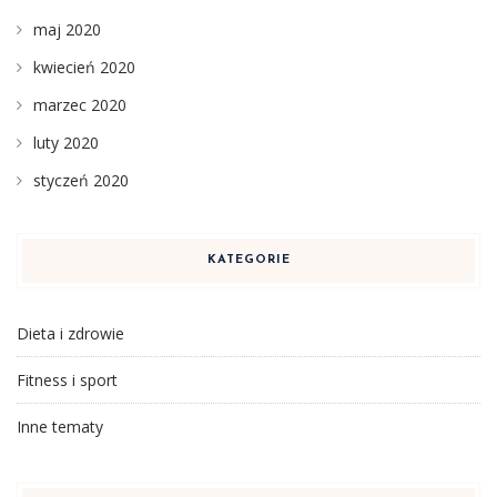
maj 2020
kwiecień 2020
marzec 2020
luty 2020
styczeń 2020
KATEGORIE
Dieta i zdrowie
Fitness i sport
Inne tematy