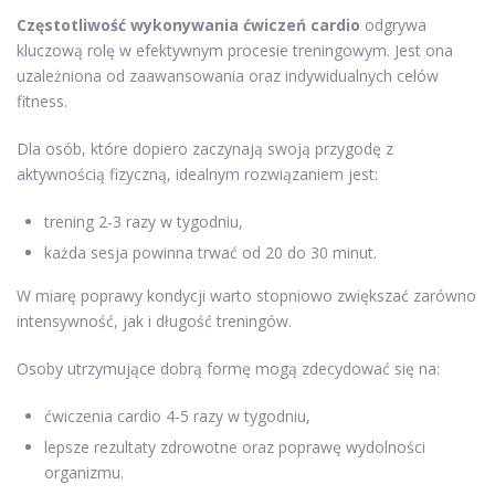
Częstotliwość wykonywania ćwiczeń cardio
odgrywa
kluczową rolę w efektywnym procesie treningowym. Jest ona
uzależniona od zaawansowania oraz indywidualnych celów
fitness.
Dla osób, które dopiero zaczynają swoją przygodę z
aktywnością fizyczną, idealnym rozwiązaniem jest:
trening 2-3 razy w tygodniu,
każda sesja powinna trwać od 20 do 30 minut.
W miarę poprawy kondycji warto stopniowo zwiększać zarówno
intensywność, jak i długość treningów.
Osoby utrzymujące dobrą formę mogą zdecydować się na:
ćwiczenia cardio 4-5 razy w tygodniu,
lepsze rezultaty zdrowotne oraz poprawę wydolności
organizmu.