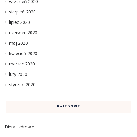
wrzesień 2020
sierpień 2020
lipiec 2020
czerwiec 2020
maj 2020
kwiecień 2020
marzec 2020
luty 2020
styczeń 2020
KATEGORIE
Dieta i zdrowie