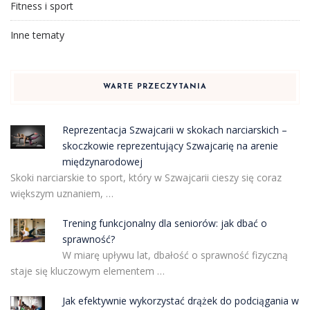
Fitness i sport
Inne tematy
WARTE PRZECZYTANIA
Reprezentacja Szwajcarii w skokach narciarskich –
skoczkowie reprezentujący Szwajcarię na arenie
międzynarodowej
Skoki narciarskie to sport, który w Szwajcarii cieszy się coraz
większym uznaniem, …
Trening funkcjonalny dla seniorów: jak dbać o
sprawność?
W miarę upływu lat, dbałość o sprawność fizyczną
staje się kluczowym elementem …
Jak efektywnie wykorzystać drążek do podciągania w