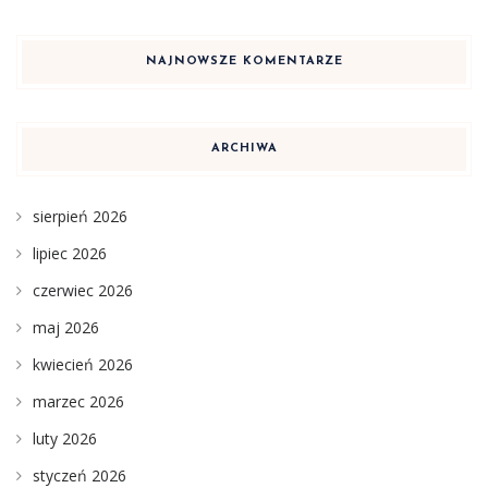
NAJNOWSZE KOMENTARZE
ARCHIWA
sierpień 2026
lipiec 2026
czerwiec 2026
maj 2026
kwiecień 2026
marzec 2026
luty 2026
styczeń 2026