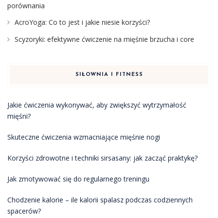
porównania
AcroYoga: Co to jest i jakie niesie korzyści?
Scyzoryki: efektywne ćwiczenie na mięśnie brzucha i core
SIŁOWNIA I FITNESS
Jakie ćwiczenia wykonywać, aby zwiększyć wytrzymałość
mięśni?
Skuteczne ćwiczenia wzmacniające mięśnie nogi
Korzyści zdrowotne i techniki sirsasany: jak zacząć praktykę?
Jak zmotywować się do regularnego treningu
Chodzenie kalorie – ile kalorii spalasz podczas codziennych
spacerów?