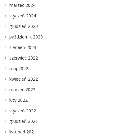
marzec 2024
styczeń 2024
grudzień 2023
październik 2023
sierpień 2023
czerwiec 2022
maj 2022
kwiecień 2022
marzec 2022
luty 2022
styczeń 2022
grudzień 2021
listopad 2021