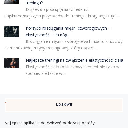
treningu?
Drążek do podciągania to jeden z
najskuteczniejszych przyrządów do treningu, który angażuje …
Korzyści rozciągania mięśni czworogłowych –
elastyczność i siła nóg
Rozciąganie mięśni czworogłowych uda to kluczowy
element każdej rutyny treningowej, który często …
Najlepsze treningi na zwiększenie elastyczności ciała
Elastyczność ciała to kluczowy element nie tylko w
sporcie, ale także w …
LOSOWE
Najlepsze aplikacje do ćwiczeń podczas podróży