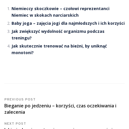
Niemieccy skoczkowie – czołowi reprezentanci
Niemiec w skokach narciarskich
Baby joga – zajęcia jogi dla najmłodszych i ich korzyści
Jak zwiększyć wydolność organizmu podczas
treningu?
Jak skutecznie trenować na bieżni, by uniknąć
monotoni?
PREVIOUS POST
Bieganie po jedzeniu – korzyści, czas oczekiwania i
zalecenia
NEXT POST