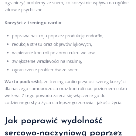
ograniczyć problemy ze snem, co korzystnie wpływa na ogólne
zdrowie psychiczne.
Korzyści z treningu cardio:
poprawa nastroju poprzez produkcję endorfin,
redukcja stresu oraz objawów lękowych,
wspieranie kontroli poziomu cukru we krwi,
zwiększenie wrażliwości na insulinę,
ograniczenie problemów ze snem.
Warto podkreślić
, że trening cardio przynosi szereg korzyści
dla naszego samopoczucia oraz kontroli nad poziomem cukru
we krwi. Z tego powodu zaleca się włączenie go do
codziennego stylu życia dla lepszego zdrowia i jakości życia.
Jak poprawić wydolność
sercowo-naczyniową poprzez