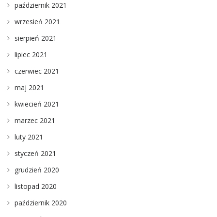
październik 2021
wrzesień 2021
sierpień 2021
lipiec 2021
czerwiec 2021
maj 2021
kwiecień 2021
marzec 2021
luty 2021
styczeń 2021
grudzień 2020
listopad 2020
październik 2020