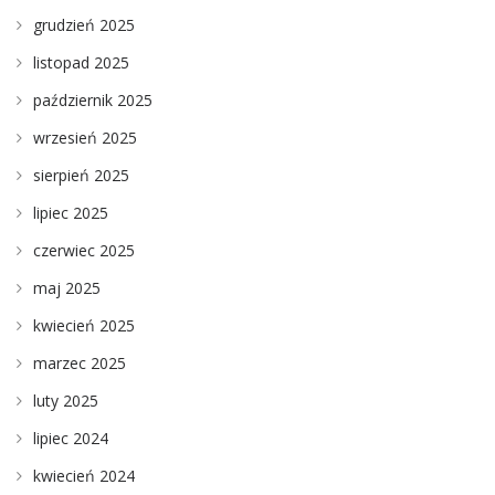
grudzień 2025
listopad 2025
październik 2025
wrzesień 2025
sierpień 2025
lipiec 2025
czerwiec 2025
maj 2025
kwiecień 2025
marzec 2025
luty 2025
lipiec 2024
kwiecień 2024