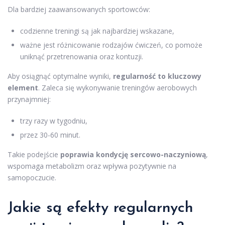
Dla bardziej zaawansowanych sportowców:
codzienne treningi są jak najbardziej wskazane,
ważne jest różnicowanie rodzajów ćwiczeń, co pomoże
uniknąć przetrenowania oraz kontuzji.
Aby osiągnąć optymalne wyniki,
regularność to kluczowy
element
. Zaleca się wykonywanie treningów aerobowych
przynajmniej:
trzy razy w tygodniu,
przez 30-60 minut.
Takie podejście
poprawia kondycję sercowo-naczyniową
,
wspomaga metabolizm oraz wpływa pozytywnie na
samopoczucie.
Jakie są efekty regularnych