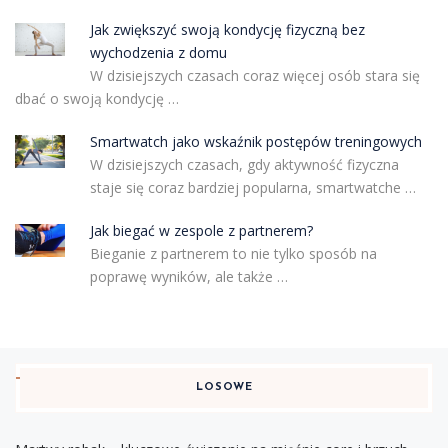
Jak zwiększyć swoją kondycję fizyczną bez
wychodzenia z domu
W dzisiejszych czasach coraz więcej osób stara się
dbać o swoją kondycję …
Smartwatch jako wskaźnik postępów treningowych
W dzisiejszych czasach, gdy aktywność fizyczna
staje się coraz bardziej popularna, smartwatche …
Jak biegać w zespole z partnerem?
Bieganie z partnerem to nie tylko sposób na
poprawę wyników, ale także …
LOSOWE