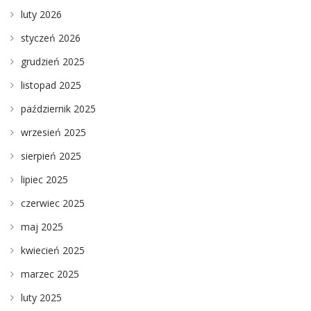
luty 2026
styczeń 2026
grudzień 2025
listopad 2025
październik 2025
wrzesień 2025
sierpień 2025
lipiec 2025
czerwiec 2025
maj 2025
kwiecień 2025
marzec 2025
luty 2025