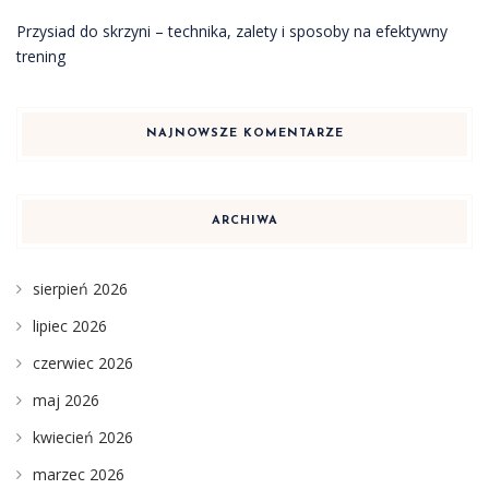
Przysiad do skrzyni – technika, zalety i sposoby na efektywny
trening
NAJNOWSZE KOMENTARZE
ARCHIWA
sierpień 2026
lipiec 2026
czerwiec 2026
maj 2026
kwiecień 2026
marzec 2026