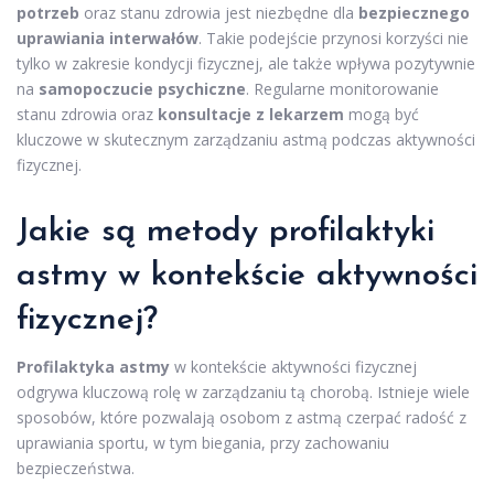
potrzeb
oraz stanu zdrowia jest niezbędne dla
bezpiecznego
uprawiania interwałów
. Takie podejście przynosi korzyści nie
tylko w zakresie kondycji fizycznej, ale także wpływa pozytywnie
na
samopoczucie psychiczne
. Regularne monitorowanie
stanu zdrowia oraz
konsultacje z lekarzem
mogą być
kluczowe w skutecznym zarządzaniu astmą podczas aktywności
fizycznej.
Jakie są metody profilaktyki
astmy w kontekście aktywności
fizycznej?
Profilaktyka astmy
w kontekście aktywności fizycznej
odgrywa kluczową rolę w zarządzaniu tą chorobą. Istnieje wiele
sposobów, które pozwalają osobom z astmą czerpać radość z
uprawiania sportu, w tym biegania, przy zachowaniu
bezpieczeństwa.