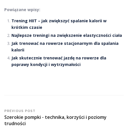
Powiązane wpisy:
Trening HIIT – jak zwiększyć spalanie kalorii w
krótkim czasie
Najlepsze treningi na zwiększenie elastyczności ciała
Jak trenować na rowerze stacjonarnym dla spalania
kalorii
Jak skutecznie trenować jazdę na rowerze dla
poprawy kondycji i wytrzymałości
PREVIOUS POST
Szerokie pompki - technika, korzyści i poziomy
trudności