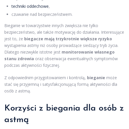
techniki oddechowe
,
czuwanie nad bezpieczeństwem.
Bieganie w towarzystwie innych zwiększa nie tylko
bezpieczeństwo, ale także motywację do działania. Interesujące
jest to, że
biegacze mają trzykrotnie większe ryzyko
wystąpienia astmy niż osoby prowadzące siedzący tryb życia.
Dlatego niezwykle istotne jest
monitorowanie własnego
stanu zdrowia
oraz obserwacja ewentualnych symptomów
podczas aktywności fizycznej.
Z odpowiednim przygotowaniem i kontrolą,
bieganie
może
stać się przyjemną i satysfakcjonującą formą aktywności dla
osób z astmą.
Korzyści z biegania
dla osób z
astmą