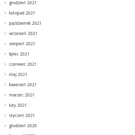
grudzień 2021
listopad 2021
październik 2021
wrzesień 2021
sierpień 2021
lipiec 2021
czerwiec 2021
maj 2021
kwiecień 2021
marzec 2021
luty 2021
styczeń 2021
grudzień 2020