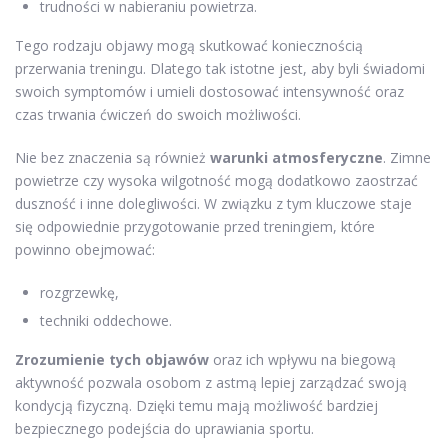
trudności w nabieraniu powietrza.
Tego rodzaju objawy mogą skutkować koniecznością
przerwania treningu. Dlatego tak istotne jest, aby byli świadomi
swoich symptomów i umieli dostosować intensywność oraz
czas trwania ćwiczeń do swoich możliwości.
Nie bez znaczenia są również
warunki atmosferyczne
. Zimne
powietrze czy wysoka wilgotność mogą dodatkowo zaostrzać
duszność i inne dolegliwości. W związku z tym kluczowe staje
się odpowiednie przygotowanie przed treningiem, które
powinno obejmować:
rozgrzewkę,
techniki oddechowe.
Zrozumienie tych objawów
oraz ich wpływu na biegową
aktywność pozwala osobom z astmą lepiej zarządzać swoją
kondycją fizyczną. Dzięki temu mają możliwość bardziej
bezpiecznego podejścia do uprawiania sportu.