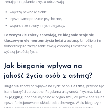
trenujące regularnie często odczuwają:
większą pewność siebie,
lepsze samopoczucie psychiczne,
wsparcie ze strony innych biegaczy.
Te wszystkie zalety sprawiają, że bieganie staje się
kluczowym elementem życia ludzi z astmą.
Umożliwia im
skuteczniejsze zarządzanie swoją chorobą i cieszenie się
wyższą jakością życia.
Jak bieganie wpływa na
jakość życia osób z astmą?
Bieganie
znacząco wpływa na życie osób z
astmą
, przynosząc
liczne korzyści zdrowotne. Regularna aktywność fizyczna, taka
jak
jogging
, podnosi wydolność organizmu, co przekłada się na
lepsze funkcjonowanie układu oddechowego. Wielu biegaczy z