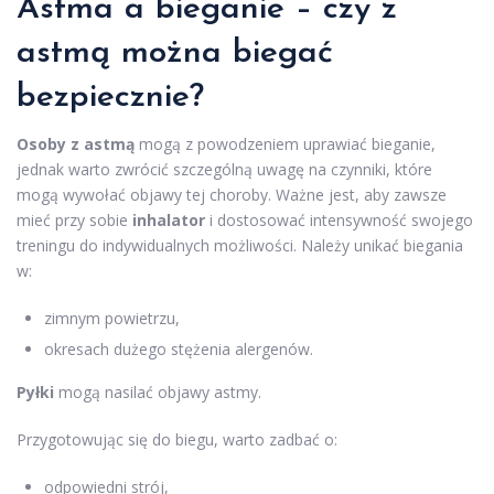
Astma a bieganie – czy z
astmą można biegać
bezpiecznie?
Osoby z astmą
mogą z powodzeniem uprawiać bieganie,
jednak warto zwrócić szczególną uwagę na czynniki, które
mogą wywołać objawy tej choroby. Ważne jest, aby zawsze
mieć przy sobie
inhalator
i dostosować intensywność swojego
treningu do indywidualnych możliwości. Należy unikać biegania
w:
zimnym powietrzu,
okresach dużego stężenia alergenów.
Pyłki
mogą nasilać objawy astmy.
Przygotowując się do biegu, warto zadbać o:
odpowiedni strój,