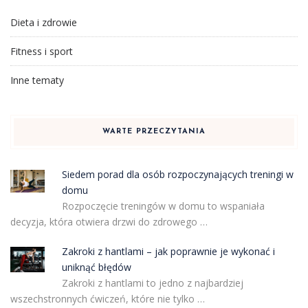
Dieta i zdrowie
Fitness i sport
Inne tematy
WARTE PRZECZYTANIA
Siedem porad dla osób rozpoczynających treningi w
domu
Rozpoczęcie treningów w domu to wspaniała
decyzja, która otwiera drzwi do zdrowego …
Zakroki z hantlami – jak poprawnie je wykonać i
uniknąć błędów
Zakroki z hantlami to jedno z najbardziej
wszechstronnych ćwiczeń, które nie tylko …