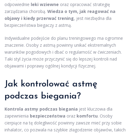
odpowiednie
leki wziewne
oraz opracować strategię
zarządzania chorobą.
Wiedza o tym, jak reagować na
objawy i kiedy przerwać trening
, jest niezbędna dla
bezpieczeństwa biegaczy z astmą.
Indywidualne podejście do planu treningowego ma ogromne
znaczenie. Osoby z astmą powinny unikać ekstremalnych
warunków pogodowych i dbać o regularność w ćwiczeniach.
Taki styl życia może przyczynić się do lepszej kontroli nad
objawami i poprawy ogólnej kondycji fizycznej.
Jak kontrolować astmę
podczas biegania?
Kontrola astmy podczas biegania
jest kluczowa dla
zapewnienia
bezpieczeństwa
oraz
komfortu
. Osoby
cierpiące na tę dolegliwość powinny zawsze mieć przy sobie
inhalator, co pozwala na szybkie złagodzenie objawów, takich