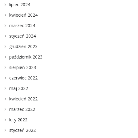
lipiec 2024
kwiecień 2024
marzec 2024
styczeń 2024
grudzień 2023
październik 2023
sierpień 2023
czerwiec 2022
maj 2022
kwiecień 2022
marzec 2022
luty 2022
styczeń 2022