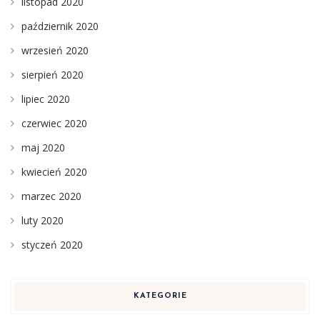
listopad 2020
październik 2020
wrzesień 2020
sierpień 2020
lipiec 2020
czerwiec 2020
maj 2020
kwiecień 2020
marzec 2020
luty 2020
styczeń 2020
KATEGORIE