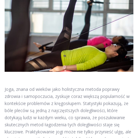
Joga, znana od wieków jako holistyczna metoda poprawy
zdrowia i samopoczucia, zyskuje coraz większą popularność w
kontekście problemów z kręgosłupem. Statystyki pokazują, że
bóle pleców są jedną z najczęstszych dolegliwości, które
dotykają ludzi w każdym wieku, co sprawia, że poszukiwanie
skutecznych metod łagodzenia tych dolegliwości staje się
kluczowe. Praktykowanie jogi może nie tylko przynieść ulgę, ale