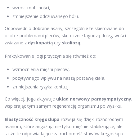
wzrost mobilności,
zmniejszenie odczuwanego bólu.
Odpowiednio dobrane asany, szczególnie te skierowane do
osób z problemami pleców, skutecznie łagodzą dolegliwości
związane z
dyskopatią
czy
skoliozą
.
Praktykowanie jogi przyczynia się również do:
wzmocnienia mięśni pleców,
pozytywnego wpływu na naszą postawę ciała,
zmniejszenia ryzyka kontuzji.
Co więcej, joga aktywuje
układ nerwowy parasympatyczny
,
wspierając tym samym regenerację organizmu po wysiłku.
Elastyczność kręgosłupa
rozwija się dzięki różnorodnym
asanom, które angażują nie tylko mięśnie stabilizujące, ale
także te odpowiadające za ruchomość stawów kręgosłupa.