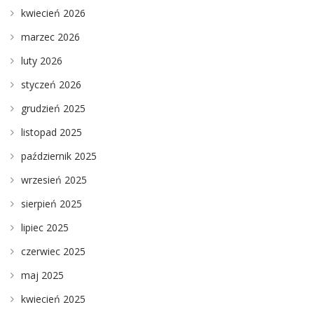
kwiecień 2026
marzec 2026
luty 2026
styczeń 2026
grudzień 2025
listopad 2025
październik 2025
wrzesień 2025
sierpień 2025
lipiec 2025
czerwiec 2025
maj 2025
kwiecień 2025