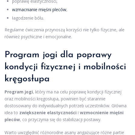
poprawę elastyczności,
wzmacnianie mięśni pleców
,
łagodzenie bólu.
Regularne ćwiczenia przynoszą korzyści nie tylko fizyczne, ale
również psychiczne i emocjonalne.
Program jogi dla poprawy
kondycji fizycznej i mobilności
kręgosłupa
Program jogi
, który ma na celu poprawę kondycji fizycznej
oraz mobilności kręgosłupa, powinien być starannie
dostosowany do indywidualnych potrzeb uczestników. Główna
idea to
zwiększenie elastyczności
i
wzmocnienie mięśni
pleców
, co przyczynia się do stabilizacji postawy.
Warto uwzględnić różnorodne asany angażujące różne partie