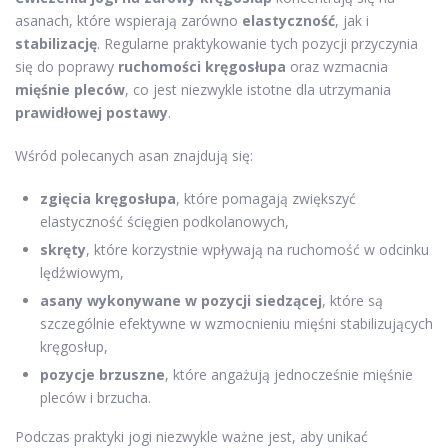
asanach, które wspierają zarówno
elastyczność
, jak i
stabilizację
. Regularne praktykowanie tych pozycji przyczynia
się do poprawy
ruchomości kręgosłupa
oraz wzmacnia
mięśnie pleców
, co jest niezwykle istotne dla utrzymania
prawidłowej postawy
.
Wśród polecanych asan znajdują się:
zgięcia kręgosłupa
, które pomagają zwiększyć
elastyczność ścięgien podkolanowych,
skręty
, które korzystnie wpływają na ruchomość w odcinku
lędźwiowym,
asany wykonywane w pozycji siedzącej
, które są
szczególnie efektywne w wzmocnieniu mięśni stabilizujących
kręgosłup,
pozycje brzuszne
, które angażują jednocześnie mięśnie
pleców i brzucha.
Podczas praktyki jogi niezwykle ważne jest, aby unikać