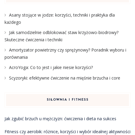
Asany stojące w jodze: korzyści, techniki i praktyka dla
każdego
Jak samodzielnie odblokować staw krzyżowo-biodrowy?
Skuteczne ćwiczenia i techniki
Amortyzator powietrzny czy sprężynowy? Poradnik wyboru i
porównania
AcroYoga: Co to jest i jakie niesie korzyści?
Scyzoryki: efektywne ćwiczenie na mięśnie brzucha i core
SIŁOWNIA I FITNESS
Jak zgubić brzuch u mężczyzn: ćwiczenia i dieta na sukces
Fitness czy aerobik: różnice, korzyści i wybór idealnej aktywności