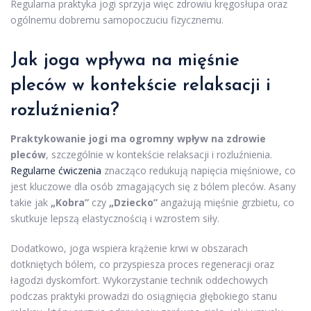
Regularna praktyka jogi sprzyja więc zdrowiu kręgosłupa oraz
ogólnemu dobremu samopoczuciu fizycznemu.
Jak joga wpływa na mięśnie
pleców w kontekście relaksacji i
rozluźnienia?
Praktykowanie jogi ma ogromny wpływ na zdrowie
pleców
, szczególnie w kontekście relaksacji i rozluźnienia.
Regularne ćwiczenia
znacząco redukują napięcia mięśniowe, co
jest kluczowe dla osób zmagających się z bólem pleców. Asany
takie jak
„Kobra”
czy
„Dziecko”
angażują mięśnie grzbietu, co
skutkuje lepszą elastycznością i wzrostem siły.
Dodatkowo, joga wspiera krążenie krwi w obszarach
dotkniętych bólem, co przyspiesza proces regeneracji oraz
łagodzi dyskomfort. Wykorzystanie technik oddechowych
podczas praktyki prowadzi do osiągnięcia głębokiego stanu