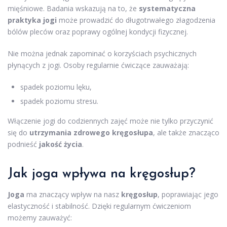
mięśniowe. Badania wskazują na to, że
systematyczna
praktyka jogi
może prowadzić do długotrwałego złagodzenia
bólów pleców oraz poprawy ogólnej kondycji fizycznej.
Nie można jednak zapominać o korzyściach psychicznych
płynących z jogi. Osoby regularnie ćwiczące zauważają:
spadek poziomu lęku,
spadek poziomu stresu.
Włączenie jogi do codziennych zajęć może nie tylko przyczynić
się do
utrzymania zdrowego kręgosłupa
, ale także znacząco
podnieść
jakość życia
.
Jak joga wpływa na kręgosłup?
Joga
ma znaczący wpływ na nasz
kręgosłup
, poprawiając jego
elastyczność i stabilność. Dzięki regularnym ćwiczeniom
możemy zauważyć: