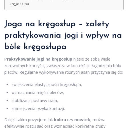
kręgosłupa
Joga na kręgosłup – zalety
praktykowania jogi i wpływ na
bóle kręgosłupa
Praktykowanie jogi na kręgosłup
niesie ze sobą wiele
zdrowotnych korzyści, zwłaszcza w kontekście łagodzenia bólu
pleców. Regularne wykonywanie różnych asan przyczynia się do:
zwiększenia elastyczności kręgosłupa,
wzmacniania mięśni pleców,
stabilizacji postawy ciała,
zmniejszenia ryzyka kontuzji.
Dzięki takim pozycjom jak
kobra
czy
mostek
, można
efektywnie rozciągać oraz wzmacniać konkretne grupy