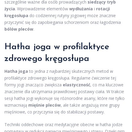
szczególnie ważne dla osób prowadzących
siedzący tryb
życia
. Wprowadzenie elementów
wydłużania
i
rotacji
kręgosłupa
do codziennej rutyny jogowej może znacznie
przyczynić się do zapobiegania schorzeniom oraz łagodzenia
bólów pleców
.
Hatha joga w profilaktyce
zdrowego kręgosłupa
Hatha joga
to jedna z najbardziej skutecznych metod w
profilaktyce zdrowego kręgosłupa. Regularne ćwiczenie tej
formy jogi znacząco zwiększa
elastyczność
, co ma kluczowe
znaczenie dla utrzymania prawidłowej postawy ciała. W trakcie
sesji hatha jogi wykonuje się różnorodne asany, które nie tylko
wzmacniają
mięśnie pleców
, ale także angażują inne grupy
mięśniowe, co przyczynia się do stabilizacji postawy.
Techniki oddechowe oraz medytacyjne obecne w hatha jodze
pomagają w redukcji napięcia mięśniowego i stresu. Dzięki nim