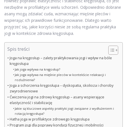
również poprawić elastyczność i stabilność kręgosłupa, co jest
niezbędne w profilaktyce wielu schorzeń. Odpowiednio dobrane
asany mogą zdziałać cuda, wzmacniając mięśnie pleców i
wspierając ich prawidłowe funkcjonowanie. Dlatego warto
przyjrzeć się, jakie korzyści niesie ze sobą regularna praktyka
jogi w kontekście zdrowia kręgosłupa.
Spis treści
Joga na kręgosłup – zalety praktykowania jogi i wpływ na bóle
kręgosłupa
Jak joga wpływa na kręgosłup?
Jak joga wpływa na mięśnie pleców w kontekście relaksacji i
rozluźnienia?
Joga a schorzenia kręgosłupa – dyskopatia, skolioza i choroby
zwyrodnieniowe
Ćwiczenia jogi na zdrowy kręgosłup – asany wspierające
elastyczność i stabilizację
Jakie są kluczowe aspekty praktyki jogi związane z wydłużeniem i
rotacją kręgosłupa?
Hatha joga w profilaktyce zdrowego kręgosłupa
Program jogi dla poprawy kondycji fizycznej i mobilności