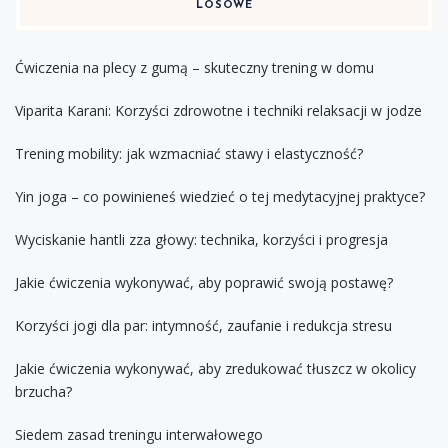
LOSOWE
Ćwiczenia na plecy z gumą – skuteczny trening w domu
Viparita Karani: Korzyści zdrowotne i techniki relaksacji w jodze
Trening mobility: jak wzmacniać stawy i elastyczność?
Yin joga – co powinieneś wiedzieć o tej medytacyjnej praktyce?
Wyciskanie hantli zza głowy: technika, korzyści i progresja
Jakie ćwiczenia wykonywać, aby poprawić swoją postawę?
Korzyści jogi dla par: intymność, zaufanie i redukcja stresu
Jakie ćwiczenia wykonywać, aby zredukować tłuszcz w okolicy
brzucha?
Siedem zasad treningu interwałowego