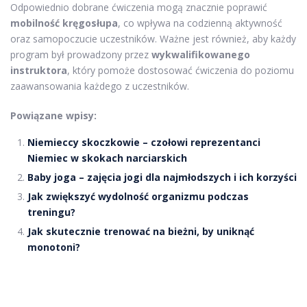
Odpowiednio dobrane ćwiczenia mogą znacznie poprawić
mobilność kręgosłupa
, co wpływa na codzienną aktywność
oraz samopoczucie uczestników. Ważne jest również, aby każdy
program był prowadzony przez
wykwalifikowanego
instruktora
, który pomoże dostosować ćwiczenia do poziomu
zaawansowania każdego z uczestników.
Powiązane wpisy:
Niemieccy skoczkowie – czołowi reprezentanci
Niemiec w skokach narciarskich
Baby joga – zajęcia jogi dla najmłodszych i ich korzyści
Jak zwiększyć wydolność organizmu podczas
treningu?
Jak skutecznie trenować na bieżni, by uniknąć
monotoni?