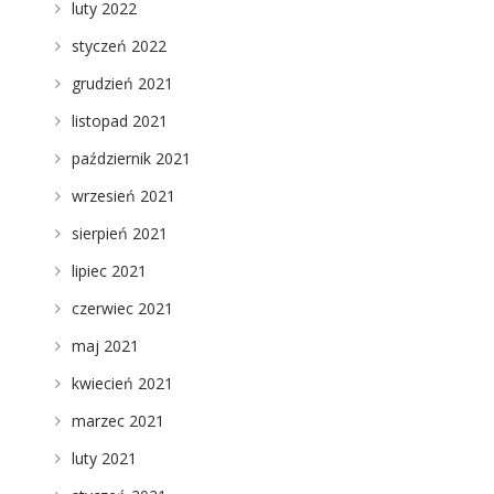
luty 2022
styczeń 2022
grudzień 2021
listopad 2021
październik 2021
wrzesień 2021
sierpień 2021
lipiec 2021
czerwiec 2021
maj 2021
kwiecień 2021
marzec 2021
luty 2021