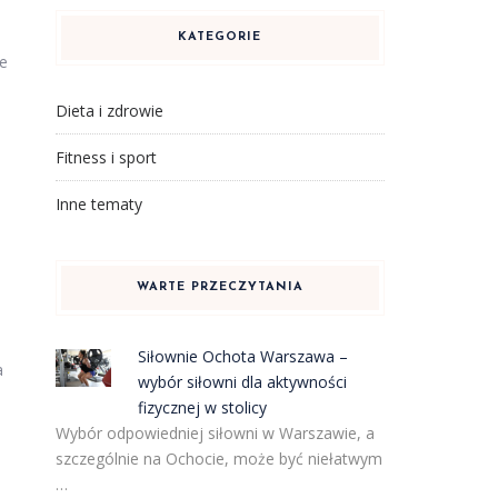
KATEGORIE
e
Dieta i zdrowie
Fitness i sport
Inne tematy
WARTE PRZECZYTANIA
Siłownie Ochota Warszawa –
a
wybór siłowni dla aktywności
fizycznej w stolicy
Wybór odpowiedniej siłowni w Warszawie, a
szczególnie na Ochocie, może być niełatwym
…