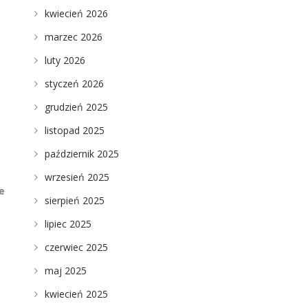
kwiecień 2026
marzec 2026
luty 2026
styczeń 2026
grudzień 2025
listopad 2025
październik 2025
wrzesień 2025
e
sierpień 2025
lipiec 2025
czerwiec 2025
maj 2025
kwiecień 2025