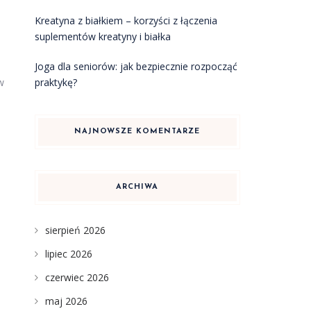
Kreatyna z białkiem – korzyści z łączenia
suplementów kreatyny i białka
Joga dla seniorów: jak bezpiecznie rozpocząć
praktykę?
w
NAJNOWSZE KOMENTARZE
ARCHIWA
sierpień 2026
lipiec 2026
czerwiec 2026
maj 2026