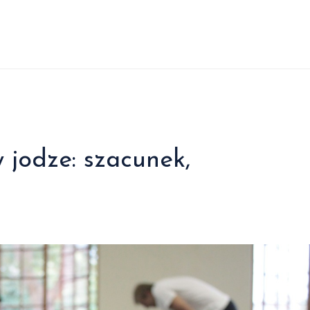
jodze: szacunek,