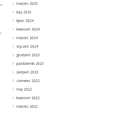
marzec 2025
ie
luty 2025
.
lipiec 2024
kwiecień 2024
co
marzec 2024
styczeń 2024
grudzień 2023
październik 2023
sierpień 2023
czerwiec 2022
maj 2022
kwiecień 2022
marzec 2022