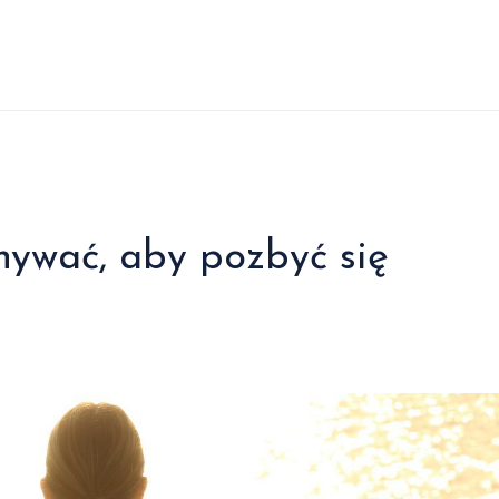
nywać, aby pozbyć się