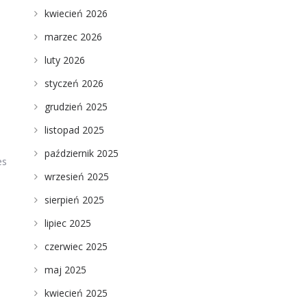
kwiecień 2026
marzec 2026
luty 2026
styczeń 2026
grudzień 2025
listopad 2025
październik 2025
es
wrzesień 2025
sierpień 2025
lipiec 2025
czerwiec 2025
maj 2025
kwiecień 2025