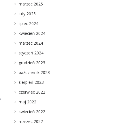
marzec 2025
luty 2025
lipiec 2024
kwiecień 2024
marzec 2024
styczeń 2024
grudzień 2023
,
październik 2023
sierpień 2023
czerwiec 2022
y
maj 2022
kwiecień 2022
marzec 2022