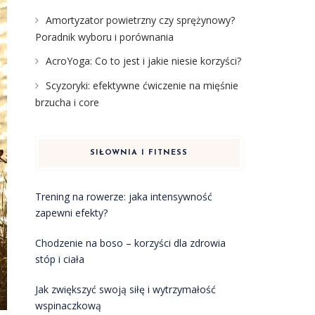
Amortyzator powietrzny czy sprężynowy?
Poradnik wyboru i porównania
AcroYoga: Co to jest i jakie niesie korzyści?
Scyzoryki: efektywne ćwiczenie na mięśnie
brzucha i core
SIŁOWNIA I FITNESS
Trening na rowerze: jaka intensywność
zapewni efekty?
Chodzenie na boso – korzyści dla zdrowia
stóp i ciała
Jak zwiększyć swoją siłę i wytrzymałość
wspinaczkową