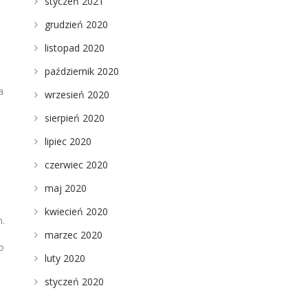
styczeń 2021
grudzień 2020
listopad 2020
październik 2020
a
wrzesień 2020
sierpień 2020
lipiec 2020
czerwiec 2020
maj 2020
kwiecień 2020
m.
marzec 2020
o
luty 2020
styczeń 2020