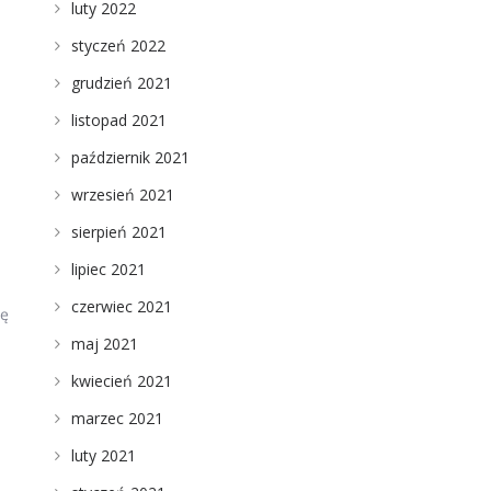
luty 2022
styczeń 2022
grudzień 2021
listopad 2021
październik 2021
wrzesień 2021
sierpień 2021
lipiec 2021
czerwiec 2021
kę
maj 2021
kwiecień 2021
marzec 2021
luty 2021