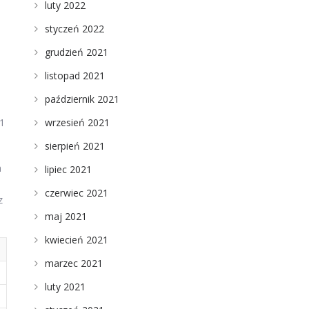
luty 2022
styczeń 2022
e
grudzień 2021
listopad 2021
październik 2021
wrzesień 2021
 1
sierpień 2021
a
lipiec 2021
czerwiec 2021
z
maj 2021
kwiecień 2021
marzec 2021
luty 2021