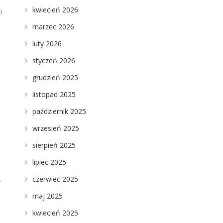
kwiecień 2026
o
marzec 2026
luty 2026
styczeń 2026
grudzień 2025
listopad 2025
październik 2025
wrzesień 2025
sierpień 2025
lipiec 2025
czerwiec 2025
.
maj 2025
kwiecień 2025