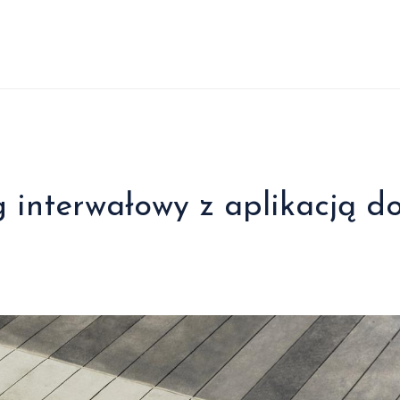
 interwałowy z aplikacją d