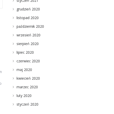
styczeń 2021
grudzień 2020
listopad 2020
październik 2020
wrzesień 2020
sierpień 2020
lipiec 2020
czerwiec 2020
maj 2020
zm
kwiecień 2020
o
marzec 2020
luty 2020
styczeń 2020