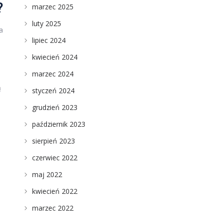
?
marzec 2025
luty 2025
a
lipiec 2024
kwiecień 2024
marzec 2024
ą
styczeń 2024
grudzień 2023
październik 2023
sierpień 2023
czerwiec 2022
maj 2022
kwiecień 2022
marzec 2022