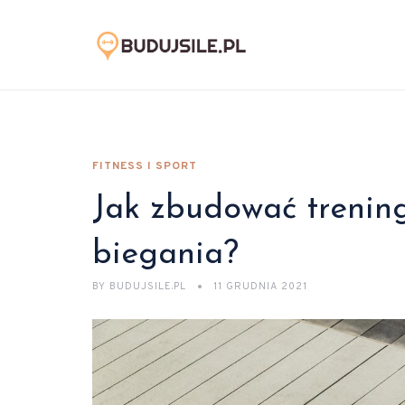
FITNESS I SPORT
Jak zbudować trening
biegania?
BY
BUDUJSILE.PL
11 GRUDNIA 2021