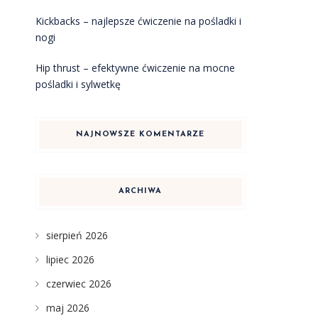
Kickbacks – najlepsze ćwiczenie na pośladki i
nogi
Hip thrust – efektywne ćwiczenie na mocne
o
pośladki i sylwetkę
NAJNOWSZE KOMENTARZE
ARCHIWA
sierpień 2026
lipiec 2026
czerwiec 2026
maj 2026