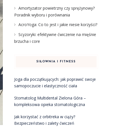
Amortyzator powietrzny czy sprężynowy?
Poradnik wyboru i porównania
AcroYoga: Co to jest i jakie niesie korzyści?
Scyzoryki: efektywne ćwiczenie na mięśnie
brzucha i core
SIŁOWNIA I FITNESS
Joga dla początkujących: jak poprawić swoje
samopoczucie i elastyczność ciała
Stomatolog Multidental Zielona Góra –
kompleksowa opieka stomatologiczna
Jak korzystać z orbitreka w ciąży?
Bezpieczeństwo i zalety ćwiczeń