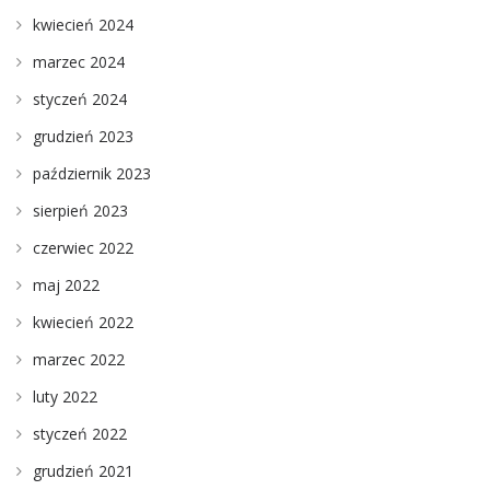
kwiecień 2024
marzec 2024
styczeń 2024
grudzień 2023
październik 2023
sierpień 2023
czerwiec 2022
maj 2022
kwiecień 2022
marzec 2022
luty 2022
styczeń 2022
grudzień 2021