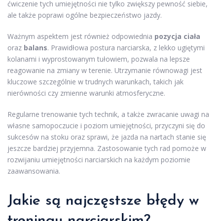
ćwiczenie tych umiejętności nie tylko zwiększy pewność siebie,
ale także poprawi ogólne bezpieczeństwo jazdy.
Ważnym aspektem jest również odpowiednia
pozycja ciała
oraz
balans
. Prawidłowa postura narciarska, z lekko ugiętymi
kolanami i wyprostowanym tułowiem, pozwala na lepsze
reagowanie na zmiany w terenie. Utrzymanie równowagi jest
kluczowe szczególnie w trudnych warunkach, takich jak
nierówności czy zmienne warunki atmosferyczne.
Regularne trenowanie tych technik, a także zwracanie uwagi na
własne samopoczucie i poziom umiejętności, przyczyni się do
sukcesów na stoku oraz sprawi, że jazda na nartach stanie się
jeszcze bardziej przyjemna. Zastosowanie tych rad pomoże w
rozwijaniu umiejętności narciarskich na każdym poziomie
zaawansowania.
Jakie są najczęstsze błędy w
treningu narciarskim?