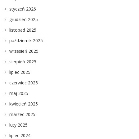
styczeń 2026
grudzień 2025
listopad 2025
październik 2025
wrzesień 2025
sierpień 2025
lipiec 2025
czerwiec 2025
maj 2025
kwiecień 2025
marzec 2025
luty 2025
lipiec 2024