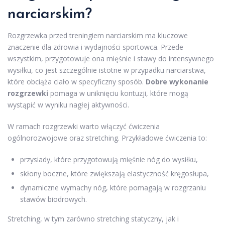
narciarskim?
Rozgrzewka przed treningiem narciarskim ma kluczowe
znaczenie dla zdrowia i wydajności sportowca. Przede
wszystkim, przygotowuje ona mięśnie i stawy do intensywnego
wysiłku, co jest szczególnie istotne w przypadku narciarstwa,
które obciąża ciało w specyficzny sposób.
Dobre wykonanie
rozgrzewki
pomaga w uniknięciu kontuzji, które mogą
wystąpić w wyniku nagłej aktywności.
W ramach rozgrzewki warto włączyć ćwiczenia
ogólnorozwojowe oraz stretching. Przykładowe ćwiczenia to:
przysiady, które przygotowują mięśnie nóg do wysiłku,
skłony boczne, które zwiększają elastyczność kręgosłupa,
dynamiczne wymachy nóg, które pomagają w rozgrzaniu
stawów biodrowych.
Stretching, w tym zarówno stretching statyczny, jak i