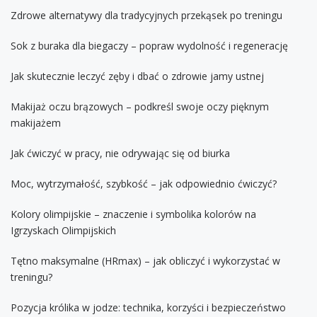
Zdrowe alternatywy dla tradycyjnych przekąsek po treningu
Sok z buraka dla biegaczy – popraw wydolność i regenerację
Jak skutecznie leczyć zęby i dbać o zdrowie jamy ustnej
Makijaż oczu brązowych – podkreśl swoje oczy pięknym
makijażem
Jak ćwiczyć w pracy, nie odrywając się od biurka
Moc, wytrzymałość, szybkość – jak odpowiednio ćwiczyć?
Kolory olimpijskie – znaczenie i symbolika kolorów na
Igrzyskach Olimpijskich
Tętno maksymalne (HRmax) – jak obliczyć i wykorzystać w
treningu?
Pozycja królika w jodze: technika, korzyści i bezpieczeństwo