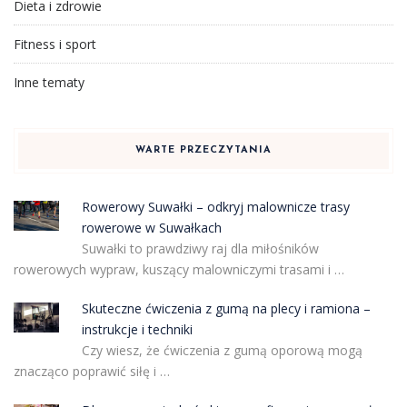
Dieta i zdrowie
Fitness i sport
Inne tematy
WARTE PRZECZYTANIA
Rowerowy Suwałki – odkryj malownicze trasy
rowerowe w Suwałkach
Suwałki to prawdziwy raj dla miłośników
rowerowych wypraw, kuszący malowniczymi trasami i …
Skuteczne ćwiczenia z gumą na plecy i ramiona –
instrukcje i techniki
Czy wiesz, że ćwiczenia z gumą oporową mogą
znacząco poprawić siłę i …