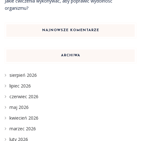
Jakie ćwiczenia wykonywać, aby poprawić wydolność
organizmu?
NAJNOWSZE KOMENTARZE
ARCHIWA
sierpień 2026
lipiec 2026
czerwiec 2026
maj 2026
kwiecień 2026
marzec 2026
luty 2026