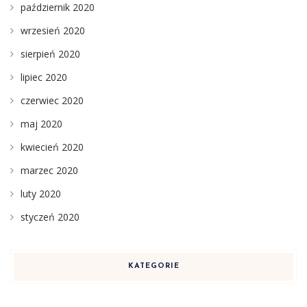
październik 2020
wrzesień 2020
sierpień 2020
lipiec 2020
czerwiec 2020
maj 2020
kwiecień 2020
marzec 2020
luty 2020
styczeń 2020
KATEGORIE