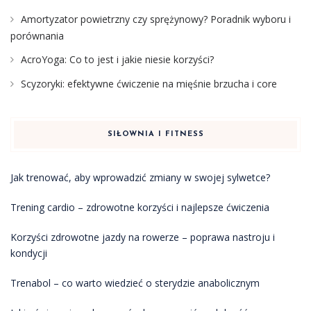
Amortyzator powietrzny czy sprężynowy? Poradnik wyboru i
porównania
AcroYoga: Co to jest i jakie niesie korzyści?
Scyzoryki: efektywne ćwiczenie na mięśnie brzucha i core
SIŁOWNIA I FITNESS
Jak trenować, aby wprowadzić zmiany w swojej sylwetce?
Trening cardio – zdrowotne korzyści i najlepsze ćwiczenia
Korzyści zdrowotne jazdy na rowerze – poprawa nastroju i
kondycji
Trenabol – co warto wiedzieć o sterydzie anabolicznym