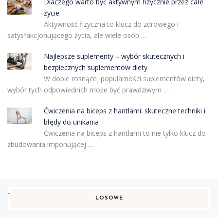
Dlaczego warto być aktywnym fizycznie przez całe
życie
Aktywność fizyczna to klucz do zdrowego i
satysfakcjonującego życia, ale wiele osób …
Najlepsze suplementy – wybór skutecznych i
bezpiecznych suplementów diety
W dobie rosnącej popularności suplementów diety,
wybór tych odpowiednich może być prawdziwym …
Ćwiczenia na biceps z hantlami: skuteczne techniki i
błędy do unikania
Ćwiczenia na biceps z hantlami to nie tylko klucz do
zbudowania imponującej …
LOSOWE