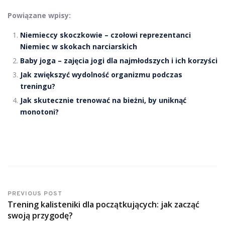
Powiązane wpisy:
Niemieccy skoczkowie – czołowi reprezentanci
Niemiec w skokach narciarskich
Baby joga – zajęcia jogi dla najmłodszych i ich korzyści
Jak zwiększyć wydolność organizmu podczas
treningu?
Jak skutecznie trenować na bieżni, by uniknąć
monotoni?
PREVIOUS POST
Trening kalisteniki dla początkujących: jak zacząć
swoją przygodę?