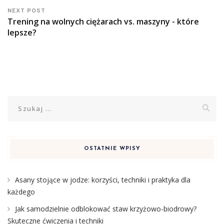
NEXT POST
Trening na wolnych ciężarach vs. maszyny - które
lepsze?
Szukaj:
OSTATNIE WPISY
Asany stojące w jodze: korzyści, techniki i praktyka dla
każdego
Jak samodzielnie odblokować staw krzyżowo-biodrowy?
Skuteczne ćwiczenia i techniki