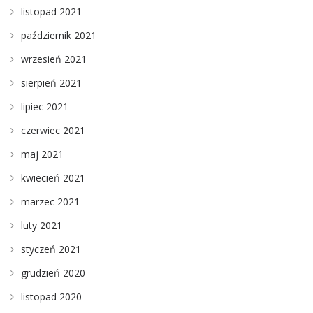
listopad 2021
październik 2021
wrzesień 2021
sierpień 2021
lipiec 2021
czerwiec 2021
maj 2021
kwiecień 2021
marzec 2021
luty 2021
styczeń 2021
grudzień 2020
listopad 2020