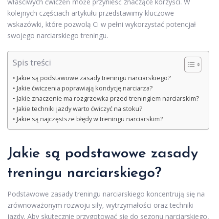
właściwych ćwiczeń może przynieść znaczące korzyści. W
kolejnych częściach artykułu przedstawimy kluczowe
wskazówki, które pozwolą Ci w pełni wykorzystać potencjał
swojego narciarskiego treningu.
Spis treści
Jakie są podstawowe zasady treningu narciarskiego?
Jakie ćwiczenia poprawiają kondycję narciarza?
Jakie znaczenie ma rozgrzewka przed treningiem narciarskim?
Jakie techniki jazdy warto ćwiczyć na stoku?
Jakie są najczęstsze błędy w treningu narciarskim?
Jakie są podstawowe zasady
treningu narciarskiego?
Podstawowe zasady treningu narciarskiego koncentrują się na
zrównoważonym rozwoju siły, wytrzymałości oraz techniki
jazdy. Aby skutecznie przygotować się do sezonu narciarskiego,