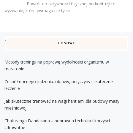
Powrót do aktywności fizycznej po kontuzji to
wyzwanie, które wymaga nie tylko …
LOSOWE
Metody treningu na poprawę wydolności organizmu w
maratonie
Zespół nocnego jedzenia: objawy, przyczyny i skuteczne
leczenie
Jak skutecznie trenować na wagi hantlami dla budowy masy
mięśniowej
Chaturanga Dandasana – poprawna technika i korzyści
zdrowotne