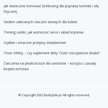
Jak skutecznie trenować kickboxing dla poprawy techniki i siły
fizycznej
Siedem zalecanych ćwiczeń siłowych dla kobiet
Trening cardio: jak wzmocnić serce i układ krążenia
Szybkie i smaczne przepisy śniadaniowe
Trizer efekty – czy suplement diety Trizer rzeczywiście działa?
Ćwiczenia na płaski brzuch dla seniorów – korzyści i zasady
bezpieczeństwa
© Copyright 2022
BudujSile.pl
. All rights reserved.