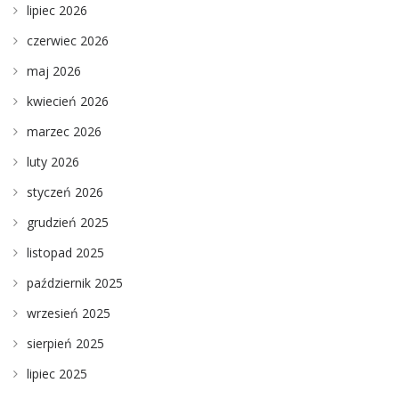
lipiec 2026
czerwiec 2026
maj 2026
kwiecień 2026
marzec 2026
luty 2026
styczeń 2026
grudzień 2025
listopad 2025
październik 2025
wrzesień 2025
sierpień 2025
lipiec 2025