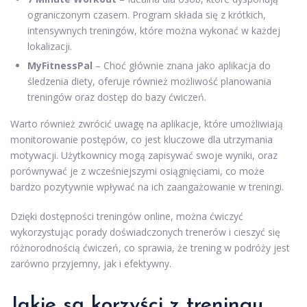
ograniczonym czasem. Program składa się z krótkich,
intensywnych treningów, które można wykonać w każdej
lokalizacji.
MyFitnessPal
– Choć głównie znana jako aplikacja do
śledzenia diety, oferuje również możliwość planowania
treningów oraz dostęp do bazy ćwiczeń.
Warto również zwrócić uwagę na aplikacje, które umożliwiają
monitorowanie postępów, co jest kluczowe dla utrzymania
motywacji. Użytkownicy mogą zapisywać swoje wyniki, oraz
porównywać je z wcześniejszymi osiągnięciami, co może
bardzo pozytywnie wpływać na ich zaangażowanie w treningi.
Dzięki dostępności treningów online, można ćwiczyć
wykorzystując porady doświadczonych trenerów i cieszyć się
różnorodnością ćwiczeń, co sprawia, że trening w podróży jest
zarówno przyjemny, jak i efektywny.
Jakie są korzyści z treningu