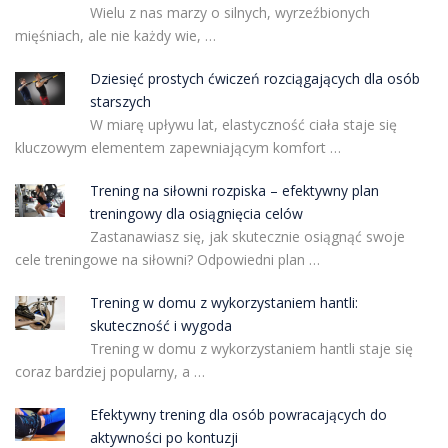
Wielu z nas marzy o silnych, wyrzeźbionych
mięśniach, ale nie każdy wie, …
Dziesięć prostych ćwiczeń rozciągających dla osób
starszych
W miarę upływu lat, elastyczność ciała staje się
kluczowym elementem zapewniającym komfort …
Trening na siłowni rozpiska – efektywny plan
treningowy dla osiągnięcia celów
Zastanawiasz się, jak skutecznie osiągnąć swoje
cele treningowe na siłowni? Odpowiedni plan …
Trening w domu z wykorzystaniem hantli:
skuteczność i wygoda
Trening w domu z wykorzystaniem hantli staje się
coraz bardziej popularny, a …
Efektywny trening dla osób powracających do
aktywności po kontuzji