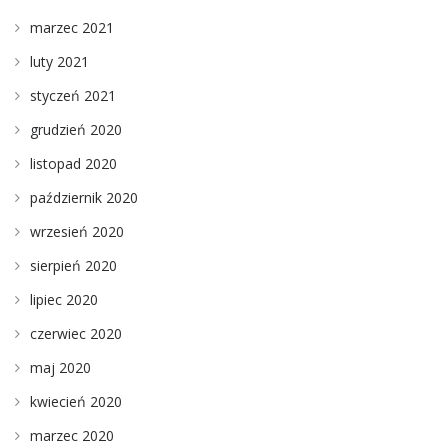
marzec 2021
luty 2021
styczeń 2021
grudzień 2020
listopad 2020
październik 2020
wrzesień 2020
sierpień 2020
lipiec 2020
czerwiec 2020
maj 2020
kwiecień 2020
marzec 2020