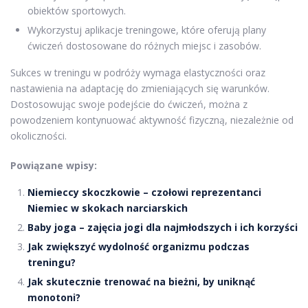
obiektów sportowych.
Wykorzystuj aplikacje treningowe, które oferują plany
ćwiczeń dostosowane do różnych miejsc i zasobów.
Sukces w treningu w podróży wymaga elastyczności oraz
nastawienia na adaptację do zmieniających się warunków.
Dostosowując swoje podejście do ćwiczeń, można z
powodzeniem kontynuować aktywność fizyczną, niezależnie od
okoliczności.
Powiązane wpisy:
Niemieccy skoczkowie – czołowi reprezentanci
Niemiec w skokach narciarskich
Baby joga – zajęcia jogi dla najmłodszych i ich korzyści
Jak zwiększyć wydolność organizmu podczas
treningu?
Jak skutecznie trenować na bieżni, by uniknąć
monotoni?