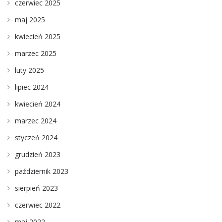
czerwiec 2025
maj 2025
kwiecień 2025
marzec 2025
luty 2025
lipiec 2024
kwiecień 2024
marzec 2024
styczeń 2024
grudzień 2023
październik 2023
sierpień 2023
czerwiec 2022
maj 2022