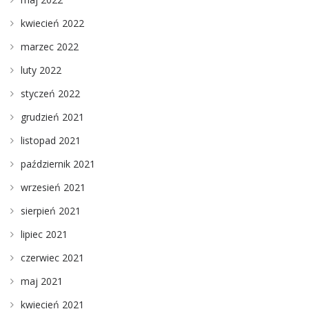
kwiecień 2022
marzec 2022
luty 2022
styczeń 2022
grudzień 2021
listopad 2021
październik 2021
wrzesień 2021
sierpień 2021
lipiec 2021
czerwiec 2021
maj 2021
kwiecień 2021