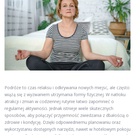
Podróże to czas relaksu i odkrywania nowych miejsc, ale często
wiążą się z wyzwaniem utrzymania formy fizycznej. W natłoku
atrakcji i zmian w codziennej rutynie łatwo zapomnieć o
regularnej aktywności. Jednak istnieje wiele skutecznych
sposobów, aby połączyć przyjemność zwiedzania z dbałością o
zdrowie i kondycję. Dzięki odpowiedniemu planowaniu oraz
wykorzystaniu dostępnych narzędzi, nawet w hotelowym pokoju