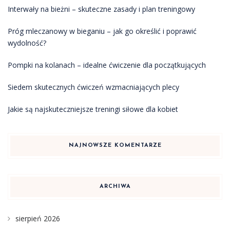
Interwały na bieżni – skuteczne zasady i plan treningowy
Próg mleczanowy w bieganiu – jak go określić i poprawić
wydolność?
Pompki na kolanach – idealne ćwiczenie dla początkujących
Siedem skutecznych ćwiczeń wzmacniających plecy
Jakie są najskuteczniejsze treningi siłowe dla kobiet
NAJNOWSZE KOMENTARZE
ARCHIWA
sierpień 2026