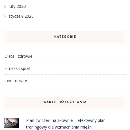
luty 2020
styczeń 2020
KATEGORIE
Dieta i zdrowie
Fitness i sport
Inne tematy
WARTE PRZECZYTANIA
Plan cwiczeń na siłownie – efektywny plan
treningowy dla wzmacniania mięśni