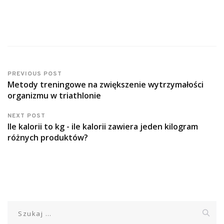
PREVIOUS POST
Metody treningowe na zwiększenie wytrzymałości
organizmu w triathlonie
NEXT POST
Ile kalorii to kg - ile kalorii zawiera jeden kilogram
różnych produktów?
Szukaj: