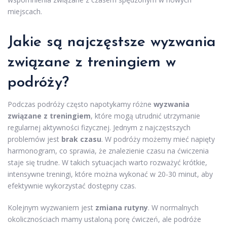
miejscach.
Jakie są najczęstsze wyzwania
związane z treningiem w
podróży?
Podczas podróży często napotykamy różne
wyzwania
związane z treningiem
, które mogą utrudnić utrzymanie
regularnej aktywności fizycznej. Jednym z najczęstszych
problemów jest
brak czasu
. W podróży możemy mieć napięty
harmonogram, co sprawia, że znalezienie czasu na ćwiczenia
staje się trudne. W takich sytuacjach warto rozważyć krótkie,
intensywne treningi, które można wykonać w 20-30 minut, aby
efektywnie wykorzystać dostępny czas.
Kolejnym wyzwaniem jest
zmiana rutyny
. W normalnych
okolicznościach mamy ustaloną porę ćwiczeń, ale podróże