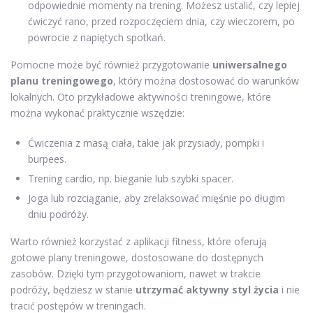
odpowiednie momenty na trening. Możesz ustalić, czy lepiej
ćwiczyć rano, przed rozpoczęciem dnia, czy wieczorem, po
powrocie z napiętych spotkań.
Pomocne może być również przygotowanie
uniwersalnego
planu treningowego
, który można dostosować do warunków
lokalnych. Oto przykładowe aktywności treningowe, które
można wykonać praktycznie wszędzie:
Ćwiczenia z masą ciała, takie jak przysiady, pompki i
burpees.
Trening cardio, np. bieganie lub szybki spacer.
Joga lub rozciąganie, aby zrelaksować mięśnie po długim
dniu podróży.
Warto również korzystać z aplikacji fitness, które oferują
gotowe plany treningowe, dostosowane do dostępnych
zasobów. Dzięki tym przygotowaniom, nawet w trakcie
podróży, będziesz w stanie
utrzymać aktywny styl życia
i nie
tracić postępów w treningach.