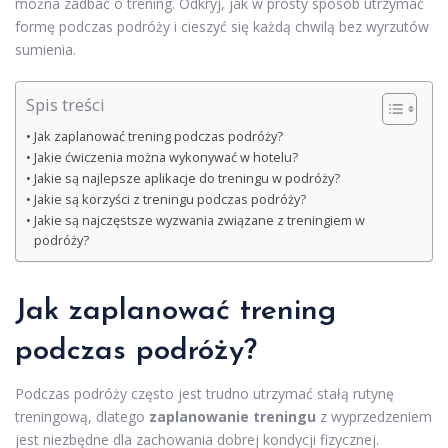
można zadbać o trening. Odkryj, jak w prosty sposób utrzymać
formę podczas podróży i cieszyć się każdą chwilą bez wyrzutów
sumienia.
Spis treści
Jak zaplanować trening podczas podróży?
Jakie ćwiczenia można wykonywać w hotelu?
Jakie są najlepsze aplikacje do treningu w podróży?
Jakie są korzyści z treningu podczas podróży?
Jakie są najczęstsze wyzwania związane z treningiem w
podróży?
Jak zaplanować trening
podczas podróży?
Podczas podróży często jest trudno utrzymać stałą rutynę
treningową, dlatego
zaplanowanie treningu
z wyprzedzeniem
jest niezbędne dla zachowania dobrej kondycji fizycznej.