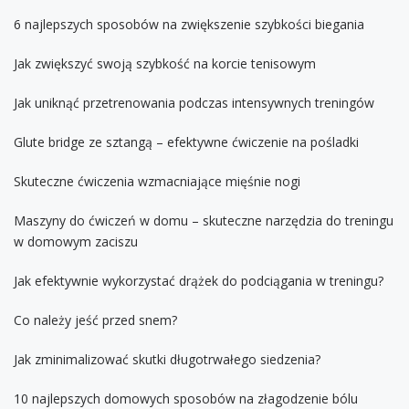
6 najlepszych sposobów na zwiększenie szybkości biegania
Jak zwiększyć swoją szybkość na korcie tenisowym
Jak uniknąć przetrenowania podczas intensywnych treningów
Glute bridge ze sztangą – efektywne ćwiczenie na pośladki
Skuteczne ćwiczenia wzmacniające mięśnie nogi
Maszyny do ćwiczeń w domu – skuteczne narzędzia do treningu
w domowym zaciszu
Jak efektywnie wykorzystać drążek do podciągania w treningu?
Co należy jeść przed snem?
Jak zminimalizować skutki długotrwałego siedzenia?
10 najlepszych domowych sposobów na złagodzenie bólu