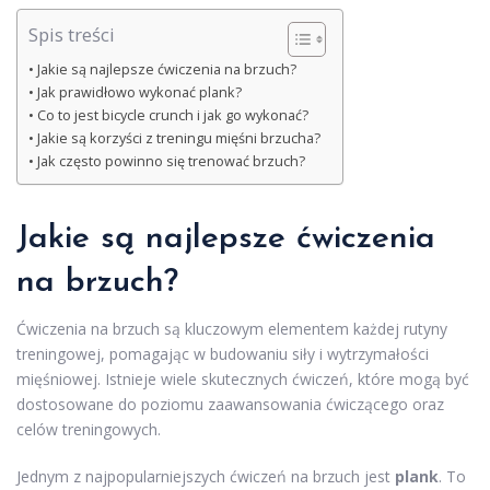
Spis treści
Jakie są najlepsze ćwiczenia na brzuch?
Jak prawidłowo wykonać plank?
Co to jest bicycle crunch i jak go wykonać?
Jakie są korzyści z treningu mięśni brzucha?
Jak często powinno się trenować brzuch?
Jakie są najlepsze ćwiczenia
na brzuch?
Ćwiczenia na brzuch są kluczowym elementem każdej rutyny
treningowej, pomagając w budowaniu siły i wytrzymałości
mięśniowej. Istnieje wiele skutecznych ćwiczeń, które mogą być
dostosowane do poziomu zaawansowania ćwiczącego oraz
celów treningowych.
Jednym z najpopularniejszych ćwiczeń na brzuch jest
plank
. To