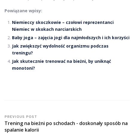
Powiązane wpisy:
Niemieccy skoczkowie – czołowi reprezentanci
Niemiec w skokach narciarskich
Baby joga – zajęcia jogi dla najmłodszych i ich korzyści
Jak zwiększyć wydolność organizmu podczas
treningu?
Jak skutecznie trenować na bieżni, by uniknąć
monotoni?
PREVIOUS POST
Trening na bieżni po schodach - doskonały sposób na
spalanie kalorii