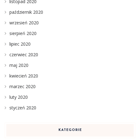
listopad 2020
październik 2020
wrzesień 2020
sierpień 2020
lipiec 2020
czerwiec 2020
maj 2020
kwiecień 2020
marzec 2020
luty 2020
styczeń 2020
KATEGORIE