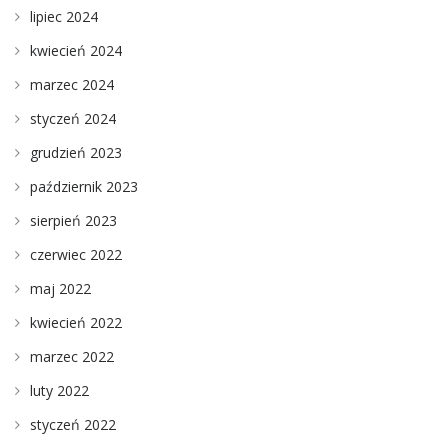
lipiec 2024
kwiecień 2024
marzec 2024
styczeń 2024
grudzień 2023
październik 2023
sierpień 2023
czerwiec 2022
maj 2022
kwiecień 2022
marzec 2022
luty 2022
styczeń 2022