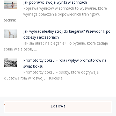
Jak poprawić swoje wyniki w sprintach
Poprawa wyników w sprintach to wyzwanie, które
wymaga połączenia odpowiednich treningów,
techniki …
Jak wybrać idealny strój do biegania? Przewodnik po
odzieży i akcesoriach
Jak się ubrać na bieganie? To pytanie, które zadaje
sobie wiele osób, …
Promotorzy boksu – rola i wpływ promotorów na
świat boksu
Promotorzy boksu – osoby, które odgrywają
kluczową rolę w rozwoju i sukcesie …
LOSOWE