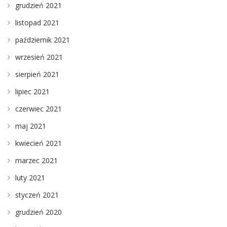
grudzień 2021
listopad 2021
październik 2021
wrzesień 2021
sierpień 2021
lipiec 2021
czerwiec 2021
maj 2021
kwiecień 2021
marzec 2021
luty 2021
styczeń 2021
grudzień 2020