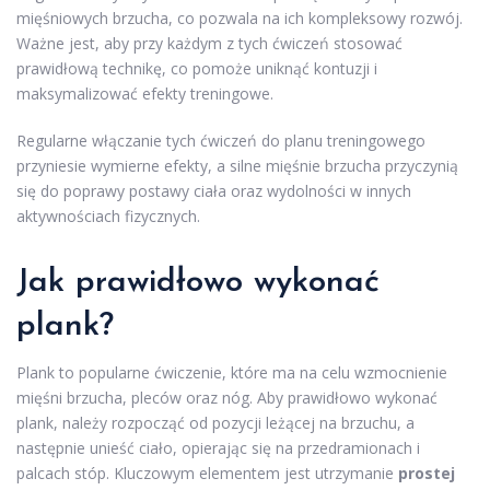
mięśniowych brzucha, co pozwala na ich kompleksowy rozwój.
Ważne jest, aby przy każdym z tych ćwiczeń stosować
prawidłową technikę, co pomoże uniknąć kontuzji i
maksymalizować efekty treningowe.
Regularne włączanie tych ćwiczeń do planu treningowego
przyniesie wymierne efekty, a silne mięśnie brzucha przyczynią
się do poprawy postawy ciała oraz wydolności w innych
aktywnościach fizycznych.
Jak prawidłowo wykonać
plank?
Plank to popularne ćwiczenie, które ma na celu wzmocnienie
mięśni brzucha, pleców oraz nóg. Aby prawidłowo wykonać
plank, należy rozpocząć od pozycji leżącej na brzuchu, a
następnie unieść ciało, opierając się na przedramionach i
palcach stóp. Kluczowym elementem jest utrzymanie
prostej