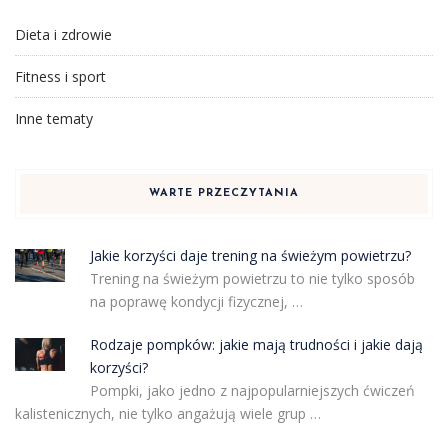
Dieta i zdrowie
Fitness i sport
Inne tematy
WARTE PRZECZYTANIA
Jakie korzyści daje trening na świeżym powietrzu?
Trening na świeżym powietrzu to nie tylko sposób
na poprawę kondycji fizycznej, …
Rodzaje pompków: jakie mają trudności i jakie dają
korzyści?
Pompki, jako jedno z najpopularniejszych ćwiczeń
kalistenicznych, nie tylko angażują wiele grup …