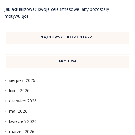
Jak aktualizować swoje cele fitnesowe, aby pozostały
motywujące
NAJNOWSZE KOMENTARZE
ARCHIWA
sierpień 2026
lipiec 2026
czerwiec 2026
maj 2026
kwiecień 2026
marzec 2026