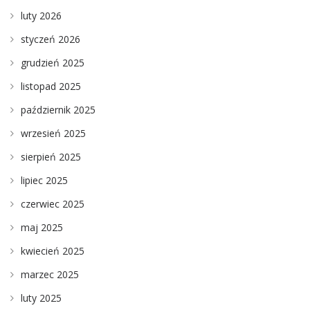
luty 2026
styczeń 2026
grudzień 2025
listopad 2025
październik 2025
wrzesień 2025
sierpień 2025
lipiec 2025
czerwiec 2025
maj 2025
kwiecień 2025
marzec 2025
luty 2025