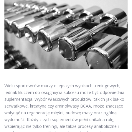
Wielu sportowców marzy o lepszych wynikach treningowych,
jednak kluczem do osiągnięcia sukcesu może być odpowiednia
suplementacja. Wybór właściwych produktów, takich jak białko
serwatkowe, kreatyna czy aminokwasy BCAA, może znacząco
wpłynąć na regenerację mięśni, budowę masy oraz ogólną
wydolność. Każdy z tych suplementów pełni unikalną rolę,
wspierając nie tylko treningi, ale także procesy anaboliczne i