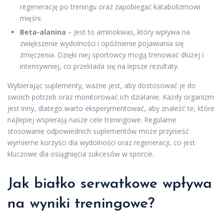
regenerację po treningu oraz zapobiegać katabolizmowi
mięśni.
Beta-alanina
– Jest to aminokwas, który wpływa na
zwiększenie wydolności i opóźnienie pojawiania się
zmęczenia. Dzięki niej sportowcy mogą trenować dłużej i
intensywniej, co przekłada się na lepsze rezultaty.
Wybierając suplementy, ważne jest, aby dostosować je do
swoich potrzeb oraz monitorować ich działanie. Każdy organizm
jest inny, dlatego warto eksperymentować, aby znaleźć te, które
najlepiej wspierają nasze cele treningowe. Regularne
stosowanie odpowiednich suplementów może przynieść
wymierne korzyści dla wydolności oraz regeneracji, co jest
kluczowe dla osiągnięcia sukcesów w sporcie.
Jak białko serwatkowe wpływa
na wyniki treningowe?