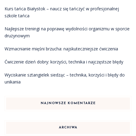
Kurs tańca Białystok – naucz się tańczyć w profesjonalnej
szkole tańca
Najlepsze treningi na poprawę wydolności organizmu w sporcie
drużynowym
Wzmacnianie mięśni brzucha: najskuteczniejsze ćwiczenia
Ćwiczenie dzień dobry: korzyści, technika i najczęstsze błędy
Wyciskanie sztangielek siedząc – technika, korzyści i błędy do
unikania
NAJNOWSZE KOMENTARZE
ARCHIWA