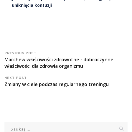
uniknięcia kontuzji
PREVIOUS POST
Marchew właściwości zdrowotne - dobroczynne
właściwości dla zdrowia organizmu
NEXT POST
Zmiany w ciele podczas regularnego treningu
Szukaj: