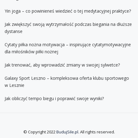
Yin joga – co powinieneś wiedzieć o tej medytacyjnej praktyce?
Jak zwiększyć swoją wytrzymałość podczas biegania na dłuższe
dystanse
Cytaty piłka nożna motywacja – inspirujące cytatymotywacyjne
dla miłośników piłki nożnej
Jak trenować, aby wprowadzić zmiany w swojej sylwetce?
Galaxy Sport Leszno – kompleksowa oferta klubu sportowego
w Lesznie
Jak obliczyć tempo biegu i poprawić swoje wyniki?
© Copyright 2022
BudujSile.pl
. All rights reserved.