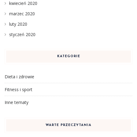
kwiecień 2020
marzec 2020
luty 2020
styczeń 2020
KATEGORIE
Dieta i zdrowie
Fitness i sport
Inne tematy
WARTE PRZECZYTANIA