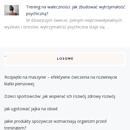
Trening na waleczności: jak zbudować wytrzymałość
psychiczną?
W dzisiejszym świecie, pełnym nieprzewidywalnych
wyzwań i stresów, wytrzymałość psychiczna staje się …
LOSOWE
Rozpiętki na maszynie – efektywne ćwiczenia na rozwinięcie
klatki piersiowej
Dzieci sportowców: jak wspierać ich rozwój zdrowy rozwój
Jak ugotować jajka na obiad
Jakie produkty spożywcze wzmacniają organizm przed
treningiem?