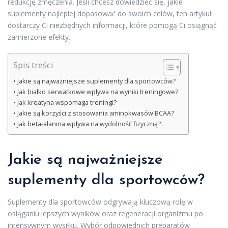
redukcję zmęczenia. Jeśli chcesz dowiedzieć się, jakie
suplementy najlepiej dopasować do swoich celów, ten artykuł
dostarczy Ci niezbędnych informacji, które pomogą Ci osiągnąć
zamierzone efekty.
Spis treści
Jakie są najważniejsze suplementy dla sportowców?
Jak białko serwatkowe wpływa na wyniki treningowe?
Jak kreatyna wspomaga treningi?
Jakie są korzyści z stosowania aminokwasów BCAA?
Jak beta-alanina wpływa na wydolność fizyczną?
Jakie są najważniejsze
suplementy dla sportowców?
Suplementy dla sportowców odgrywają kluczową rolę w
osiąganiu lepszych wyników oraz regeneracji organizmu po
intensywnym wysiłku. Wybór odpowiednich preparatów