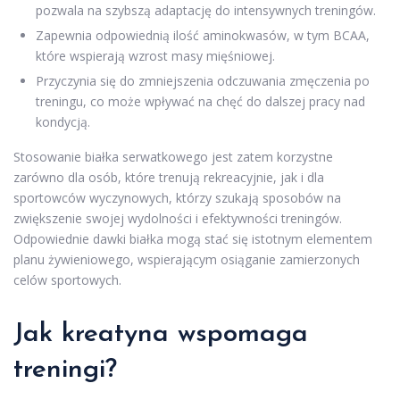
pozwala na szybszą adaptację do intensywnych treningów.
Zapewnia odpowiednią ilość aminokwasów, w tym BCAA,
które wspierają wzrost masy mięśniowej.
Przyczynia się do zmniejszenia odczuwania zmęczenia po
treningu, co może wpływać na chęć do dalszej pracy nad
kondycją.
Stosowanie białka serwatkowego jest zatem korzystne
zarówno dla osób, które trenują rekreacyjnie, jak i dla
sportowców wyczynowych, którzy szukają sposobów na
zwiększenie swojej wydolności i efektywności treningów.
Odpowiednie dawki białka mogą stać się istotnym elementem
planu żywieniowego, wspierającym osiąganie zamierzonych
celów sportowych.
Jak kreatyna wspomaga
treningi?