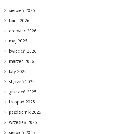
sierpień 2026
lipiec 2026
czerwiec 2026
maj 2026
kwiecień 2026
marzec 2026
luty 2026
styczeń 2026
grudzień 2025
listopad 2025
październik 2025
wrzesień 2025
sierpień 2025