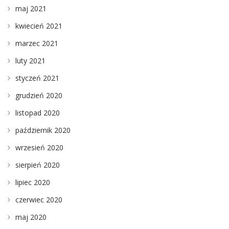
maj 2021
kwiecień 2021
marzec 2021
luty 2021
styczeń 2021
grudzień 2020
listopad 2020
październik 2020
wrzesień 2020
sierpień 2020
lipiec 2020
czerwiec 2020
maj 2020