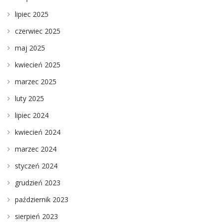
lipiec 2025
czerwiec 2025
maj 2025
kwiecień 2025
marzec 2025
luty 2025
lipiec 2024
kwiecień 2024
marzec 2024
styczeń 2024
grudzień 2023
październik 2023
sierpień 2023