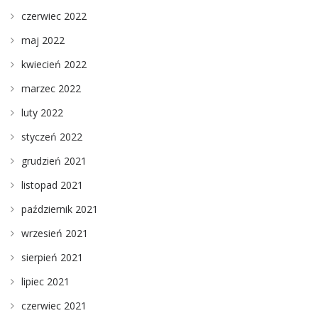
czerwiec 2022
maj 2022
kwiecień 2022
marzec 2022
luty 2022
styczeń 2022
grudzień 2021
listopad 2021
październik 2021
wrzesień 2021
sierpień 2021
lipiec 2021
czerwiec 2021