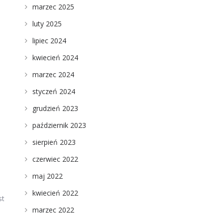
marzec 2025
luty 2025
lipiec 2024
kwiecień 2024
u
marzec 2024
styczeń 2024
grudzień 2023
październik 2023
sierpień 2023
czerwiec 2022
maj 2022
kwiecień 2022
st
marzec 2022