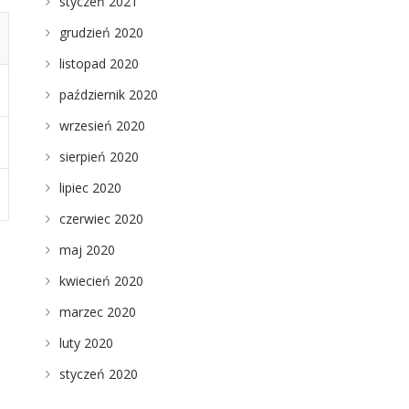
styczeń 2021
grudzień 2020
listopad 2020
październik 2020
wrzesień 2020
sierpień 2020
lipiec 2020
czerwiec 2020
maj 2020
kwiecień 2020
marzec 2020
luty 2020
styczeń 2020