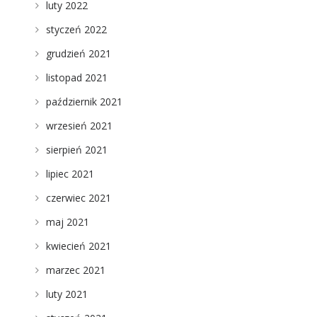
luty 2022
styczeń 2022
grudzień 2021
listopad 2021
październik 2021
wrzesień 2021
sierpień 2021
lipiec 2021
czerwiec 2021
maj 2021
kwiecień 2021
marzec 2021
luty 2021