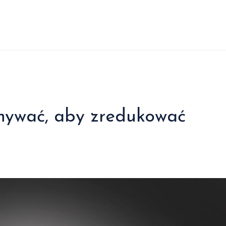
onywać, aby zredukować