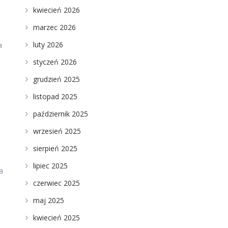
kwiecień 2026
marzec 2026
luty 2026
a
styczeń 2026
grudzień 2025
listopad 2025
październik 2025
wrzesień 2025
sierpień 2025
lipiec 2025
a
czerwiec 2025
maj 2025
kwiecień 2025