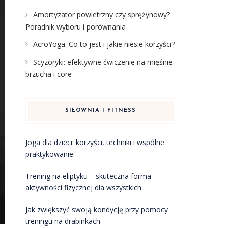
Amortyzator powietrzny czy sprężynowy?
Poradnik wyboru i porównania
AcroYoga: Co to jest i jakie niesie korzyści?
Scyzoryki: efektywne ćwiczenie na mięśnie
brzucha i core
SIŁOWNIA I FITNESS
Joga dla dzieci: korzyści, techniki i wspólne
praktykowanie
Trening na eliptyku – skuteczna forma
aktywności fizycznej dla wszystkich
Jak zwiększyć swoją kondycję przy pomocy
treningu na drabinkach