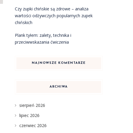
Czy zupki chińskie są zdrowe – analiza
wartości odżywczych popularnych zupek
chińskich
Plank tyłem: zalety, technika i
przeciwwskazania ćwiczenia
NAJNOWSZE KOMENTARZE
ARCHIWA
sierpień 2026
lipiec 2026
czerwiec 2026