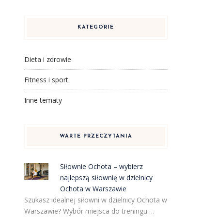
KATEGORIE
Dieta i zdrowie
Fitness i sport
Inne tematy
WARTE PRZECZYTANIA
Siłownie Ochota – wybierz
najlepszą siłownię w dzielnicy
Ochota w Warszawie
Szukasz idealnej siłowni w dzielnicy Ochota w
Warszawie? Wybór miejsca do treningu …