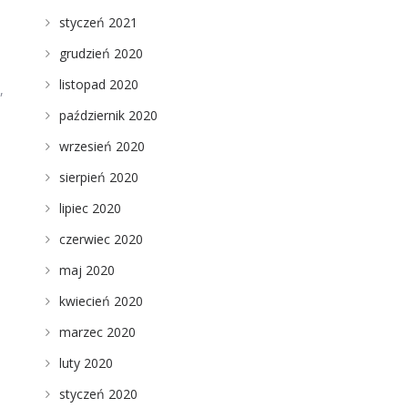
styczeń 2021
grudzień 2020
listopad 2020
,
październik 2020
wrzesień 2020
sierpień 2020
lipiec 2020
czerwiec 2020
maj 2020
kwiecień 2020
marzec 2020
luty 2020
styczeń 2020