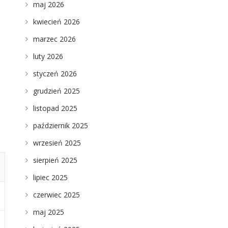
maj 2026
kwiecień 2026
marzec 2026
luty 2026
styczeń 2026
grudzień 2025
listopad 2025
październik 2025
wrzesień 2025
sierpień 2025
lipiec 2025
czerwiec 2025
maj 2025