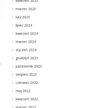
kwiecień 2025
marzec 2025
luty 2025
lipiec 2024
kwiecień 2024
marzec 2024
styczeń 2024
grudzień 2023
m
październik 2023
sierpień 2023
czerwiec 2022
maj 2022
kwiecień 2022
marzec 2022