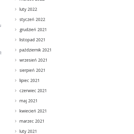
luty 2022
styczeń 2022
u
grudzień 2021
listopad 2021
październik 2021
ą
wrzesień 2021
sierpień 2021
lipiec 2021
czerwiec 2021
maj 2021
kwiecień 2021
marzec 2021
luty 2021