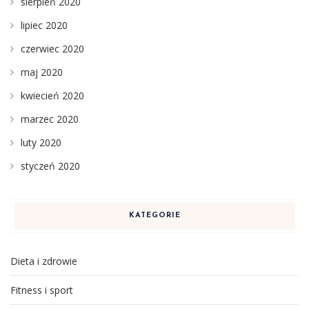
sierpień 2020
lipiec 2020
czerwiec 2020
maj 2020
kwiecień 2020
marzec 2020
luty 2020
styczeń 2020
KATEGORIE
Dieta i zdrowie
Fitness i sport