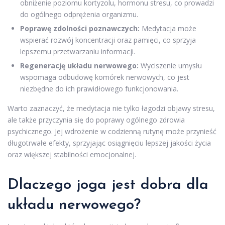
obniżenie poziomu kortyzolu, hormonu stresu, co prowadzi
do ogólnego odprężenia organizmu.
Poprawę zdolności poznawczych:
Medytacja może
wspierać rozwój koncentracji oraz pamięci, co sprzyja
lepszemu przetwarzaniu informacji.
Regenerację układu nerwowego:
Wyciszenie umysłu
wspomaga odbudowę komórek nerwowych, co jest
niezbędne do ich prawidłowego funkcjonowania.
Warto zaznaczyć, że medytacja nie tylko łagodzi objawy stresu,
ale także przyczynia się do poprawy ogólnego zdrowia
psychicznego. Jej wdrożenie w codzienną rutynę może przynieść
długotrwałe efekty, sprzyjając osiągnięciu lepszej jakości życia
oraz większej stabilności emocjonalnej.
Dlaczego joga jest dobra dla
układu nerwowego?