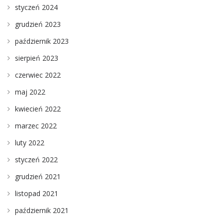
styczeń 2024
grudzień 2023
październik 2023
sierpień 2023
czerwiec 2022
maj 2022
kwiecień 2022
marzec 2022
luty 2022
styczeń 2022
grudzień 2021
listopad 2021
październik 2021