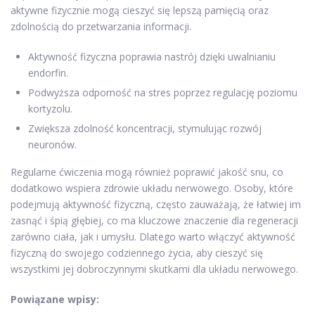
aktywne fizycznie mogą cieszyć się lepszą pamięcią oraz
zdolnością do przetwarzania informacji.
Aktywność fizyczna poprawia nastrój dzięki uwalnianiu
endorfin.
Podwyższa odporność na stres poprzez regulację poziomu
kortyzolu.
Zwiększa zdolność koncentracji, stymulując rozwój
neuronów.
Regularne ćwiczenia mogą również poprawić jakość snu, co
dodatkowo wspiera zdrowie układu nerwowego. Osoby, które
podejmują aktywność fizyczną, często zauważają, że łatwiej im
zasnąć i śpią głębiej, co ma kluczowe znaczenie dla regeneracji
zarówno ciała, jak i umysłu. Dlatego warto włączyć aktywność
fizyczną do swojego codziennego życia, aby cieszyć się
wszystkimi jej dobroczynnymi skutkami dla układu nerwowego.
Powiązane wpisy: