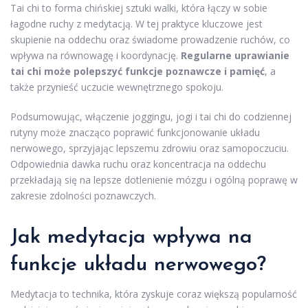
Tai chi to forma chińskiej sztuki walki, która łączy w sobie
łagodne ruchy z medytacją. W tej praktyce kluczowe jest
skupienie na oddechu oraz świadome prowadzenie ruchów, co
wpływa na równowagę i koordynację.
Regularne uprawianie
tai chi może polepszyć funkcje poznawcze i pamięć
, a
także przynieść uczucie wewnętrznego spokoju.
Podsumowując, włączenie joggingu, jogi i tai chi do codziennej
rutyny może znacząco poprawić funkcjonowanie układu
nerwowego, sprzyjając lepszemu zdrowiu oraz samopoczuciu.
Odpowiednia dawka ruchu oraz koncentracja na oddechu
przekładają się na lepsze dotlenienie mózgu i ogólną poprawę w
zakresie zdolności poznawczych.
Jak medytacja wpływa na
funkcje układu nerwowego?
Medytacja to technika, która zyskuje coraz większą popularność