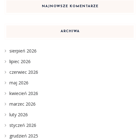
NAJNOWSZE KOMENTARZE
ARCHIWA
sierpień 2026
lipiec 2026
czerwiec 2026
maj 2026
kwiecień 2026
marzec 2026
luty 2026
styczeń 2026
grudzień 2025