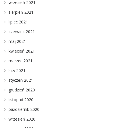
wrzesień 2021
sierpień 2021
lipiec 2021
czerwiec 2021
maj 2021
kwiecień 2021
marzec 2021
luty 2021
styczeń 2021
grudzień 2020
listopad 2020
październik 2020
wrzesień 2020