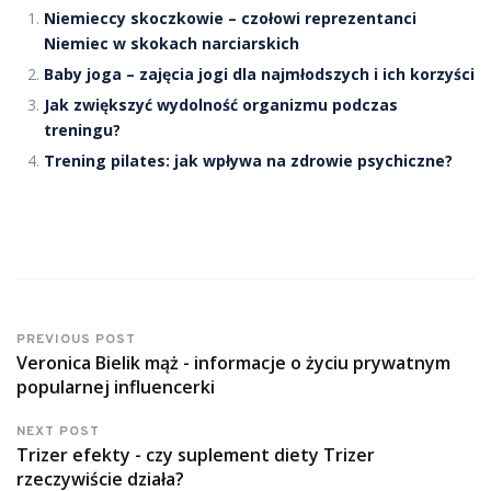
Niemieccy skoczkowie – czołowi reprezentanci
Niemiec w skokach narciarskich
Baby joga – zajęcia jogi dla najmłodszych i ich korzyści
Jak zwiększyć wydolność organizmu podczas
treningu?
Trening pilates: jak wpływa na zdrowie psychiczne?
PREVIOUS POST
Veronica Bielik mąż - informacje o życiu prywatnym
popularnej influencerki
NEXT POST
Trizer efekty - czy suplement diety Trizer
rzeczywiście działa?