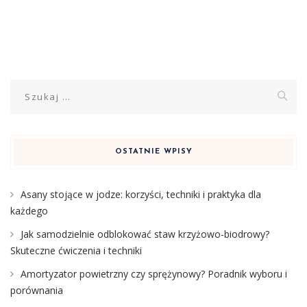
Szukaj:
OSTATNIE WPISY
Asany stojące w jodze: korzyści, techniki i praktyka dla
każdego
Jak samodzielnie odblokować staw krzyżowo-biodrowy?
Skuteczne ćwiczenia i techniki
Amortyzator powietrzny czy sprężynowy? Poradnik wyboru i
porównania