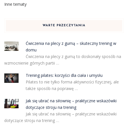
Inne tematy
WARTE PRZECZYTANIA
Ćwiczenia na plecy z gumą – skuteczny trening w
domu
Ćwiczenia na plecy z gumą to doskonały sposób na
wzmocnienie górnych partii …
Trening pilates: korzyści dla ciała i umysłu
Pilates to nie tylko forma aktywności fizycznej, ale
także sposób na poprawę …
Jak się ubrać na siłownię – praktyczne wskazówki
dotyczące stroju na trening
Jak się ubrać na siłownię – praktyczne wskazówki
dotyczące stroju na trening …