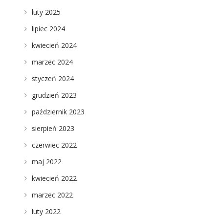
luty 2025
lipiec 2024
kwiecień 2024
marzec 2024
styczeń 2024
grudzień 2023
październik 2023
sierpień 2023
czerwiec 2022
maj 2022
kwiecień 2022
marzec 2022
luty 2022