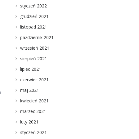
styczeń 2022
grudzień 2021
listopad 2021
październik 2021
wrzesień 2021
sierpień 2021
lipiec 2021
czerwiec 2021
maj 2021
a
kwiecień 2021
marzec 2021
luty 2021
styczeń 2021