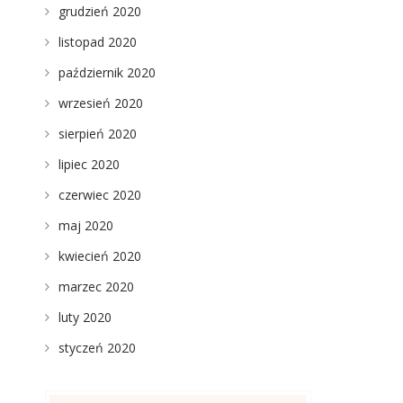
grudzień 2020
listopad 2020
październik 2020
wrzesień 2020
sierpień 2020
lipiec 2020
czerwiec 2020
maj 2020
kwiecień 2020
marzec 2020
luty 2020
styczeń 2020