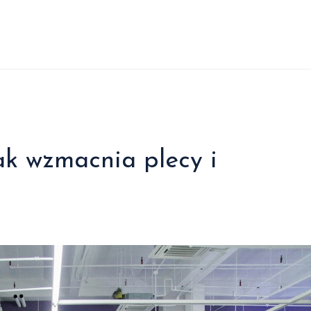
ak wzmacnia plecy i