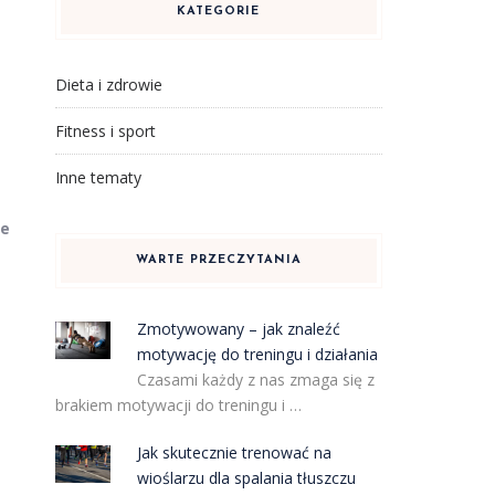
KATEGORIE
Dieta i zdrowie
Fitness i sport
Inne tematy
ze
WARTE PRZECZYTANIA
Zmotywowany – jak znaleźć
motywację do treningu i działania
Czasami każdy z nas zmaga się z
brakiem motywacji do treningu i …
Jak skutecznie trenować na
wioślarzu dla spalania tłuszczu