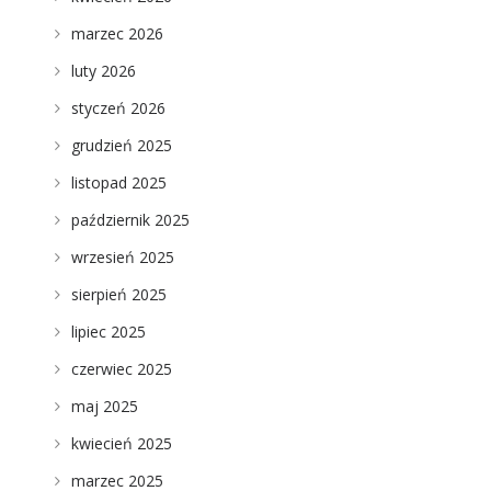
marzec 2026
luty 2026
styczeń 2026
grudzień 2025
listopad 2025
październik 2025
wrzesień 2025
sierpień 2025
lipiec 2025
czerwiec 2025
maj 2025
kwiecień 2025
marzec 2025