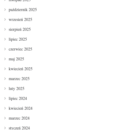
październik 2025
wrzesień 2025
sierpień 2025
lipiec 2025
czerwiec 2025
maj 2025
kwiecień 2025
marzec 2025
luty 2025
lipiec 2024
kwiecień 2024
marzec 2024
styczeń 2024