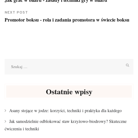
NEXT POST
Promotor boksu - rola i zadania promotora w świecie boksu
Szukaj:
Ostatnie wpisy
Asany stojące w jodze: korzyści, techniki i praktyka dla każdego
Jak samodzielnie odblokować staw krzyżowo-biodrowy? Skuteczne
ćwiczenia i techniki