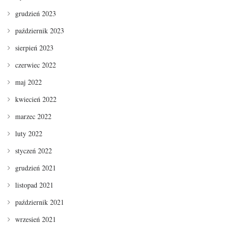
grudzień 2023
październik 2023
sierpień 2023
czerwiec 2022
maj 2022
kwiecień 2022
marzec 2022
luty 2022
styczeń 2022
grudzień 2021
listopad 2021
październik 2021
wrzesień 2021