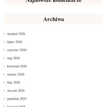
Archiwa
sierpień 2026
lipiec 2026
czerwiec 2026
maj 2026
kwiecień 2026
marzec 2026
luty 2026
styczeń 2026
grudzień 2025
listopad 2025