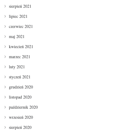
sierpień 2021
lipiec 2021
czerwiec 2021
maj 2021
kwiecień 2021
marzec 2021
luty 2021
styczeń 2021
grudzień 2020
listopad 2020
październik 2020
wrzesień 2020
sierpień 2020