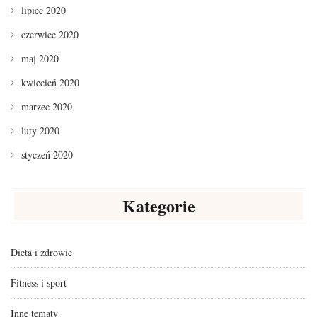
lipiec 2020
czerwiec 2020
maj 2020
kwiecień 2020
marzec 2020
luty 2020
styczeń 2020
Kategorie
Dieta i zdrowie
Fitness i sport
Inne tematy