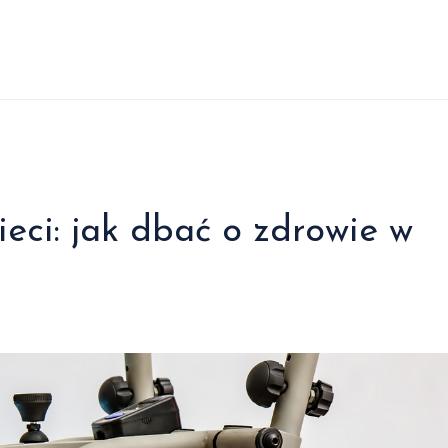
ieci: jak dbać o zdrowie w