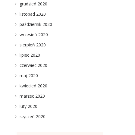
grudzień 2020
listopad 2020
październik 2020
wrzesień 2020
sierpień 2020
lipiec 2020
czerwiec 2020
maj 2020
kwiecień 2020
marzec 2020
luty 2020
styczeń 2020