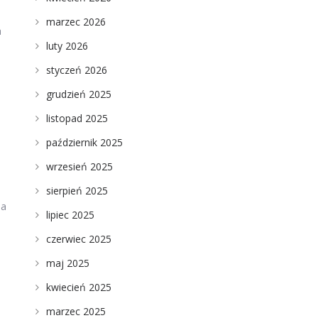
marzec 2026
a
luty 2026
styczeń 2026
grudzień 2025
listopad 2025
październik 2025
wrzesień 2025
sierpień 2025
na
lipiec 2025
czerwiec 2025
maj 2025
kwiecień 2025
marzec 2025