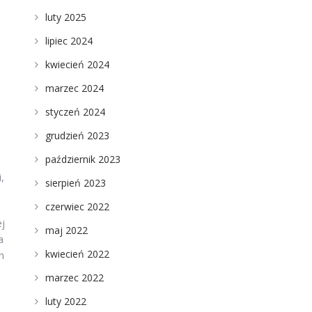
luty 2025
lipiec 2024
kwiecień 2024
marzec 2024
styczeń 2024
grudzień 2023
październik 2023
,
sierpień 2023
czerwiec 2022
ej
maj 2022
a
kwiecień 2022
h
marzec 2022
luty 2022