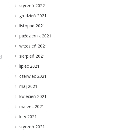
styczeń 2022
grudzień 2021
listopad 2021
październik 2021
wrzesień 2021
sierpień 2021
d
o
lipiec 2021
czerwiec 2021
maj 2021
kwiecień 2021
marzec 2021
luty 2021
styczeń 2021