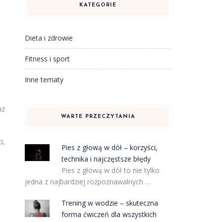
KATEGORIE
Dieta i zdrowie
Fitness i sport
Inne tematy
az
WARTE PRZECZYTANIA
i,
Pies z głową w dół – korzyści,
technika i najczęstsze błędy
Pies z głową w dół to nie tylko
jedna z najbardziej rozpoznawalnych …
Trening w wodzie – skuteczna
forma ćwiczeń dla wszystkich