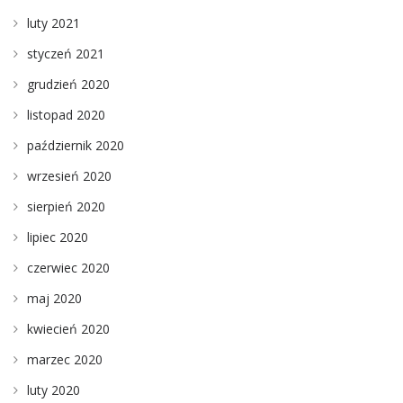
luty 2021
styczeń 2021
grudzień 2020
listopad 2020
październik 2020
wrzesień 2020
sierpień 2020
lipiec 2020
czerwiec 2020
maj 2020
kwiecień 2020
marzec 2020
luty 2020