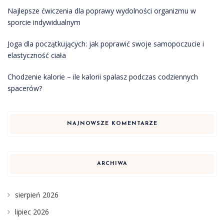
Najlepsze ćwiczenia dla poprawy wydolności organizmu w
sporcie indywidualnym
Joga dla początkujących: jak poprawić swoje samopoczucie i
elastyczność ciała
Chodzenie kalorie – ile kalorii spalasz podczas codziennych
spacerów?
NAJNOWSZE KOMENTARZE
ARCHIWA
sierpień 2026
lipiec 2026