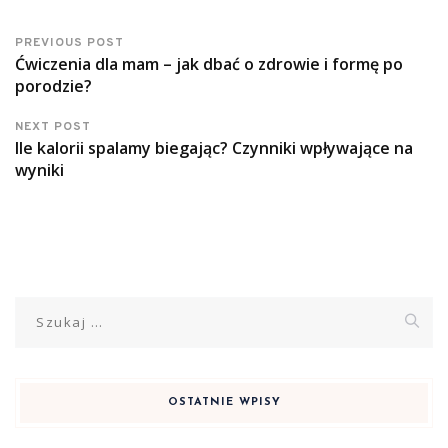
PREVIOUS POST
Ćwiczenia dla mam – jak dbać o zdrowie i formę po
porodzie?
NEXT POST
Ile kalorii spalamy biegając? Czynniki wpływające na
wyniki
Szukaj:
OSTATNIE WPISY