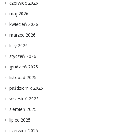
czerwiec 2026
maj 2026
kwiecień 2026
marzec 2026
luty 2026
styczeń 2026
grudzień 2025
listopad 2025
październik 2025
wrzesień 2025
sierpień 2025
lipiec 2025
czerwiec 2025