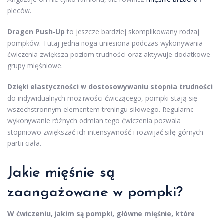
pleców.
Dragon Push-Up
to jeszcze bardziej skomplikowany rodzaj
pompków. Tutaj jedna noga uniesiona podczas wykonywania
ćwiczenia zwiększa poziom trudności oraz aktywuje dodatkowe
grupy mięśniowe.
Dzięki elastyczności w dostosowywaniu stopnia trudności
do indywidualnych możliwości ćwiczącego, pompki stają się
wszechstronnym elementem treningu siłowego. Regularne
wykonywanie różnych odmian tego ćwiczenia pozwala
stopniowo zwiększać ich intensywność i rozwijać siłę górnych
partii ciała.
Jakie mięśnie są
zaangażowane w pompki?
W ćwiczeniu, jakim są pompki, główne mięśnie, które