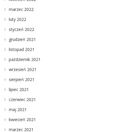
marzec 2022
luty 2022
styczeń 2022
grudzień 2021
listopad 2021
październik 2021
wrzesień 2021
sierpień 2021
lipiec 2021
czerwiec 2021
maj 2021
kwiecień 2021
marzec 2021