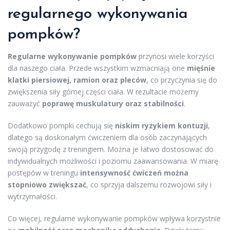
regularnego wykonywania
pompków?
Regularne wykonywanie pompków
przynosi wiele korzyści
dla naszego ciała. Przede wszystkim wzmacniają one
mięśnie
klatki piersiowej, ramion oraz pleców
, co przyczynia się do
zwiększenia siły górnej części ciała. W rezultacie możemy
zauważyć
poprawę muskulatury oraz stabilności
.
Dodatkowo pompki cechują się
niskim ryzykiem kontuzji
,
dlatego są doskonałym ćwiczeniem dla osób zaczynających
swoją przygodę z treningiem. Można je łatwo dostosować do
indywidualnych możliwości i poziomu zaawansowania. W miarę
postępów w treningu
intensywność ćwiczeń można
stopniowo zwiększać
, co sprzyja dalszemu rozwojowi siły i
wytrzymałości.
Co więcej, regularne wykonywanie pompków wpływa korzystnie