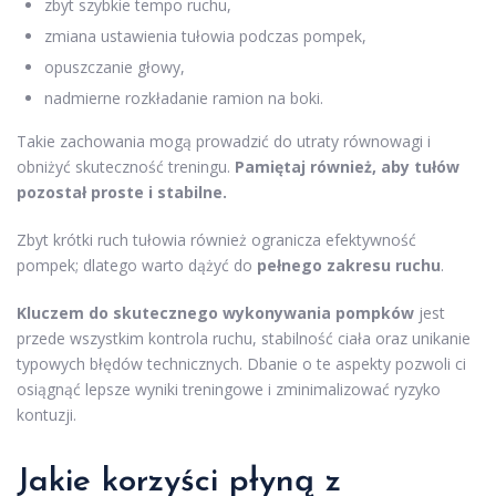
zbyt szybkie tempo ruchu,
zmiana ustawienia tułowia podczas pompek,
opuszczanie głowy,
nadmierne rozkładanie ramion na boki.
Takie zachowania mogą prowadzić do utraty równowagi i
obniżyć skuteczność treningu.
Pamiętaj również, aby tułów
pozostał proste i stabilne.
Zbyt krótki ruch tułowia również ogranicza efektywność
pompek; dlatego warto dążyć do
pełnego zakresu ruchu
.
Kluczem do skutecznego wykonywania pompków
jest
przede wszystkim kontrola ruchu, stabilność ciała oraz unikanie
typowych błędów technicznych. Dbanie o te aspekty pozwoli ci
osiągnąć lepsze wyniki treningowe i zminimalizować ryzyko
kontuzji.
Jakie korzyści płyną z