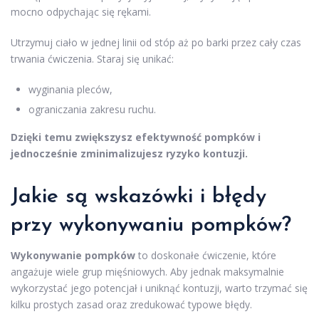
mocno odpychając się rękami.
Utrzymuj ciało w jednej linii od stóp aż po barki przez cały czas
trwania ćwiczenia. Staraj się unikać:
wyginania pleców,
ograniczania zakresu ruchu.
Dzięki temu zwiększysz efektywność pompków i
jednocześnie zminimalizujesz ryzyko kontuzji.
Jakie są wskazówki i błędy
przy wykonywaniu pompków?
Wykonywanie pompków
to doskonałe ćwiczenie, które
angażuje wiele grup mięśniowych. Aby jednak maksymalnie
wykorzystać jego potencjał i uniknąć kontuzji, warto trzymać się
kilku prostych zasad oraz zredukować typowe błędy.