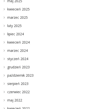
maj 2025
kwiecień 2025
marzec 2025
luty 2025
lipiec 2024
kwiecień 2024
marzec 2024
styczeń 2024
grudzień 2023
październik 2023
sierpień 2023
czerwiec 2022
maj 2022
kwiecień 2022