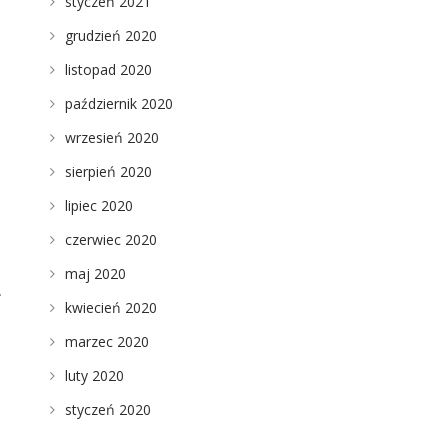
styczeń 2021
grudzień 2020
listopad 2020
październik 2020
wrzesień 2020
sierpień 2020
lipiec 2020
czerwiec 2020
maj 2020
.
kwiecień 2020
marzec 2020
luty 2020
styczeń 2020