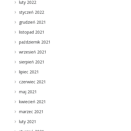
luty 2022
styczeń 2022
grudzień 2021
listopad 2021
październik 2021
wrzesień 2021
sierpień 2021
lipiec 2021
czerwiec 2021
maj 2021
kwiecień 2021
marzec 2021
luty 2021