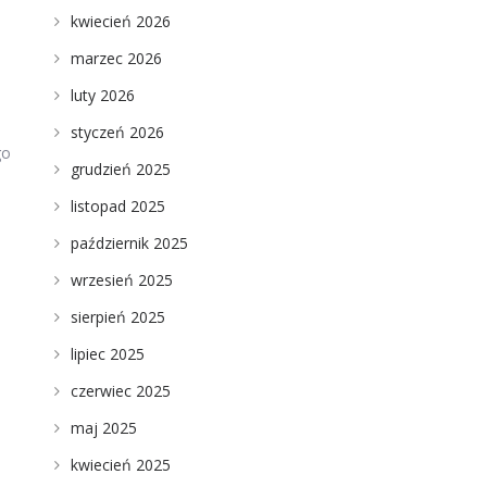
kwiecień 2026
marzec 2026
luty 2026
styczeń 2026
go
grudzień 2025
listopad 2025
październik 2025
wrzesień 2025
sierpień 2025
lipiec 2025
czerwiec 2025
maj 2025
kwiecień 2025