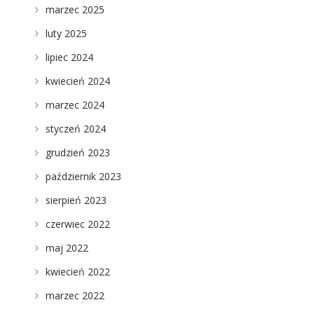
marzec 2025
luty 2025
lipiec 2024
kwiecień 2024
marzec 2024
styczeń 2024
grudzień 2023
październik 2023
sierpień 2023
czerwiec 2022
maj 2022
kwiecień 2022
marzec 2022