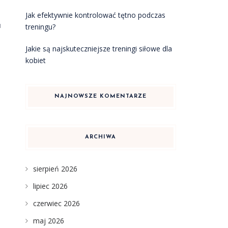
Jak efektywnie kontrolować tętno podczas
u
treningu?
Jakie są najskuteczniejsze treningi siłowe dla
kobiet
NAJNOWSZE KOMENTARZE
ARCHIWA
sierpień 2026
lipiec 2026
czerwiec 2026
maj 2026