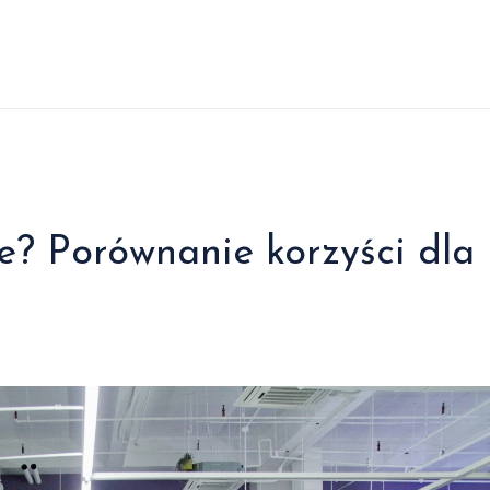
e? Porównanie korzyści dla