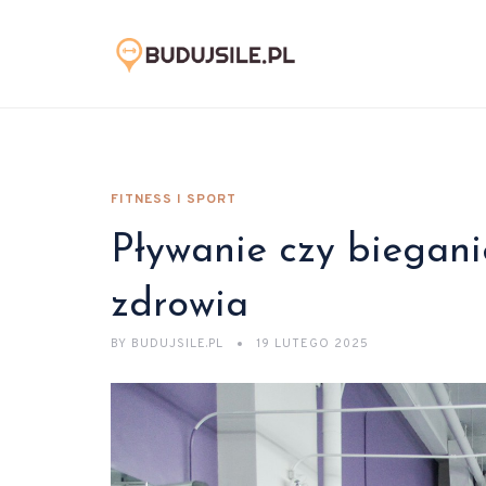
FITNESS I SPORT
Pływanie czy biegani
zdrowia
BY
BUDUJSILE.PL
19 LUTEGO 2025