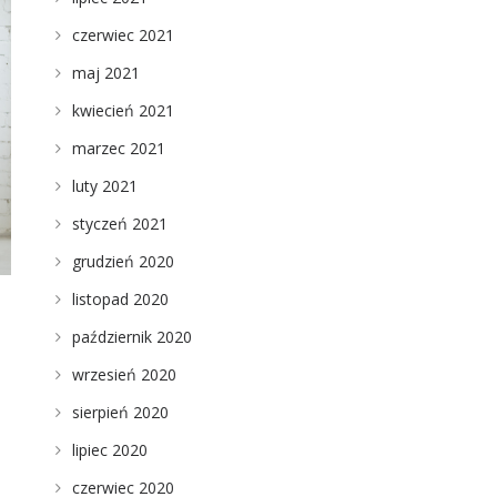
czerwiec 2021
maj 2021
kwiecień 2021
marzec 2021
luty 2021
styczeń 2021
grudzień 2020
listopad 2020
październik 2020
wrzesień 2020
sierpień 2020
lipiec 2020
czerwiec 2020