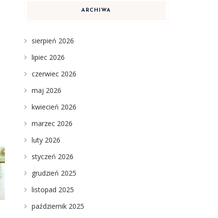
ARCHIWA
sierpień 2026
lipiec 2026
czerwiec 2026
maj 2026
kwiecień 2026
marzec 2026
luty 2026
styczeń 2026
grudzień 2025
listopad 2025
październik 2025