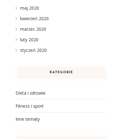
maj 2020
kwiecień 2020
marzec 2020
luty 2020
styczeń 2020
KATEGORIE
Dieta i zdrowie
Fitness i sport
Inne tematy