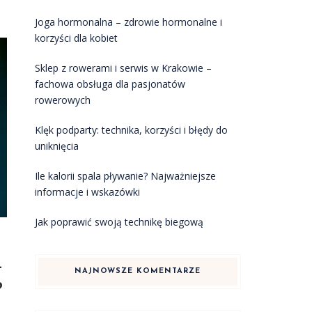
Joga hormonalna – zdrowie hormonalne i
korzyści dla kobiet
Sklep z rowerami i serwis w Krakowie –
fachowa obsługa dla pasjonatów
rowerowych
Klęk podparty: technika, korzyści i błędy do
uniknięcia
Ile kalorii spala pływanie? Najważniejsze
informacje i wskazówki
Jak poprawić swoją technikę biegową
–
NAJNOWSZE KOMENTARZE
?