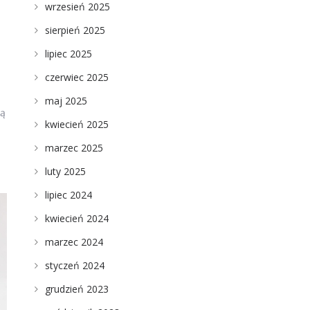
wrzesień 2025
sierpień 2025
lipiec 2025
czerwiec 2025
maj 2025
zą
kwiecień 2025
marzec 2025
luty 2025
lipiec 2024
kwiecień 2024
marzec 2024
styczeń 2024
grudzień 2023