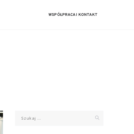
WSPÓŁPRACA I KONTAKT
Szukaj: