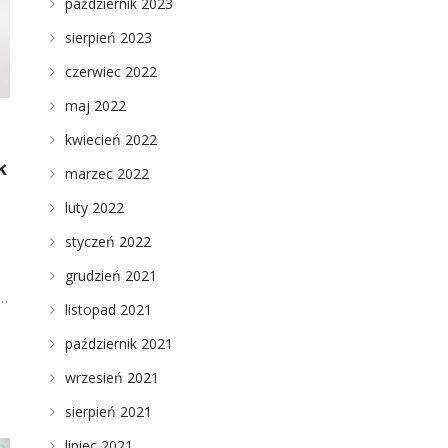
październik 2023
sierpień 2023
czerwiec 2022
maj 2022
kwiecień 2022
k
marzec 2022
luty 2022
styczeń 2022
grudzień 2021
,…
listopad 2021
październik 2021
wrzesień 2021
sierpień 2021
lipiec 2021