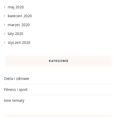
maj 2020
kwiecień 2020
marzec 2020
luty 2020
styczeń 2020
KATEGORIE
Dieta i zdrowie
Fitness i sport
Inne tematy