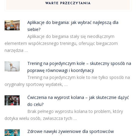
WARTE PRZECZYTANIA
Aplikacje do biegania: jak wybrać najlepszą dla
siebie?
Aplikacje do biegania stały się nieodłącznym
elementem współczesnego treningu, oferując biegaczom
narzędzia …
Trening na pojedynczym kole – skuteczny sposób na
poprawę równowagi i koordynacji
Trening na pojedynczym kole to nie tylko sposób na
oryginalny sportowy wydatek, …
Ćwiczenia na wyprost kolana – jak skutecznie dążyć
do celu?
Brak pełnego wyprostu kolana to problem, który
dotyka wielu osób, zwłaszcza tych …
Zdrowe nawyki żywieniowe dla sportowców