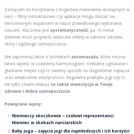
Zachęcam do korzystania z bogactwa materiałów dostępnych w
sieci – filmy instruktażowe czy aplikacje mogą okazać się
nieocenionym wsparciem w nauce prawidłowego wykonania
ćwiczeń. Kluczowa jest
systematyczność
; już 10 minut
dziennie może przynieść widoczne efekty w zakresie zdrowia
skóry i ogólnego samopoczucia.
Nie zapominaj także o technikach
automasażu
, które można
łatwo wpleść w codzienny harmonogram. Delikatne ugniatanie i
głaskanie mięśni szyi to świetny sposób na złagodzenie napięcia
oraz zwiększenie elastyczności. Regularna praktyka jogi szyi to
nie tylko chwila relaksu;
to także inwestycja w Twoje
zdrowie i dobre samopoczucie.
Powiązane wpisy:
Niemieccy skoczkowie – czołowi reprezentanci
Niemiec w skokach narciarskich
Baby joga – zajęcia jogi dla najmłodszych i ich korzyści