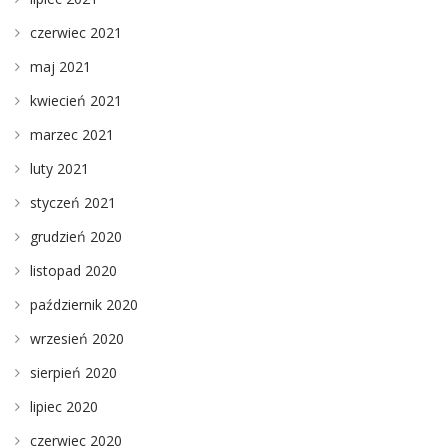
czerwiec 2021
maj 2021
kwiecień 2021
marzec 2021
luty 2021
styczeń 2021
grudzień 2020
listopad 2020
październik 2020
wrzesień 2020
sierpień 2020
lipiec 2020
czerwiec 2020