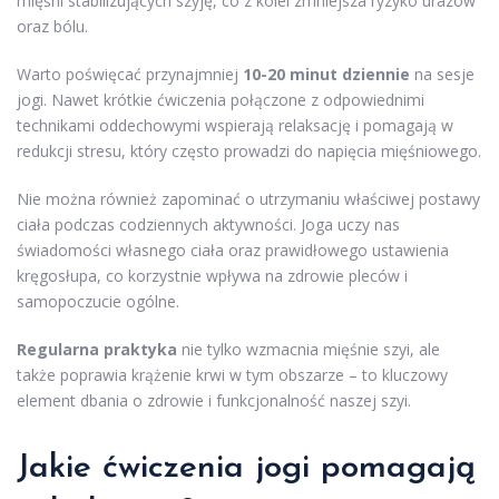
mięśni stabilizujących szyję, co z kolei zmniejsza ryzyko urazów
oraz bólu.
Warto poświęcać przynajmniej
10-20 minut dziennie
na sesje
jogi. Nawet krótkie ćwiczenia połączone z odpowiednimi
technikami oddechowymi wspierają relaksację i pomagają w
redukcji stresu, który często prowadzi do napięcia mięśniowego.
Nie można również zapominać o utrzymaniu właściwej postawy
ciała podczas codziennych aktywności. Joga uczy nas
świadomości własnego ciała oraz prawidłowego ustawienia
kręgosłupa, co korzystnie wpływa na zdrowie pleców i
samopoczucie ogólne.
Regularna praktyka
nie tylko wzmacnia mięśnie szyi, ale
także poprawia krążenie krwi w tym obszarze – to kluczowy
element dbania o zdrowie i funkcjonalność naszej szyi.
Jakie ćwiczenia jogi pomagają