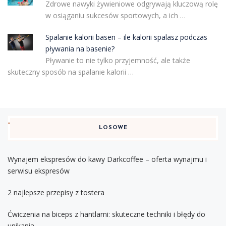
Zdrowe nawyki żywieniowe odgrywają kluczową rolę
w osiąganiu sukcesów sportowych, a ich …
Spalanie kalorii basen – ile kalorii spalasz podczas
pływania na basenie?
Pływanie to nie tylko przyjemność, ale także
skuteczny sposób na spalanie kalorii …
LOSOWE
Wynajem ekspresów do kawy Darkcoffee – oferta wynajmu i
serwisu ekspresów
2 najlepsze przepisy z tostera
Ćwiczenia na biceps z hantlami: skuteczne techniki i błędy do
unikania