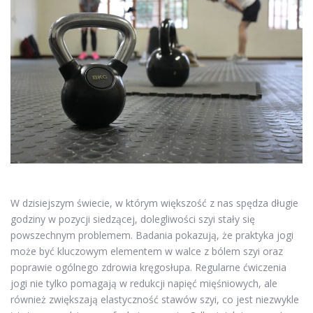
W dzisiejszym świecie, w którym większość z nas spędza długie
godziny w pozycji siedzącej, dolegliwości szyi stały się
powszechnym problemem. Badania pokazują, że praktyka jogi
może być kluczowym elementem w walce z bólem szyi oraz
poprawie ogólnego zdrowia kręgosłupa. Regularne ćwiczenia
jogi nie tylko pomagają w redukcji napięć mięśniowych, ale
również zwiększają elastyczność stawów szyi, co jest niezwykle