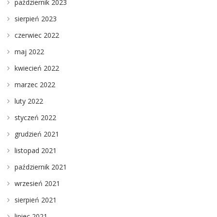
październik 2023
sierpień 2023
czerwiec 2022
maj 2022
kwiecień 2022
marzec 2022
luty 2022
styczeń 2022
grudzień 2021
listopad 2021
październik 2021
wrzesień 2021
sierpień 2021
lipiec 2021