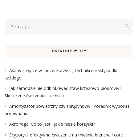
Szukaj:
OSTATNIE WPISY
Asany stojące w jodze: korzyści, techniki i praktyka dla
każdego
Jak samodzielnie odblokować staw krzyżowo-biodrowy?
Skuteczne ćwiczenia i techniki
Amortyzator powietrzny czy sprężynowy? Poradnik wyboru i
porównania
AcroYoga: Co to jest i jakie niesie korzyści?
Scyzoryki: efektywne ćwiczenie na mięśnie brzucha i core