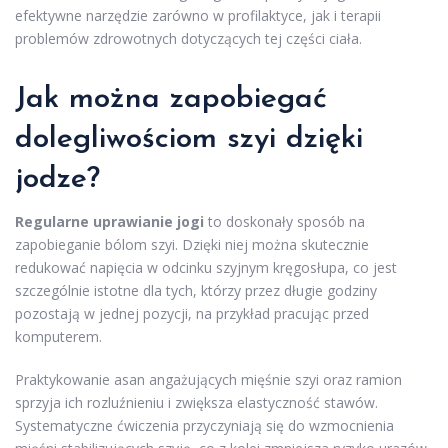
efektywne narzędzie zarówno w profilaktyce, jak i terapii
problemów zdrowotnych dotyczących tej części ciała.
Jak można zapobiegać
dolegliwościom szyi dzięki
jodze?
Regularne uprawianie jogi
to doskonały sposób na
zapobieganie bólom szyi. Dzięki niej można skutecznie
redukować napięcia w odcinku szyjnym kręgosłupa, co jest
szczególnie istotne dla tych, którzy przez długie godziny
pozostają w jednej pozycji, na przykład pracując przed
komputerem.
Praktykowanie asan angażujących mięśnie szyi oraz ramion
sprzyja ich rozluźnieniu i zwiększa elastyczność stawów.
Systematyczne ćwiczenia przyczyniają się do wzmocnienia