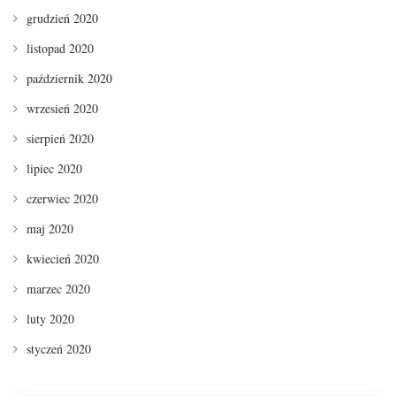
grudzień 2020
listopad 2020
październik 2020
wrzesień 2020
sierpień 2020
lipiec 2020
czerwiec 2020
maj 2020
kwiecień 2020
marzec 2020
luty 2020
styczeń 2020