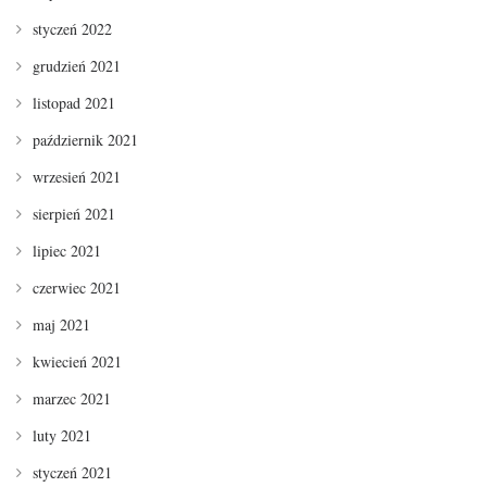
styczeń 2022
grudzień 2021
listopad 2021
październik 2021
wrzesień 2021
sierpień 2021
lipiec 2021
czerwiec 2021
maj 2021
kwiecień 2021
marzec 2021
luty 2021
styczeń 2021