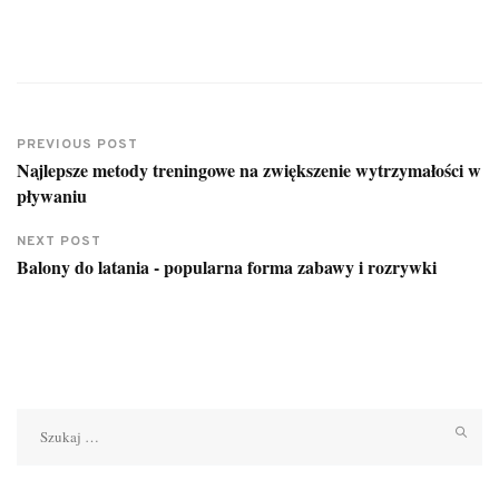
PREVIOUS POST
Najlepsze metody treningowe na zwiększenie wytrzymałości w
pływaniu
NEXT POST
Balony do latania - popularna forma zabawy i rozrywki
Szukaj: