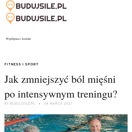
Współpraca i kontakt
FITNESS I SPORT
Jak zmniejszyć ból mięśni
po intensywnym treningu?
BY
BUDUJSILE.PL
24 MARCA 2021