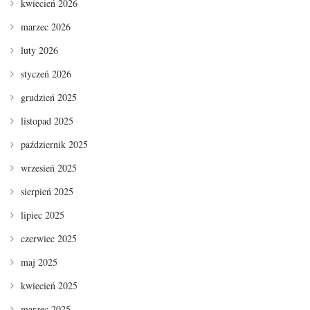
kwiecień 2026
marzec 2026
luty 2026
styczeń 2026
grudzień 2025
listopad 2025
październik 2025
wrzesień 2025
sierpień 2025
lipiec 2025
czerwiec 2025
maj 2025
kwiecień 2025
marzec 2025