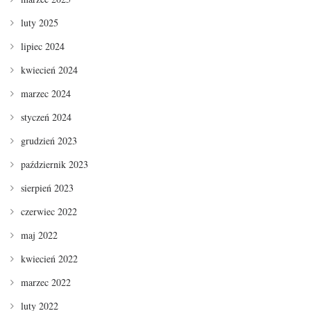
luty 2025
lipiec 2024
kwiecień 2024
marzec 2024
styczeń 2024
grudzień 2023
październik 2023
sierpień 2023
czerwiec 2022
maj 2022
kwiecień 2022
marzec 2022
luty 2022