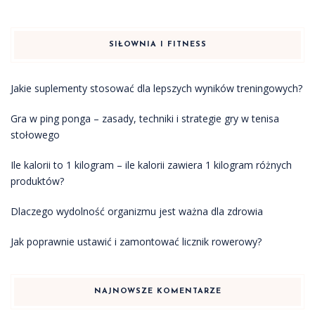
SIŁOWNIA I FITNESS
Jakie suplementy stosować dla lepszych wyników treningowych?
Gra w ping ponga – zasady, techniki i strategie gry w tenisa
stołowego
Ile kalorii to 1 kilogram – ile kalorii zawiera 1 kilogram różnych
produktów?
Dlaczego wydolność organizmu jest ważna dla zdrowia
Jak poprawnie ustawić i zamontować licznik rowerowy?
NAJNOWSZE KOMENTARZE