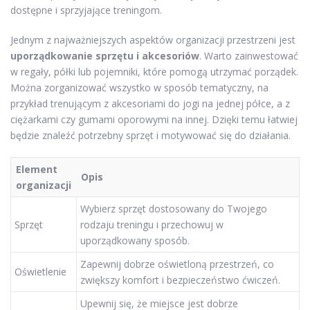
dostępne i sprzyjające treningom.
Jednym z najważniejszych aspektów organizacji przestrzeni jest
uporządkowanie sprzętu i akcesoriów
. Warto zainwestować
w regały, półki lub pojemniki, które pomogą utrzymać porządek.
Można zorganizować wszystko w sposób tematyczny, na
przykład trenującym z akcesoriami do jogi na jednej półce, a z
ciężarkami czy gumami oporowymi na innej. Dzięki temu łatwiej
będzie znaleźć potrzebny sprzęt i motywować się do działania.
Element
Opis
organizacji
Wybierz sprzęt dostosowany do Twojego
Sprzęt
rodzaju treningu i przechowuj w
uporządkowany sposób.
Zapewnij dobrze oświetloną przestrzeń, co
Oświetlenie
zwiększy komfort i bezpieczeństwo ćwiczeń.
Upewnij się, że miejsce jest dobrze