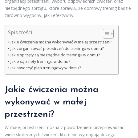
organizacji przestrzeni, wyboru odpowiednich ćwiczeń oraz
niezbędnego sprzętu, które sprawią, że domowy trening będzie
zarówno wygodny, jak i efektywny.
Spis treści
Jakie ćwiczenia można wykonywać w małej przestrzeni?
Jak zorganizować przestrzeń do treningu w domu?
Jakie sprzęty są niezbędne do treningu w domu?
Jakie są zalety treningu w domu?
Jak stworzyć plan treningowy w domu?
Jakie ćwiczenia można
wykonywać w małej
przestrzeni?
W małej przestrzeni można z powodzeniem przeprowadzać
wiele skutecznych ćwiczeń, które nie wymagają dużego