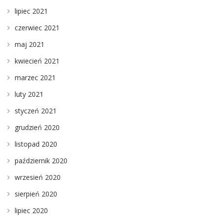
lipiec 2021
czerwiec 2021
maj 2021
kwiecień 2021
marzec 2021
luty 2021
styczeń 2021
grudzień 2020
listopad 2020
październik 2020
wrzesień 2020
sierpień 2020
lipiec 2020