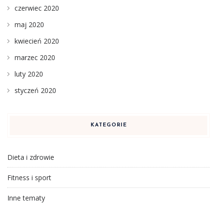
czerwiec 2020
maj 2020
kwiecień 2020
marzec 2020
luty 2020
styczeń 2020
KATEGORIE
Dieta i zdrowie
Fitness i sport
Inne tematy