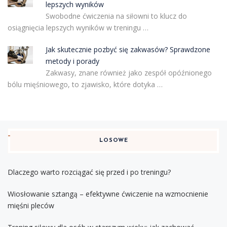
lepszych wyników
Swobodne ćwiczenia na siłowni to klucz do
osiągnięcia lepszych wyników w treningu …
Jak skutecznie pozbyć się zakwasów? Sprawdzone
metody i porady
Zakwasy, znane również jako zespół opóźnionego
bólu mięśniowego, to zjawisko, które dotyka …
LOSOWE
Dlaczego warto rozciągać się przed i po treningu?
Wiosłowanie sztangą – efektywne ćwiczenie na wzmocnienie
mięśni pleców