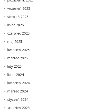
październik 2025
wrzesień 2025
sierpień 2025
lipiec 2025
czerwiec 2025
maj 2025
kwiecień 2025
marzec 2025
luty 2025
lipiec 2024
kwiecień 2024
marzec 2024
styczeń 2024
grudzień 2023