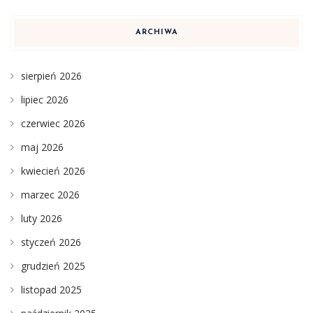
ARCHIWA
sierpień 2026
lipiec 2026
czerwiec 2026
maj 2026
kwiecień 2026
marzec 2026
luty 2026
styczeń 2026
grudzień 2025
listopad 2025