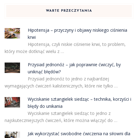
WARTE PRZECZYTANIA
Hipotensja – przyczyny i objawy niskiego ciśnienia
krwi
Hipotensja, czyli niskie ciśnienie krwi, to problem,
który może dotknąć wielu z …
Przysiad jednonóż – jak poprawnie ćwiczyć, by
uniknąć błędów?
Przysiad jednonóż to jedno z najbardziej
wymagających ćwiczeń kalistenicznych, które nie tylko …
Wyciskanie sztangielek siedząc – technika, korzyści i
błędy do unikania
Wyciskanie sztangielek siedząc to jedno z
najskuteczniejszych ćwiczeń, które można włączyć do …
Jak wykorzystać swobodne ćwiczenia na siłowni dla