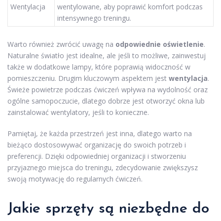
Wentylacja
wentylowane, aby poprawić komfort podczas
intensywnego treningu.
Warto również zwrócić uwagę na
odpowiednie oświetlenie
.
Naturalne światło jest idealne, ale jeśli to możliwe, zainwestuj
także w dodatkowe lampy, które poprawią widoczność w
pomieszczeniu. Drugim kluczowym aspektem jest
wentylacja
.
Świeże powietrze podczas ćwiczeń wpływa na wydolność oraz
ogólne samopoczucie, dlatego dobrze jest otworzyć okna lub
zainstalować wentylatory, jeśli to konieczne.
Pamiętaj, że każda przestrzeń jest inna, dlatego warto na
bieżąco dostosowywać organizację do swoich potrzeb i
preferencji. Dzięki odpowiedniej organizacji i stworzeniu
przyjaznego miejsca do treningu, zdecydowanie zwiększysz
swoją motywację do regularnych ćwiczeń.
Jakie sprzęty są niezbędne do