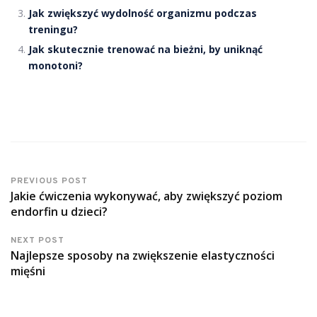
Jak zwiększyć wydolność organizmu podczas
treningu?
Jak skutecznie trenować na bieżni, by uniknąć
monotoni?
PREVIOUS POST
Jakie ćwiczenia wykonywać, aby zwiększyć poziom
endorfin u dzieci?
NEXT POST
Najlepsze sposoby na zwiększenie elastyczności
mięśni