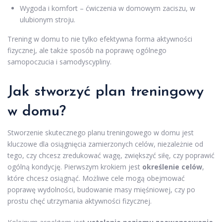
Wygoda i komfort – ćwiczenia w domowym zaciszu, w
ulubionym stroju.
Trening w domu to nie tylko efektywna forma aktywności
fizycznej, ale także sposób na poprawę ogólnego
samopoczucia i samodyscypliny.
Jak stworzyć plan treningowy
w domu?
Stworzenie skutecznego planu treningowego w domu jest
kluczowe dla osiągnięcia zamierzonych celów, niezależnie od
tego, czy chcesz zredukować wagę, zwiększyć siłę, czy poprawić
ogólną kondycję. Pierwszym krokiem jest
określenie celów
,
które chcesz osiągnąć. Możliwe cele mogą obejmować
poprawę wydolności, budowanie masy mięśniowej, czy po
prostu chęć utrzymania aktywności fizycznej.