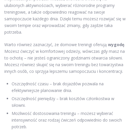
ulubionych aktywnościach, wybierać różnorodne programy
treningowe, a także odpowiednio reagować na swoje
samopoczucie każdego dnia. Dzięki temu możesz rozwijać się w
swoim tempie oraz wprowadzać zmiany, gdy zajdzie taka
potrzeba.
Warto również zaznaczyć, że domowe treningi oferują
wygodę
.
Możesz ćwiczyć w komfortowej odzieży, wówczas gdy masz na
to ochotę – nie jesteś ograniczony godzinami otwarcia siłowni.
Możesz również skupić się na swoim treningu bez towarzystwa
innych osób, co sprzyja lepszemu samopoczuciu i koncentracji.
Oszczędność czasu – brak dojazdów pozwala na
efektywniejsze planowanie dnia.
Oszczędność pieniędzy – brak kosztów członkostwa w
siłowni.
Możliwość dostosowania treningu – możesz wybierać
intensywność oraz rodzaj ćwiczeń odpowiednio do swoich
potrzeb.