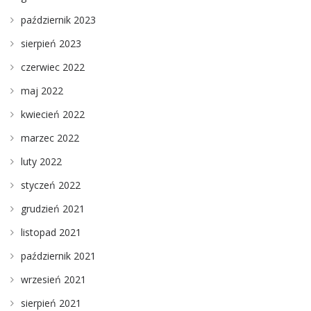
październik 2023
sierpień 2023
czerwiec 2022
maj 2022
kwiecień 2022
marzec 2022
luty 2022
styczeń 2022
grudzień 2021
listopad 2021
październik 2021
wrzesień 2021
sierpień 2021