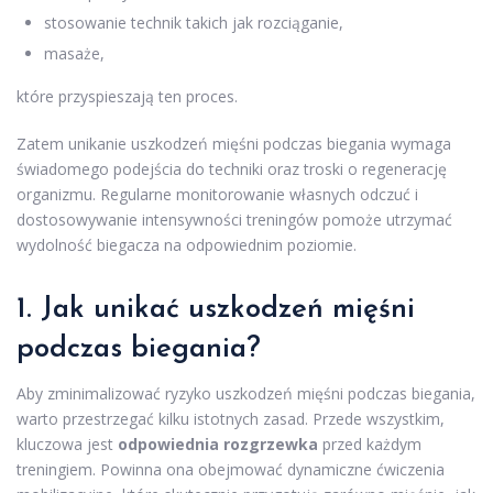
stosowanie technik takich jak rozciąganie,
masaże,
które przyspieszają ten proces.
Zatem unikanie uszkodzeń mięśni podczas biegania wymaga
świadomego podejścia do techniki oraz troski o regenerację
organizmu. Regularne monitorowanie własnych odczuć i
dostosowywanie intensywności treningów pomoże utrzymać
wydolność biegacza na odpowiednim poziomie.
1. Jak unikać uszkodzeń mięśni
podczas biegania?
Aby zminimalizować ryzyko uszkodzeń mięśni podczas biegania,
warto przestrzegać kilku istotnych zasad. Przede wszystkim,
kluczowa jest
odpowiednia rozgrzewka
przed każdym
treningiem. Powinna ona obejmować dynamiczne ćwiczenia