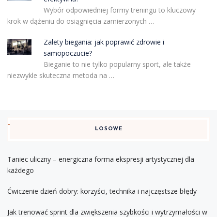
Wybór odpowiedniej formy treningu to kluczowy
krok w dążeniu do osiągnięcia zamierzonych …
Zalety biegania: jak poprawić zdrowie i
samopoczucie?
Bieganie to nie tylko popularny sport, ale także
niezwykle skuteczna metoda na …
LOSOWE
Taniec uliczny – energiczna forma ekspresji artystycznej dla
każdego
Ćwiczenie dzień dobry: korzyści, technika i najczęstsze błędy
Jak trenować sprint dla zwiększenia szybkości i wytrzymałości w