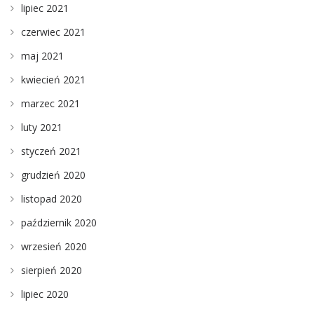
lipiec 2021
czerwiec 2021
maj 2021
kwiecień 2021
marzec 2021
luty 2021
styczeń 2021
grudzień 2020
listopad 2020
październik 2020
wrzesień 2020
sierpień 2020
lipiec 2020