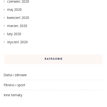
czerwiec 2020
maj 2020
kwiecień 2020
marzec 2020
luty 2020
styczeń 2020
KATEGORIE
Dieta i zdrowie
Fitness i sport
Inne tematy