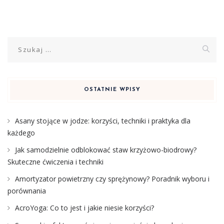
Szukaj:
OSTATNIE WPISY
Asany stojące w jodze: korzyści, techniki i praktyka dla
każdego
Jak samodzielnie odblokować staw krzyżowo-biodrowy?
Skuteczne ćwiczenia i techniki
Amortyzator powietrzny czy sprężynowy? Poradnik wyboru i
porównania
AcroYoga: Co to jest i jakie niesie korzyści?