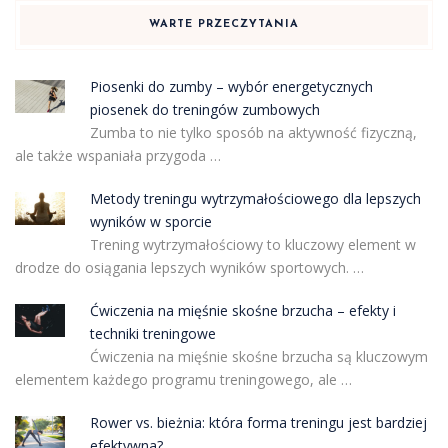
WARTE PRZECZYTANIA
Piosenki do zumby – wybór energetycznych
piosenek do treningów zumbowych
Zumba to nie tylko sposób na aktywność fizyczną,
ale także wspaniała przygoda …
Metody treningu wytrzymałościowego dla lepszych
wyników w sporcie
Trening wytrzymałościowy to kluczowy element w
drodze do osiągania lepszych wyników sportowych. …
Ćwiczenia na mięśnie skośne brzucha – efekty i
techniki treningowe
Ćwiczenia na mięśnie skośne brzucha są kluczowym
elementem każdego programu treningowego, ale …
Rower vs. bieżnia: która forma treningu jest bardziej
efektywna?