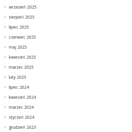
wrzesień 2025
sierpień 2025
lipiec 2025
czerwiec 2025
maj 2025
kwiecień 2025
marzec 2025
luty 2025
lipiec 2024
kwiecień 2024
marzec 2024
styczeń 2024
grudzień 2023