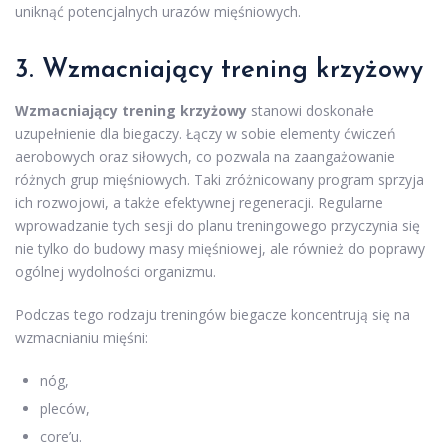
uniknąć potencjalnych urazów mięśniowych.
3. Wzmacniający trening krzyżowy
Wzmacniający trening krzyżowy
stanowi doskonałe
uzupełnienie dla biegaczy. Łączy w sobie elementy ćwiczeń
aerobowych oraz siłowych, co pozwala na zaangażowanie
różnych grup mięśniowych. Taki zróżnicowany program sprzyja
ich rozwojowi, a także efektywnej regeneracji. Regularne
wprowadzanie tych sesji do planu treningowego przyczynia się
nie tylko do budowy masy mięśniowej, ale również do poprawy
ogólnej wydolności organizmu.
Podczas tego rodzaju treningów biegacze koncentrują się na
wzmacnianiu mięśni:
nóg,
pleców,
core’u.