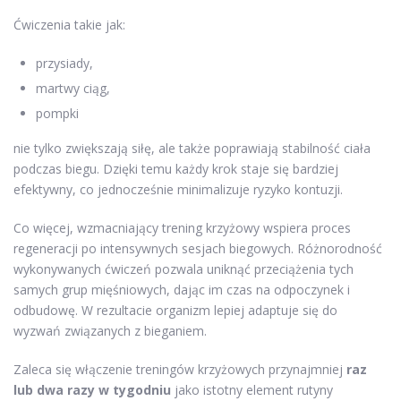
Ćwiczenia takie jak:
przysiady,
martwy ciąg,
pompki
nie tylko zwiększają siłę, ale także poprawiają stabilność ciała
podczas biegu. Dzięki temu każdy krok staje się bardziej
efektywny, co jednocześnie minimalizuje ryzyko kontuzji.
Co więcej, wzmacniający trening krzyżowy wspiera proces
regeneracji po intensywnych sesjach biegowych. Różnorodność
wykonywanych ćwiczeń pozwala uniknąć przeciążenia tych
samych grup mięśniowych, dając im czas na odpoczynek i
odbudowę. W rezultacie organizm lepiej adaptuje się do
wyzwań związanych z bieganiem.
Zaleca się włączenie treningów krzyżowych przynajmniej
raz
lub dwa razy w tygodniu
jako istotny element rutyny