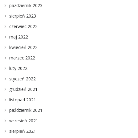
październik 2023
sierpień 2023
czerwiec 2022
maj 2022
kwiecień 2022
marzec 2022
luty 2022
styczeń 2022
grudzień 2021
listopad 2021
październik 2021
wrzesień 2021
sierpień 2021