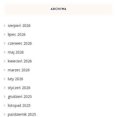
ARCHIWA
sierpień 2026
lipiec 2026
czerwiec 2026
maj 2026
kwiecień 2026
marzec 2026
luty 2026
styczeń 2026
grudzień 2025
listopad 2025
październik 2025